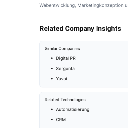
Webentwicklung, Marketingkonzeption un
Related Company Insights
Similar Companies
Digital PR
Sergenta
Yuvoi
Related Technologies
Automatisierung
CRM