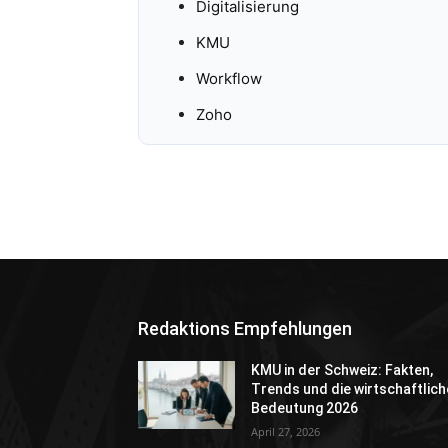
Digitalisierung
KMU
Workflow
Zoho
Redaktions Empfehlungen
KMU in der Schweiz: Fakten,
Trends und die wirtschaftlich
Bedeutung 2026
April 27, 2026