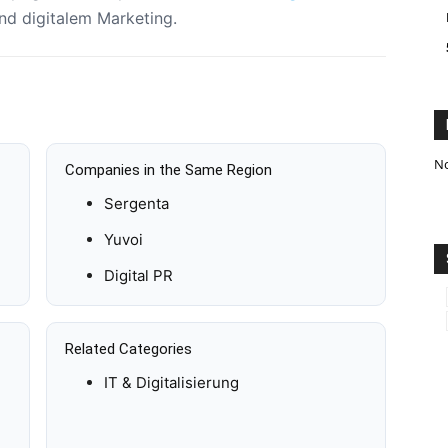
d digitalem Marketing.
No
Companies in the Same Region
Sergenta
Yuvoi
Digital PR
Related Categories
IT & Digitalisierung