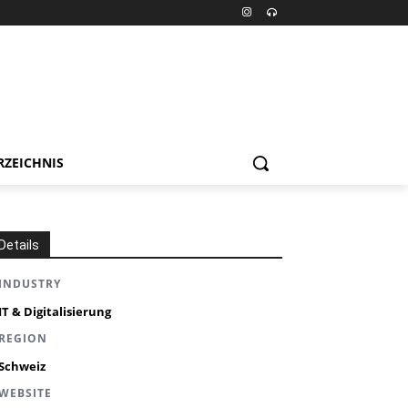
RZEICHNIS
Details
INDUSTRY
IT & Digitalisierung
REGION
Schweiz
WEBSITE