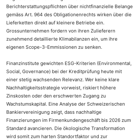
Berichterstattungspflichten über nichtfinanzielle Belange
gemäss Art. 964 des Obligationenrechts wirken über die
Lieferketten direkt auf kleinere Betriebe ein.
Grossunternehmen fordern von ihren Zulieferern
zunehmend detaillierte Klimabilanzen ein, um ihre
eigenen Scope-3-Emmissionen zu senken.
Finanzinstitute gewichten ESG-Kriterien (Environmental,
Social, Governance) bei der Kreditprüfung heute mit
einer stetig wachsenden Relevanz. Wer keine klare
Nachhaltigkeitsstrategie vorweist, riskiert höhere
Zinskosten oder den erschwerten Zugang zu
Wachstumskapital. Eine Analyse der Schweizerischen
Bankiervereinigung zeigt, dass nachhaltige
Finanzierungen im Firmenkundengeschäft bis 2026 zum
Standard avancieren. Die ökologische Transformation
wird somit zum harten Standortfaktor und zur