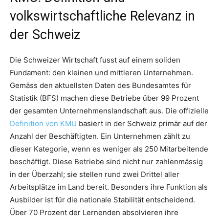
volkswirtschaftliche Relevanz in
der Schweiz
Die Schweizer Wirtschaft fusst auf einem soliden
Fundament: den kleinen und mittleren Unternehmen.
Gemäss den aktuellsten Daten des Bundesamtes für
Statistik (BFS) machen diese Betriebe über 99 Prozent
der gesamten Unternehmenslandschaft aus. Die offizielle
Definition von KMU
basiert in der Schweiz primär auf der
Anzahl der Beschäftigten. Ein Unternehmen zählt zu
dieser Kategorie, wenn es weniger als 250 Mitarbeitende
beschäftigt. Diese Betriebe sind nicht nur zahlenmässig
in der Überzahl; sie stellen rund zwei Drittel aller
Arbeitsplätze im Land bereit. Besonders ihre Funktion als
Ausbilder ist für die nationale Stabilität entscheidend.
Über 70 Prozent der Lernenden absolvieren ihre