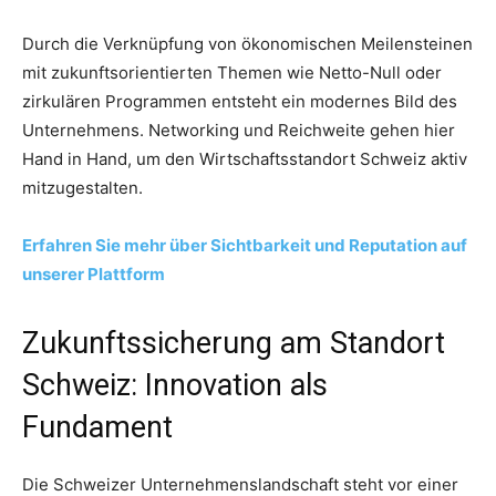
Durch die Verknüpfung von ökonomischen Meilensteinen
mit zukunftsorientierten Themen wie Netto-Null oder
zirkulären Programmen entsteht ein modernes Bild des
Unternehmens. Networking und Reichweite gehen hier
Hand in Hand, um den Wirtschaftsstandort Schweiz aktiv
mitzugestalten.
Erfahren Sie mehr über Sichtbarkeit und Reputation auf
unserer Plattform
Zukunftssicherung am Standort
Schweiz: Innovation als
Fundament
Die Schweizer Unternehmenslandschaft steht vor einer