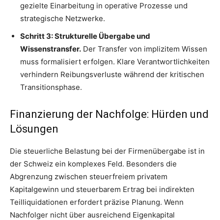
gezielte Einarbeitung in operative Prozesse und
strategische Netzwerke.
Schritt 3: Strukturelle Übergabe und
Wissenstransfer.
Der Transfer von implizitem Wissen
muss formalisiert erfolgen. Klare Verantwortlichkeiten
verhindern Reibungsverluste während der kritischen
Transitionsphase.
Finanzierung der Nachfolge: Hürden und
Lösungen
Die steuerliche Belastung bei der Firmenübergabe ist in
der Schweiz ein komplexes Feld. Besonders die
Abgrenzung zwischen steuerfreiem privatem
Kapitalgewinn und steuerbarem Ertrag bei indirekten
Teilliquidationen erfordert präzise Planung. Wenn
Nachfolger nicht über ausreichend Eigenkapital