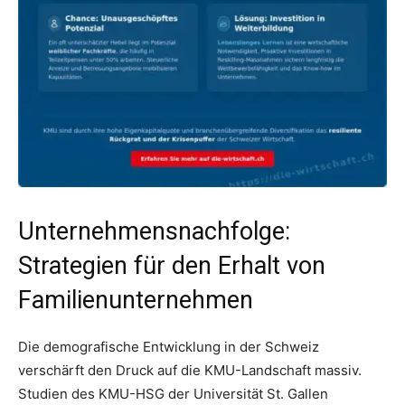
Unternehmensnachfolge:
Strategien für den Erhalt von
Familienunternehmen
Die demografische Entwicklung in der Schweiz
verschärft den Druck auf die KMU-Landschaft massiv.
Studien des KMU-HSG der Universität St. Gallen