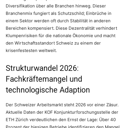
Diversifikation über alle Branchen hinweg. Dieser
Branchenmix fungiert als Schutzschild; Einbrüche in
einem Sektor werden oft durch Stabilität in anderen
Bereichen kompensiert. Diese Dezentralität verhindert
Klumpenrisiken für die nationale Ökonomie und macht
den Wirtschaftsstandort Schweiz zu einem der
krisenfestesten weltweit.
Strukturwandel 2026:
Fachkräftemangel und
technologische Adaption
Der Schweizer Arbeitsmarkt steht 2026 vor einer Zäsur.
Aktuelle Daten der KOF Konjunkturforschungsstelle der
ETH Zürich verdeutlichen den Ernst der Lage: Über 40
Prozent der hiesigen Betriebe identifizieren den Mangel