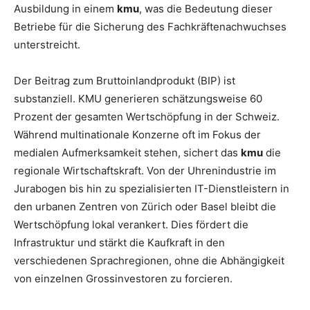
Ausbildung in einem
kmu
, was die Bedeutung dieser
Betriebe für die Sicherung des Fachkräftenachwuchses
unterstreicht.
Der Beitrag zum Bruttoinlandprodukt (BIP) ist
substanziell. KMU generieren schätzungsweise 60
Prozent der gesamten Wertschöpfung in der Schweiz.
Während multinationale Konzerne oft im Fokus der
medialen Aufmerksamkeit stehen, sichert das
kmu
die
regionale Wirtschaftskraft. Von der Uhrenindustrie im
Jurabogen bis hin zu spezialisierten IT-Dienstleistern in
den urbanen Zentren von Zürich oder Basel bleibt die
Wertschöpfung lokal verankert. Dies fördert die
Infrastruktur und stärkt die Kaufkraft in den
verschiedenen Sprachregionen, ohne die Abhängigkeit
von einzelnen Grossinvestoren zu forcieren.