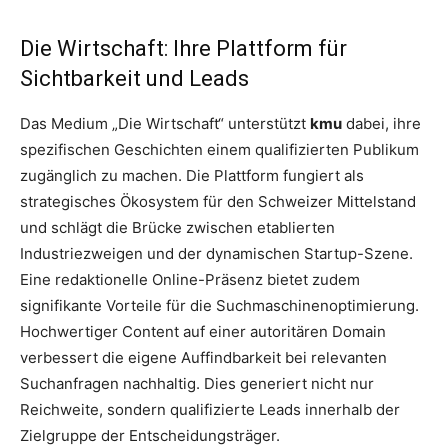
Die Wirtschaft: Ihre Plattform für
Sichtbarkeit und Leads
Das Medium „Die Wirtschaft“ unterstützt
kmu
dabei, ihre
spezifischen Geschichten einem qualifizierten Publikum
zugänglich zu machen. Die Plattform fungiert als
strategisches Ökosystem für den Schweizer Mittelstand
und schlägt die Brücke zwischen etablierten
Industriezweigen und der dynamischen Startup-Szene.
Eine redaktionelle Online-Präsenz bietet zudem
signifikante Vorteile für die Suchmaschinenoptimierung.
Hochwertiger Content auf einer autoritären Domain
verbessert die eigene Auffindbarkeit bei relevanten
Suchanfragen nachhaltig. Dies generiert nicht nur
Reichweite, sondern qualifizierte Leads innerhalb der
Zielgruppe der Entscheidungsträger.