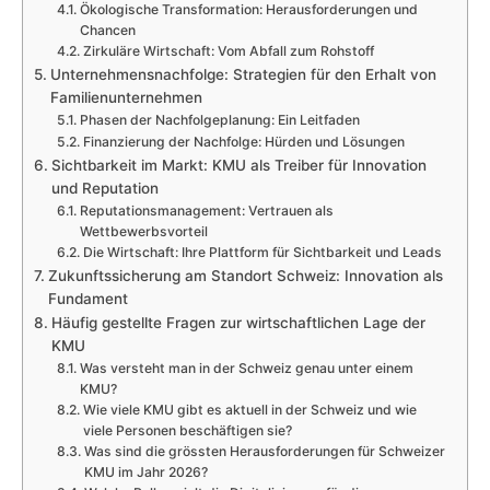
Ökologische Transformation: Herausforderungen und
Chancen
Zirkuläre Wirtschaft: Vom Abfall zum Rohstoff
Unternehmensnachfolge: Strategien für den Erhalt von
Familienunternehmen
Phasen der Nachfolgeplanung: Ein Leitfaden
Finanzierung der Nachfolge: Hürden und Lösungen
Sichtbarkeit im Markt: KMU als Treiber für Innovation
und Reputation
Reputationsmanagement: Vertrauen als
Wettbewerbsvorteil
Die Wirtschaft: Ihre Plattform für Sichtbarkeit und Leads
Zukunftssicherung am Standort Schweiz: Innovation als
Fundament
Häufig gestellte Fragen zur wirtschaftlichen Lage der
KMU
Was versteht man in der Schweiz genau unter einem
KMU?
Wie viele KMU gibt es aktuell in der Schweiz und wie
viele Personen beschäftigen sie?
Was sind die grössten Herausforderungen für Schweizer
KMU im Jahr 2026?