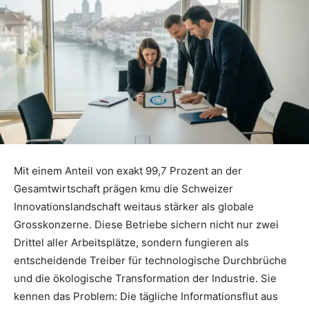
Mit einem Anteil von exakt 99,7 Prozent an der
Gesamtwirtschaft prägen kmu die Schweizer
Innovationslandschaft weitaus stärker als globale
Grosskonzerne. Diese Betriebe sichern nicht nur zwei
Drittel aller Arbeitsplätze, sondern fungieren als
entscheidende Treiber für technologische Durchbrüche
und die ökologische Transformation der Industrie. Sie
kennen das Problem: Die tägliche Informationsflut aus