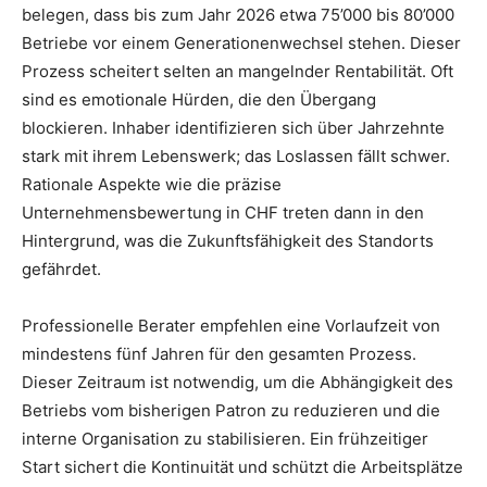
belegen, dass bis zum Jahr 2026 etwa 75’000 bis 80’000
Betriebe vor einem Generationenwechsel stehen. Dieser
Prozess scheitert selten an mangelnder Rentabilität. Oft
sind es emotionale Hürden, die den Übergang
blockieren. Inhaber identifizieren sich über Jahrzehnte
stark mit ihrem Lebenswerk; das Loslassen fällt schwer.
Rationale Aspekte wie die präzise
Unternehmensbewertung in CHF treten dann in den
Hintergrund, was die Zukunftsfähigkeit des Standorts
gefährdet.
Professionelle Berater empfehlen eine Vorlaufzeit von
mindestens fünf Jahren für den gesamten Prozess.
Dieser Zeitraum ist notwendig, um die Abhängigkeit des
Betriebs vom bisherigen Patron zu reduzieren und die
interne Organisation zu stabilisieren. Ein frühzeitiger
Start sichert die Kontinuität und schützt die Arbeitsplätze