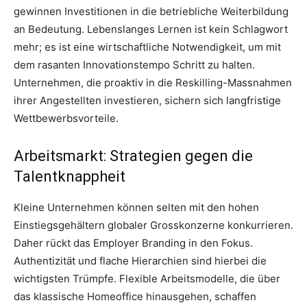
gewinnen Investitionen in die betriebliche Weiterbildung
an Bedeutung. Lebenslanges Lernen ist kein Schlagwort
mehr; es ist eine wirtschaftliche Notwendigkeit, um mit
dem rasanten Innovationstempo Schritt zu halten.
Unternehmen, die proaktiv in die Reskilling-Massnahmen
ihrer Angestellten investieren, sichern sich langfristige
Wettbewerbsvorteile.
Arbeitsmarkt: Strategien gegen die
Talentknappheit
Kleine Unternehmen können selten mit den hohen
Einstiegsgehältern globaler Grosskonzerne konkurrieren.
Daher rückt das Employer Branding in den Fokus.
Authentizität und flache Hierarchien sind hierbei die
wichtigsten Trümpfe. Flexible Arbeitsmodelle, die über
das klassische Homeoffice hinausgehen, schaffen