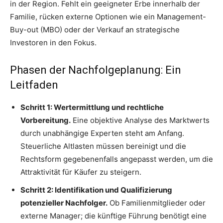
in der Region. Fehlt ein geeigneter Erbe innerhalb der
Familie, rücken externe Optionen wie ein Management-
Buy-out (MBO) oder der Verkauf an strategische
Investoren in den Fokus.
Phasen der Nachfolgeplanung: Ein
Leitfaden
Schritt 1: Wertermittlung und rechtliche
Vorbereitung.
Eine objektive Analyse des Marktwerts
durch unabhängige Experten steht am Anfang.
Steuerliche Altlasten müssen bereinigt und die
Rechtsform gegebenenfalls angepasst werden, um die
Attraktivität für Käufer zu steigern.
Schritt 2: Identifikation und Qualifizierung
potenzieller Nachfolger.
Ob Familienmitglieder oder
externe Manager; die künftige Führung benötigt eine