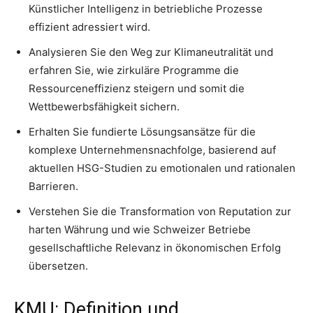
Künstlicher Intelligenz in betriebliche Prozesse
effizient adressiert wird.
Analysieren Sie den Weg zur Klimaneutralität und
erfahren Sie, wie zirkuläre Programme die
Ressourceneffizienz steigern und somit die
Wettbewerbsfähigkeit sichern.
Erhalten Sie fundierte Lösungsansätze für die
komplexe Unternehmensnachfolge, basierend auf
aktuellen HSG-Studien zu emotionalen und rationalen
Barrieren.
Verstehen Sie die Transformation von Reputation zur
harten Währung und wie Schweizer Betriebe
gesellschaftliche Relevanz in ökonomischen Erfolg
übersetzen.
KMU: Definition und