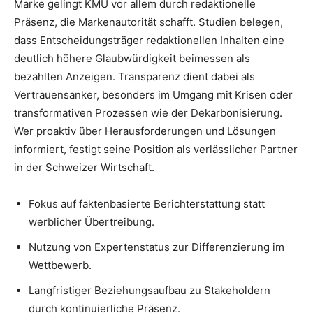
Marke gelingt KMU vor allem durch redaktionelle
Präsenz, die Markenautorität schafft. Studien belegen,
dass Entscheidungsträger redaktionellen Inhalten eine
deutlich höhere Glaubwürdigkeit beimessen als
bezahlten Anzeigen. Transparenz dient dabei als
Vertrauensanker, besonders im Umgang mit Krisen oder
transformativen Prozessen wie der Dekarbonisierung.
Wer proaktiv über Herausforderungen und Lösungen
informiert, festigt seine Position als verlässlicher Partner
in der Schweizer Wirtschaft.
Fokus auf faktenbasierte Berichterstattung statt
werblicher Übertreibung.
Nutzung von Expertenstatus zur Differenzierung im
Wettbewerb.
Langfristiger Beziehungsaufbau zu Stakeholdern
durch kontinuierliche Präsenz.