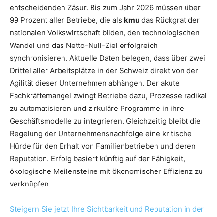
entscheidenden Zäsur. Bis zum Jahr 2026 müssen über
99 Prozent aller Betriebe, die als
kmu
das Rückgrat der
nationalen Volkswirtschaft bilden, den technologischen
Wandel und das Netto-Null-Ziel erfolgreich
synchronisieren. Aktuelle Daten belegen, dass über zwei
Drittel aller Arbeitsplätze in der Schweiz direkt von der
Agilität dieser Unternehmen abhängen. Der akute
Fachkräftemangel zwingt Betriebe dazu, Prozesse radikal
zu automatisieren und zirkuläre Programme in ihre
Geschäftsmodelle zu integrieren. Gleichzeitig bleibt die
Regelung der Unternehmensnachfolge eine kritische
Hürde für den Erhalt von Familienbetrieben und deren
Reputation. Erfolg basiert künftig auf der Fähigkeit,
ökologische Meilensteine mit ökonomischer Effizienz zu
verknüpfen.
Steigern Sie jetzt Ihre Sichtbarkeit und Reputation in der