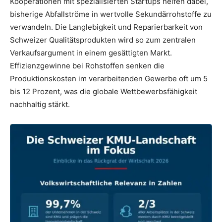
Kooperationen mit spezialisierten Startups helfen dabei,
bisherige Abfallströme in wertvolle Sekundärrohstoffe zu
verwandeln. Die Langlebigkeit und Reparierbarkeit von
Schweizer Qualitätsprodukten wird so zum zentralen
Verkaufsargument in einem gesättigten Markt.
Effizienzgewinne bei Rohstoffen senken die
Produktionskosten im verarbeitenden Gewerbe oft um 5
bis 12 Prozent, was die globale Wettbewerbsfähigkeit
nachhaltig stärkt.