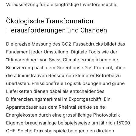
Voraussetzung für die langfristige Investorensuche.
Ökologische Transformation:
Herausforderungen und Chancen
Die präzise Messung des CO2-Fussabdrucks bildet das
Fundament jeder Umstellung. Digitale Tools wie der
“Klimarechner” von Swiss Climate ermöglichen eine
Bilanzierung nach dem Greenhouse Gas Protocol, ohne
die administrativen Ressourcen kleinerer Betriebe zu
überlasten. Emissionsfreie Logistiklösungen und grüne
Lieferketten dienen dabei als entscheidendes
Differenzierungsmerkmal im Exportgeschäft. Ein
Apparatebauer aus dem Rheintal senkte seine
Energiekosten durch eine grossflächige Photovoltaik-
Eigenverbrauchsanlage beispielsweise um jährlich 15’000
CHF. Solche Praxisbeispiele belegen den direkten