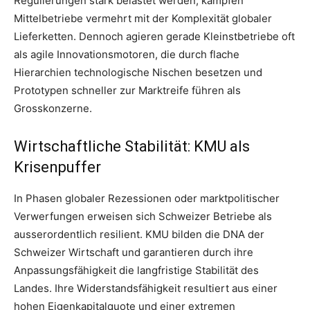
Regulierungen stark belastet werden, kämpfen
Mittelbetriebe vermehrt mit der Komplexität globaler
Lieferketten. Dennoch agieren gerade Kleinstbetriebe oft
als agile Innovationsmotoren, die durch flache
Hierarchien technologische Nischen besetzen und
Prototypen schneller zur Marktreife führen als
Grosskonzerne.
Wirtschaftliche Stabilität: KMU als
Krisenpuffer
In Phasen globaler Rezessionen oder marktpolitischer
Verwerfungen erweisen sich Schweizer Betriebe als
ausserordentlich resilient. KMU bilden die DNA der
Schweizer Wirtschaft und garantieren durch ihre
Anpassungsfähigkeit die langfristige Stabilität des
Landes. Ihre Widerstandsfähigkeit resultiert aus einer
hohen Eigenkapitalquote und einer extremen