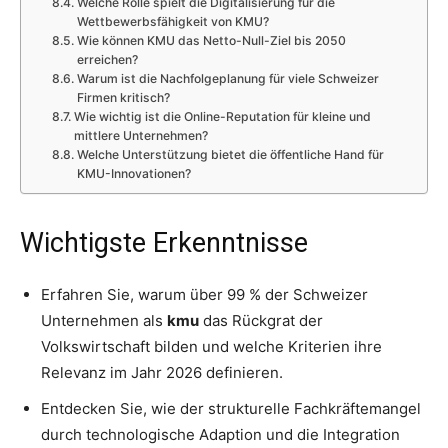
Welche Rolle spielt die Digitalisierung für die
Wettbewerbsfähigkeit von KMU?
Wie können KMU das Netto-Null-Ziel bis 2050
erreichen?
Warum ist die Nachfolgeplanung für viele Schweizer
Firmen kritisch?
Wie wichtig ist die Online-Reputation für kleine und
mittlere Unternehmen?
Welche Unterstützung bietet die öffentliche Hand für
KMU-Innovationen?
Wichtigste Erkenntnisse
Erfahren Sie, warum über 99 % der Schweizer
Unternehmen als
kmu
das Rückgrat der
Volkswirtschaft bilden und welche Kriterien ihre
Relevanz im Jahr 2026 definieren.
Entdecken Sie, wie der strukturelle Fachkräftemangel
durch technologische Adaption und die Integration