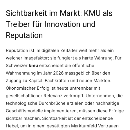
Sichtbarkeit im Markt: KMU als
Treiber für Innovation und
Reputation
Reputation ist im digitalen Zeitalter weit mehr als ein
weicher Imagefaktor; sie fungiert als harte Währung. Für
Schweizer
kmu
entscheidet die öffentliche
Wahrnehmung im Jahr 2026 massgeblich über den
Zugang zu Kapital, Fachkräften und neuen Märkten.
Ökonomischer Erfolg ist heute untrennbar mit
gesellschaftlicher Relevanz verknüpft. Unternehmen, die
technologische Durchbrüche erzielen oder nachhaltige
Geschäftsmodelle implementieren, müssen diese Erfolge
sichtbar machen. Sichtbarkeit ist der entscheidende
Hebel, um in einem gesättigten Marktumfeld Vertrauen