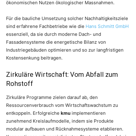
ökonomischen Nutzen ökologischer Massnahmen.
Für die bauliche Umsetzung solcher Nachhaltigkeitsziele
sind erfahrene Fachbetriebe wie die
Hans Schmitt GmbH
essenziell, da sie durch moderne Dach- und
Fassadensysteme die energetische Bilanz von
Industriegebäuden optimieren und so zur langfristigen
Kostensenkung beitragen.
Zirkuläre Wirtschaft: Vom Abfall zum
Rohstoff
Zirkuläre Programme zielen darauf ab, den
Ressourcenverbrauch vom Wirtschaftswachstum zu
entkoppeln. Erfolgreiche
kmu
implementieren
zunehmend Kreislaufmodelle, indem sie Produkte
modular aufbauen und Rücknahmesysteme etablieren.