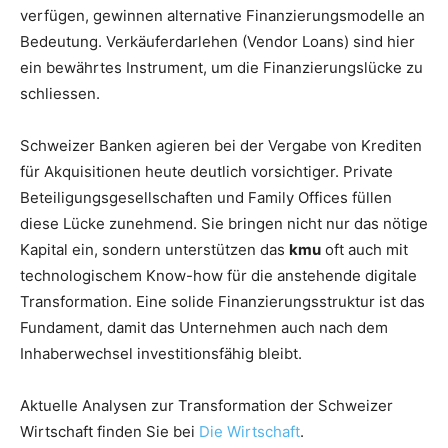
verfügen, gewinnen alternative Finanzierungsmodelle an
Bedeutung. Verkäuferdarlehen (Vendor Loans) sind hier
ein bewährtes Instrument, um die Finanzierungslücke zu
schliessen.
Schweizer Banken agieren bei der Vergabe von Krediten
für Akquisitionen heute deutlich vorsichtiger. Private
Beteiligungsgesellschaften und Family Offices füllen
diese Lücke zunehmend. Sie bringen nicht nur das nötige
Kapital ein, sondern unterstützen das
kmu
oft auch mit
technologischem Know-how für die anstehende digitale
Transformation. Eine solide Finanzierungsstruktur ist das
Fundament, damit das Unternehmen auch nach dem
Inhaberwechsel investitionsfähig bleibt.
Aktuelle Analysen zur Transformation der Schweizer
Wirtschaft finden Sie bei
Die Wirtschaft
.