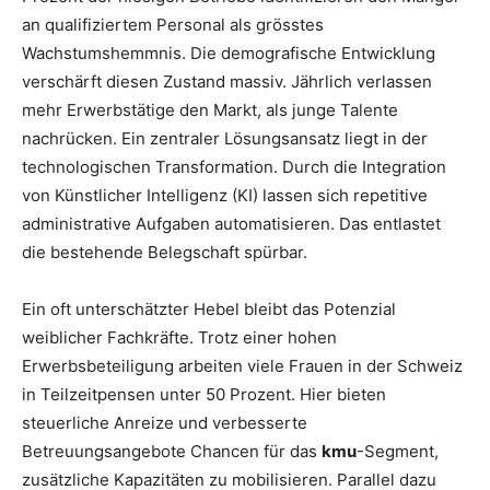
an qualifiziertem Personal als grösstes
Wachstumshemmnis. Die demografische Entwicklung
verschärft diesen Zustand massiv. Jährlich verlassen
mehr Erwerbstätige den Markt, als junge Talente
nachrücken. Ein zentraler Lösungsansatz liegt in der
technologischen Transformation. Durch die Integration
von Künstlicher Intelligenz (KI) lassen sich repetitive
administrative Aufgaben automatisieren. Das entlastet
die bestehende Belegschaft spürbar.
Ein oft unterschätzter Hebel bleibt das Potenzial
weiblicher Fachkräfte. Trotz einer hohen
Erwerbsbeteiligung arbeiten viele Frauen in der Schweiz
in Teilzeitpensen unter 50 Prozent. Hier bieten
steuerliche Anreize und verbesserte
Betreuungsangebote Chancen für das
kmu
-Segment,
zusätzliche Kapazitäten zu mobilisieren. Parallel dazu