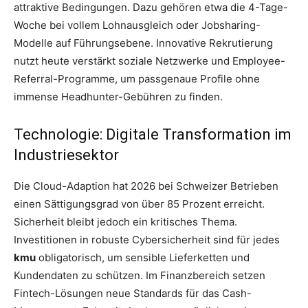
attraktive Bedingungen. Dazu gehören etwa die 4-Tage-
Woche bei vollem Lohnausgleich oder Jobsharing-
Modelle auf Führungsebene. Innovative Rekrutierung
nutzt heute verstärkt soziale Netzwerke und Employee-
Referral-Programme, um passgenaue Profile ohne
immense Headhunter-Gebühren zu finden.
Technologie: Digitale Transformation im
Industriesektor
Die Cloud-Adaption hat 2026 bei Schweizer Betrieben
einen Sättigungsgrad von über 85 Prozent erreicht.
Sicherheit bleibt jedoch ein kritisches Thema.
Investitionen in robuste Cybersicherheit sind für jedes
kmu
obligatorisch, um sensible Lieferketten und
Kundendaten zu schützen. Im Finanzbereich setzen
Fintech-Lösungen neue Standards für das Cash-