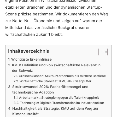
eigene Position im Wirtschaftskreislauf zwischen
etablierten Branchen und der dynamischen Startup-
Szene präzise bestimmen. Wir dokumentieren den Weg
zur Netto-Null-Ökonomie und zeigen auf, warum der
Mittelstand das verlässliche Rückgrat unserer
wirtschaftlichen Zukunft bleibt.
Inhaltsverzeichnis
Wichtigste Erkenntnisse
KMU: Definition und volkswirtschaftliche Relevanz in
der Schweiz
Grössenklassen: Mikrounternehmen bis mittlere Betriebe
Wirtschaftliche Stabilität: KMU als Krisenpuffer
Strukturwandel 2026: Fachkräftemangel und
technologische Adaption
Arbeitsmarkt: Strategien gegen die Talentknappheit
Technologie: Digitale Transformation im Industriesektor
Nachhaltigkeit als Strategie: KMU auf dem Weg zur
Klimaneutralität