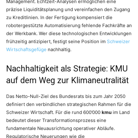
Management. Echtzeit-Analysen ermöglichen eine
präzise Liquiditätsplanung und vereinfachen den Zugang
zu Kreditlinien. In der Fertigung kompensiert die
robotergestützte Automatisierung fehlende Fachkräfte an
der Werkbank. Wer diese technologischen Entwicklungen
frühzeitig antizipiert, festigt seine Position im
Schweizer
Wirtschaftsgefüge
nachhaltig.
Nachhaltigkeit als Strategie: KMU
auf dem Weg zur Klimaneutralität
Das Netto-Null-Ziel des Bundesrats bis zum Jahr 2050
definiert den verbindlichen strategischen Rahmen für die
Schweizer Wirtschaft. Für die rund 600’000
kmu
im Land
bedeutet dieser Transformationsprozess eine
fundamentale Neuausrichtung operativer Abläufe.
Regulatorische Neuerungen wie die