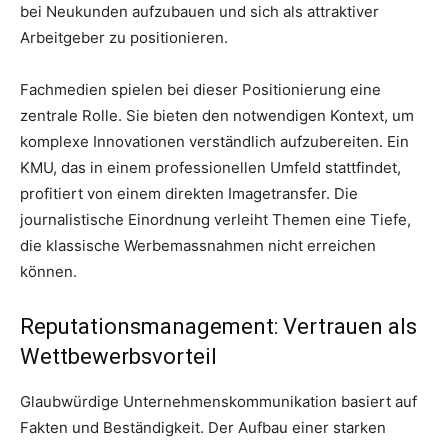
bei Neukunden aufzubauen und sich als attraktiver
Arbeitgeber zu positionieren.
Fachmedien spielen bei dieser Positionierung eine
zentrale Rolle. Sie bieten den notwendigen Kontext, um
komplexe Innovationen verständlich aufzubereiten. Ein
KMU, das in einem professionellen Umfeld stattfindet,
profitiert von einem direkten Imagetransfer. Die
journalistische Einordnung verleiht Themen eine Tiefe,
die klassische Werbemassnahmen nicht erreichen
können.
Reputationsmanagement: Vertrauen als
Wettbewerbsvorteil
Glaubwürdige Unternehmenskommunikation basiert auf
Fakten und Beständigkeit. Der Aufbau einer starken