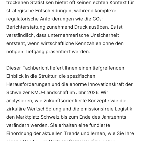
trockenen Statistiken bietet oft keinen echten Kontext für
strategische Entscheidungen, während komplexe
regulatorische Anforderungen wie die CO₂-
Berichterstattung zunehmend Druck ausüben. Es ist
verständlich, dass unternehmerische Unsicherheit
entsteht, wenn wirtschaftliche Kennzahlen ohne den
nötigen Tiefgang präsentiert werden.
Dieser Fachbericht liefert Ihnen einen tiefgreifenden
Einblick in die Struktur, die spezifischen
Herausforderungen und die enorme Innovationskraft der
Schweizer KMU-Landschaft im Jahr 2026. Wir
analysieren, wie zukunftsorientierte Konzepte wie die
zirkuläre Wertschöpfung und die emissionsfreie Logistik
den Marktplatz Schweiz bis zum Ende des Jahrzehnts
verändern werden. Sie erhalten eine fundierte
Einordnung der aktuellen Trends und lernen, wie Sie Ihre