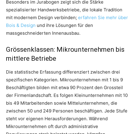
Besonders im Jurabogen zeigt sich die Stärke
spezialisierter Handwerksbetriebe, die lokale Tradition
mit modernem Design verbinden;
erfahren Sie mehr über
Bois & Design
und ihre Lösungen für den
massgeschneiderten Innenausbau.
Grössenklassen: Mikrounternehmen bis
mittlere Betriebe
Die statistische Erfassung differenziert zwischen drei
spezifischen Kategorien. Mikrounternehmen mit 1 bis 9
Beschäftigten bilden mit etwa 90 Prozent den Grossteil
der Firmenlandschaft. Es folgen Kleinunternehmen mit 10
bis 49 Mitarbeitenden sowie Mittelunternehmen, die
zwischen 50 und 249 Personen beschäftigen. Jede Stufe
steht vor eigenen Herausforderungen. Während
Mikrounternehmen oft durch administrative