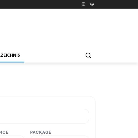
ZEICHNIS
ENCE
PACKAGE