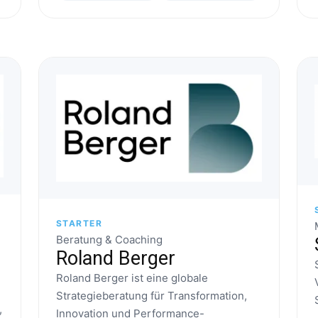
STARTER
Beratung & Coaching
Roland Berger
Roland Berger ist eine globale
Strategieberatung für Transformation,
,
Innovation und Performance-