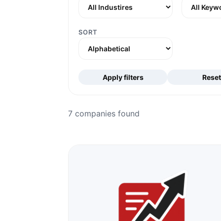
SORT
Apply filters
Reset
7 companies found