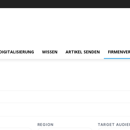
DIGITALISIERUNG
WISSEN
ARTIKEL SENDEN
FIRMENVER
REGION
TARGET AUDI