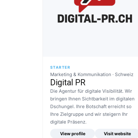
STARTER
Marketing & Kommunikation · Schweiz
Digital PR
Die Agentur für digitale Visibilität. Wir
bringen Ihnen Sichtbarkeit im digitalen
Dschungel. Ihre Botschaft erreicht so
Ihre Zielgruppe und wir steigern Ihr
digitale Präsenz.
View profile
Visit website