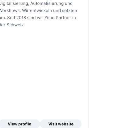
Digitalisierung, Automatisierung und
Workflows. Wir entwickeln und setzten
um. Seit 2018 sind wir Zoho Partner in
der Schweiz.
View profile
Visit website