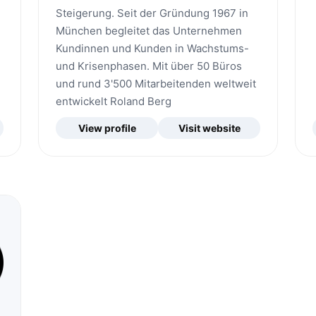
Steigerung. Seit der Gründung 1967 in
München begleitet das Unternehmen
Kundinnen und Kunden in Wachstums-
und Krisenphasen. Mit über 50 Büros
und rund 3'500 Mitarbeitenden weltweit
entwickelt Roland Berg
View profile
Visit website