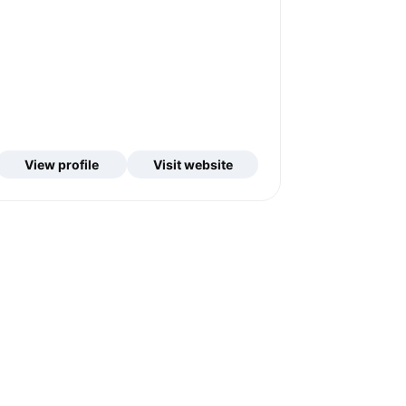
View profile
Visit website