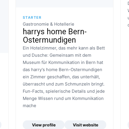
STARTER
Gastronomie & Hotellerie
harrys home Bern-
Ostermundigen
Ein Hotelzimmer, das mehr kann als Bett
und Dusche: Gemeinsam mit dem
Museum für Kommunikation in Bern hat
das harry's home Bern-Ostermundigen
ein Zimmer geschaffen, das unterhält,
überrascht und zum Schmunzeln bringt.
Fun-Facts, spielerische Details und jede
Menge Wissen rund um Kommunikation
mache
View profile
Visit website