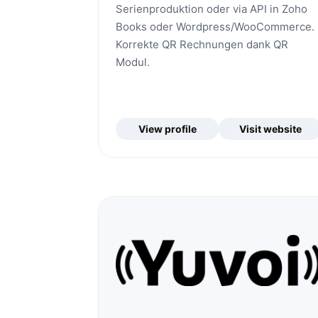
Serienproduktion oder via API in Zoho
Books oder Wordpress/WooCommerce.
Korrekte QR Rechnungen dank QR
Modul.
View profile
Visit website