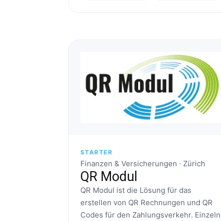
STARTER
Finanzen & Versicherungen · Zürich
QR Modul
QR Modul ist die Lösung für das
erstellen von QR Rechnungen und QR
Codes für den Zahlungsverkehr. Einzeln