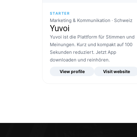
STARTER
Marketing & Kommunikation · Schweiz
Yuvoi
Yuvoi ist die Plattform für Stimmen und
Meinungen. Kurz und kompakt auf 100
Sekunden reduziert. Jetzt App
downloaden und reinhören.
View profile
Visit website