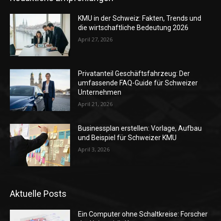
KMU in der Schweiz: Fakten, Trends und
die wirtschaftliche Bedeutung 2026
April 27, 2026
Privatanteil Geschäftsfahrzeug: Der
umfassende FAQ-Guide für Schweizer
Unternehmen
April 21, 2026
Businessplan erstellen: Vorlage, Aufbau
und Beispiel für Schweizer KMU
April 3, 2026
Aktuelle Posts
Ein Computer ohne Schaltkreise: Forscher