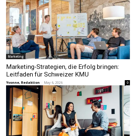
Marketing
Marketing-Strategien, die Erfolg bringen:
Leitfaden für Schweizer KMU
Yvonne, Redaktion
-
May 6, 2026
0