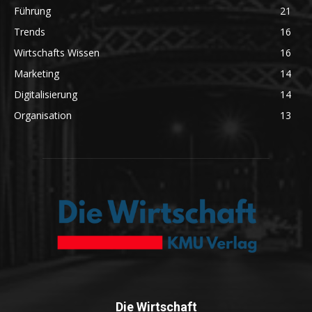
Führung
21
Trends
16
Wirtschafts Wissen
16
Marketing
14
Digitalisierung
14
Organisation
13
Die Wirtschaft