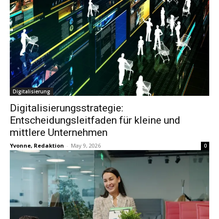
Digitalisierung
Digitalisierungsstrategie:
Entscheidungsleitfaden für kleine und
mittlere Unternehmen
Yvonne, Redaktion
-
May 9, 2026
0