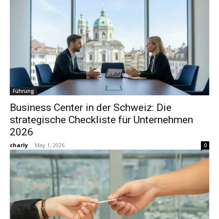
Führung
Business Center in der Schweiz: Die
strategische Checkliste für Unternehmen
2026
charly
-
May 1, 2026
0