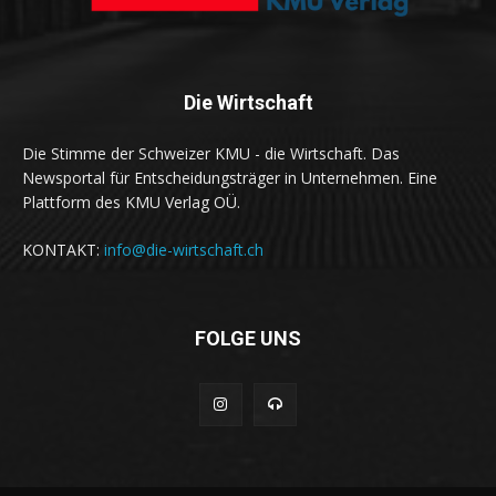
Die Wirtschaft
Die Stimme der Schweizer KMU - die Wirtschaft. Das
Newsportal für Entscheidungsträger in Unternehmen. Eine
Plattform des KMU Verlag OÜ.
KONTAKT:
info@die-wirtschaft.ch
FOLGE UNS