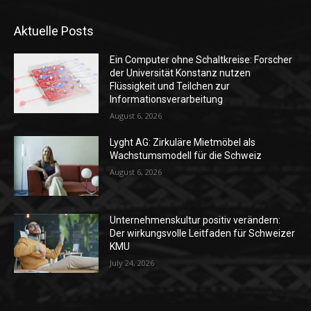
Aktuelle Posts
Ein Computer ohne Schaltkreise: Forscher
der Universität Konstanz nutzen
Flüssigkeit und Teilchen zur
Informationsverarbeitung
August 6, 2026
Lyght AG: Zirkuläre Mietmöbel als
Wachstumsmodell für die Schweiz
August 6, 2026
Unternehmenskultur positiv verändern:
Der wirkungsvolle Leitfaden für Schweizer
KMU
July 24, 2026