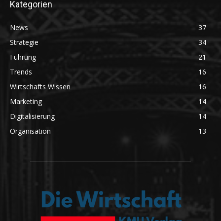
Kategorien
News
37
Strategie
34
Führung
21
Trends
16
Wirtschafts Wissen
16
Marketing
14
Digitalisierung
14
Organisation
13