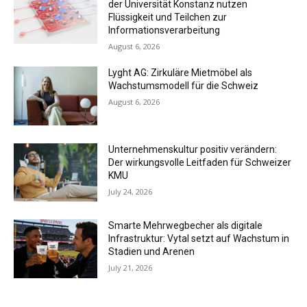
der Universität Konstanz nutzen
Flüssigkeit und Teilchen zur
Informationsverarbeitung
August 6, 2026
Lyght AG: Zirkuläre Mietmöbel als
Wachstumsmodell für die Schweiz
August 6, 2026
Unternehmenskultur positiv verändern:
Der wirkungsvolle Leitfaden für Schweizer
KMU
July 24, 2026
Smarte Mehrwegbecher als digitale
Infrastruktur: Vytal setzt auf Wachstum in
Stadien und Arenen
July 21, 2026