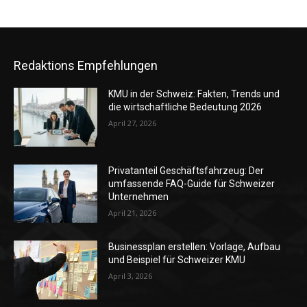
Redaktions Empfehlungen
KMU in der Schweiz: Fakten, Trends und
die wirtschaftliche Bedeutung 2026
April 27, 2026
Privatanteil Geschäftsfahrzeug: Der
umfassende FAQ-Guide für Schweizer
Unternehmen
April 21, 2026
Businessplan erstellen: Vorlage, Aufbau
und Beispiel für Schweizer KMU
April 3, 2026