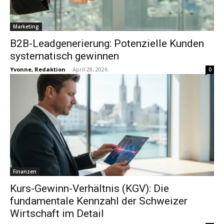
Marketing
B2B-Leadgenerierung: Potenzielle Kunden
systematisch gewinnen
Yvonne, Redaktion
-
April 28, 2026
0
Finanzen
Kurs-Gewinn-Verhältnis (KGV): Die
fundamentale Kennzahl der Schweizer
Wirtschaft im Detail