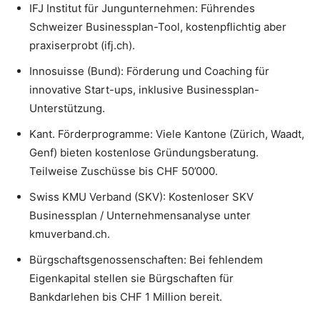
IFJ Institut für Jungunternehmen: Führendes
Schweizer Businessplan-Tool, kostenpflichtig aber
praxiserprobt (ifj.ch).
Innosuisse (Bund): Förderung und Coaching für
innovative Start-ups, inklusive Businessplan-
Unterstützung.
Kant. Förderprogramme: Viele Kantone (Zürich, Waadt,
Genf) bieten kostenlose Gründungsberatung.
Teilweise Zuschüsse bis CHF 50’000.
Swiss KMU Verband (SKV): Kostenloser SKV
Businessplan / Unternehmensanalyse unter
kmuverband.ch.
Bürgschaftsgenossenschaften: Bei fehlendem
Eigenkapital stellen sie Bürgschaften für
Bankdarlehen bis CHF 1 Million bereit.