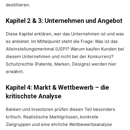
destillieren.
Kapitel 2 & 3: Unternehmen und Angebot
Diese Kapitel erklären, wer das Unternehmen ist und was
es anbietet. Im Mittelpunkt steht die Frage: Was ist das
Alleinstellungsmerkmal (USP)? Warum kaufen Kunden bei
diesem Unternehmen und nicht bei der Konkurrenz?
Schutzrechte (Patente, Marken, Designs) werden hier
erwähnt.
Kapitel 4: Markt & Wettbewerb – die
kritischste Analyse
Banken und Investoren prüfen diesen Teil besonders
kritisch. Realistische Marktgrössen, konkrete
Zielgruppen und eine ehrliche Wettbewerbsanalyse