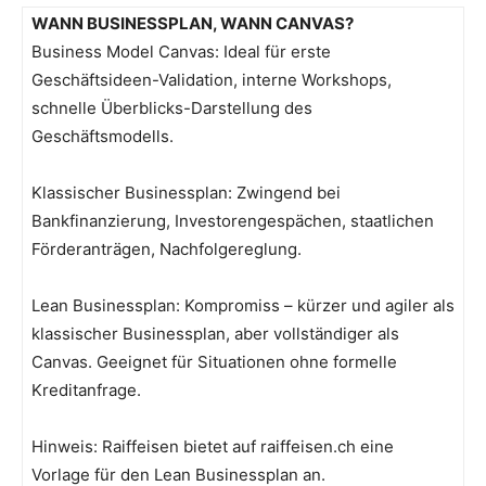
WANN BUSINESSPLAN, WANN CANVAS?
Business Model Canvas: Ideal für erste
Geschäftsideen-Validation, interne Workshops,
schnelle Überblicks-Darstellung des
Geschäftsmodells.
Klassischer Businessplan: Zwingend bei
Bankfinanzierung, Investorengespächen, staatlichen
Förderanträgen, Nachfolgereglung.
Lean Businessplan: Kompromiss – kürzer und agiler als
klassischer Businessplan, aber vollständiger als
Canvas. Geeignet für Situationen ohne formelle
Kreditanfrage.
Hinweis: Raiffeisen bietet auf raiffeisen.ch eine
Vorlage für den Lean Businessplan an.