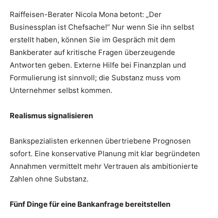
Raiffeisen-Berater Nicola Mona betont: „Der
Businessplan ist Chefsache!“ Nur wenn Sie ihn selbst
erstellt haben, können Sie im Gespräch mit dem
Bankberater auf kritische Fragen überzeugende
Antworten geben. Externe Hilfe bei Finanzplan und
Formulierung ist sinnvoll; die Substanz muss vom
Unternehmer selbst kommen.
Realismus signalisieren
Bankspezialisten erkennen übertriebene Prognosen
sofort. Eine konservative Planung mit klar begründeten
Annahmen vermittelt mehr Vertrauen als ambitionierte
Zahlen ohne Substanz.
Fünf Dinge für eine Bankanfrage bereitstellen