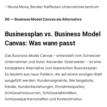
– Nicola Mona, Berater Raiffeisen Unternehmerzentrum
06 — Business Model Canvas als Alternative
Businessplan vs. Business Model
Canvas: Was wann passt
Das Business Model Canvas – entwickelt vom Schweizer
Unternehmer und Autor Alexander Osterwalder – ist eine
kompaktere Alternative zum klassischen Businessplan.
Es besteht aus neun Feldern, die auf einem einzigen Blatt
ausgefüllt werden: Kundensegmente, Wertangebote,
Kanäle, Kundenbeziehungen, Einnahmequellen,
Schlüsselressourcen, Schlüsselaktivitäten,
Schlüsselpartnerschaften und Kostenstruktur.