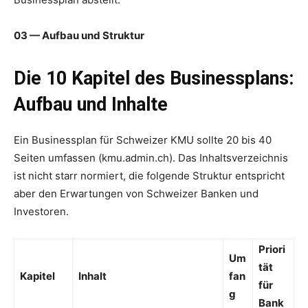
03 — Aufbau und Struktur
Die 10 Kapitel des Businessplans:
Aufbau und Inhalte
Ein Businessplan für Schweizer KMU sollte 20 bis 40
Seiten umfassen (kmu.admin.ch). Das Inhaltsverzeichnis
ist nicht starr normiert, die folgende Struktur entspricht
aber den Erwartungen von Schweizer Banken und
Investoren.
Priori
Um
tät
Kapitel
Inhalt
fan
für
g
Bank