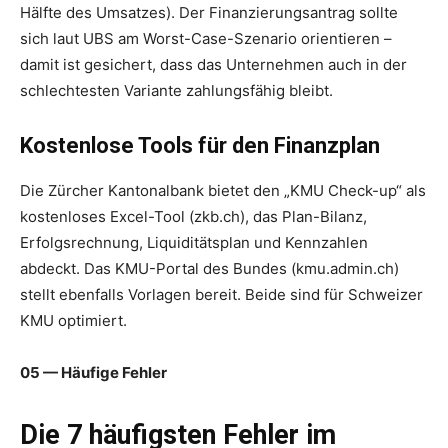
Hälfte des Umsatzes). Der Finanzierungsantrag sollte
sich laut UBS am Worst-Case-Szenario orientieren –
damit ist gesichert, dass das Unternehmen auch in der
schlechtesten Variante zahlungsfähig bleibt.
Kostenlose Tools für den Finanzplan
Die Zürcher Kantonalbank bietet den „KMU Check-up“ als
kostenloses Excel-Tool (zkb.ch), das Plan-Bilanz,
Erfolgsrechnung, Liquiditätsplan und Kennzahlen
abdeckt. Das KMU-Portal des Bundes (kmu.admin.ch)
stellt ebenfalls Vorlagen bereit. Beide sind für Schweizer
KMU optimiert.
05 — Häufige Fehler
Die 7 häufigsten Fehler im