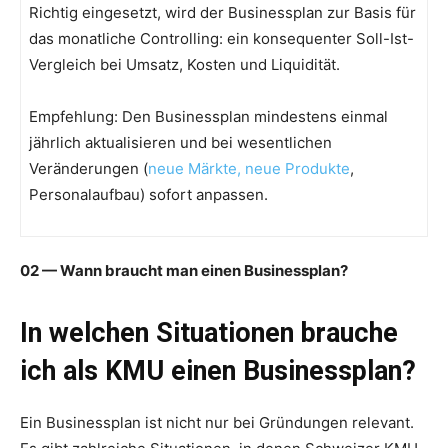
Richtig eingesetzt, wird der Businessplan zur Basis für
das monatliche Controlling: ein konsequenter Soll-Ist-
Vergleich bei Umsatz, Kosten und Liquidität.
Empfehlung: Den Businessplan mindestens einmal
jährlich aktualisieren und bei wesentlichen
Veränderungen (
neue Märkte, neue Produkte
,
Personalaufbau) sofort anpassen.
02 — Wann braucht man einen Businessplan?
In welchen Situationen brauche
ich als KMU einen Businessplan?
Ein Businessplan ist nicht nur bei Gründungen relevant.