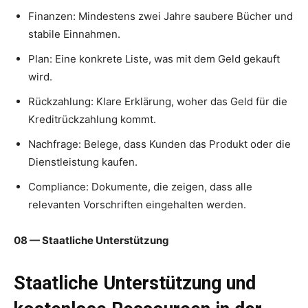
Finanzen: Mindestens zwei Jahre saubere Bücher und
stabile Einnahmen.
Plan: Eine konkrete Liste, was mit dem Geld gekauft
wird.
Rückzahlung: Klare Erklärung, woher das Geld für die
Kreditrückzahlung kommt.
Nachfrage: Belege, dass Kunden das Produkt oder die
Dienstleistung kaufen.
Compliance: Dokumente, die zeigen, dass alle
relevanten Vorschriften eingehalten werden.
08 — Staatliche Unterstützung
Staatliche Unterstützung und