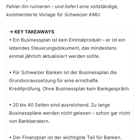
Fehler ihn ruinieren – und liefert eine vollständige,
kommentierte Vorlage für Schweizer KMU.
→ KEY TAKEAWAYS
• Ein Businessplan ist kein Einmalprodukt – er ist ein
lebendes Steuerungsdokument, das mindestens
einmal jährlich aktualisiert werden sollte.
• Für Schweizer Banken ist der Businessplan die
Grundvoraussetzung für eine ernsthafte
Kreditprüfung. Ohne Businessplan kein Bankgespräch.
• 20 bis 40 Seiten sind ausreichend. Zu lange
Businesspläne werden nicht gelesen – schon gar nicht
von Bankberatern.
• Der Finanzplan ist der wichtigste Teil für Banken.