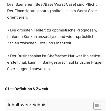
Drei Szenarien (Best/Base/Worst Case) sind Pflicht.
Der Finanzierungsantrag sollte sich am Worst Case
orientieren.
• Die grössten Fehler: zu optimistische Prognosen,
fehlende Konkurrenzanalyse und widersprüchliche
Zahlen zwischen Text und Finanzteil.
• Der Businessplan ist Chefsache: Nur wer ihn selbst
erstellt hat, kann im Bankgespräch auf kritische Fragen
überzeugend antworten.
01 — Definition & Zweck
Inhaltsverzeichnis