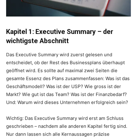
Kapitel 1: Executive Summary – der
wichtigste Abschnitt
Das Executive Summary wird zuerst gelesen und
entscheidet, ob der Rest des Businessplans überhaupt
geöffnet wird. Es sollte auf maximal zwei Seiten die
gesamte Essenz des Plans zusammenfassen: Was ist das
Geschäftsmodell? Was ist der USP? Wie gross ist der
Markt? Wie gut ist das Team? Was ist der Finanzbedarf?
Und: Warum wird dieses Unternehmen erfolgreich sein?
Wichtig: Das Executive Summary wird erst am Schluss
geschrieben – nachdem alle anderen Kapitel fertig sind.
Nur dann lassen sich alle Kernaussagen präzise