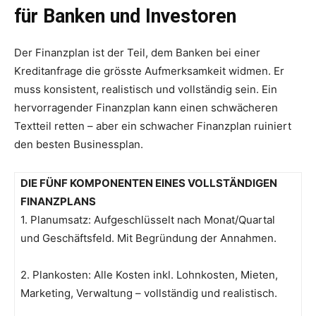
für Banken und Investoren
Der Finanzplan ist der Teil, dem Banken bei einer
Kreditanfrage die grösste Aufmerksamkeit widmen. Er
muss konsistent, realistisch und vollständig sein. Ein
hervorragender Finanzplan kann einen schwächeren
Textteil retten – aber ein schwacher Finanzplan ruiniert
den besten Businessplan.
DIE FÜNF KOMPONENTEN EINES VOLLSTÄNDIGEN
FINANZPLANS
1. Planumsatz: Aufgeschlüsselt nach Monat/Quartal
und Geschäftsfeld. Mit Begründung der Annahmen.
2. Plankosten: Alle Kosten inkl. Lohnkosten, Mieten,
Marketing, Verwaltung – vollständig und realistisch.