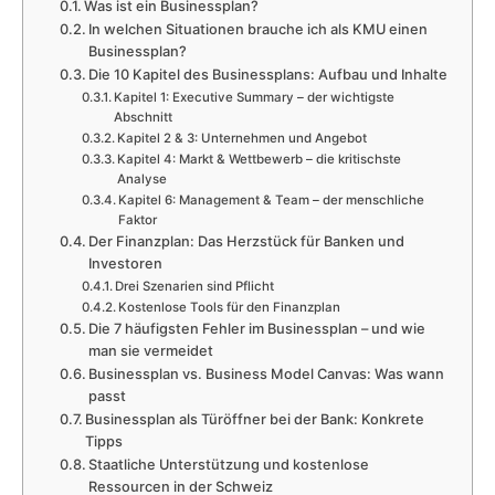
Was ist ein Businessplan?
In welchen Situationen brauche ich als KMU einen
Businessplan?
Die 10 Kapitel des Businessplans: Aufbau und Inhalte
Kapitel 1: Executive Summary – der wichtigste
Abschnitt
Kapitel 2 & 3: Unternehmen und Angebot
Kapitel 4: Markt & Wettbewerb – die kritischste
Analyse
Kapitel 6: Management & Team – der menschliche
Faktor
Der Finanzplan: Das Herzstück für Banken und
Investoren
Drei Szenarien sind Pflicht
Kostenlose Tools für den Finanzplan
Die 7 häufigsten Fehler im Businessplan – und wie
man sie vermeidet
Businessplan vs. Business Model Canvas: Was wann
passt
Businessplan als Türöffner bei der Bank: Konkrete
Tipps
Staatliche Unterstützung und kostenlose
Ressourcen in der Schweiz