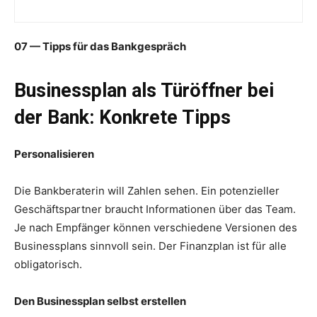
07 — Tipps für das Bankgespräch
Businessplan als Türöffner bei
der Bank: Konkrete Tipps
Personalisieren
Die Bankberaterin will Zahlen sehen. Ein potenzieller
Geschäftspartner braucht Informationen über das Team.
Je nach Empfänger können verschiedene Versionen des
Businessplans sinnvoll sein. Der Finanzplan ist für alle
obligatorisch.
Den Businessplan selbst erstellen