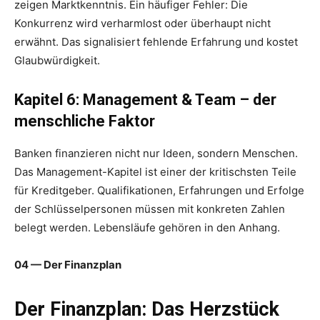
zeigen Marktkenntnis. Ein häufiger Fehler: Die
Konkurrenz wird verharmlost oder überhaupt nicht
erwähnt. Das signalisiert fehlende Erfahrung und kostet
Glaubwürdigkeit.
Kapitel 6: Management & Team – der
menschliche Faktor
Banken finanzieren nicht nur Ideen, sondern Menschen.
Das Management-Kapitel ist einer der kritischsten Teile
für Kreditgeber. Qualifikationen, Erfahrungen und Erfolge
der Schlüsselpersonen müssen mit konkreten Zahlen
belegt werden. Lebensläufe gehören in den Anhang.
04 — Der Finanzplan
Der Finanzplan: Das Herzstück