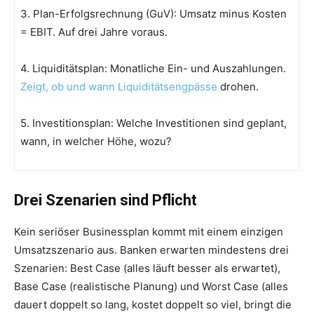
3. Plan-Erfolgsrechnung (GuV): Umsatz minus Kosten
= EBIT. Auf drei Jahre voraus.
4. Liquiditätsplan: Monatliche Ein- und Auszahlungen.
Zeigt, ob und wann Liquiditätsengpässe
drohen.
5. Investitionsplan: Welche Investitionen sind geplant,
wann, in welcher Höhe, wozu?
Drei Szenarien sind Pflicht
Kein seriöser Businessplan kommt mit einem einzigen
Umsatzszenario aus. Banken erwarten mindestens drei
Szenarien: Best Case (alles läuft besser als erwartet),
Base Case (realistische Planung) und Worst Case (alles
dauert doppelt so lang, kostet doppelt so viel, bringt die