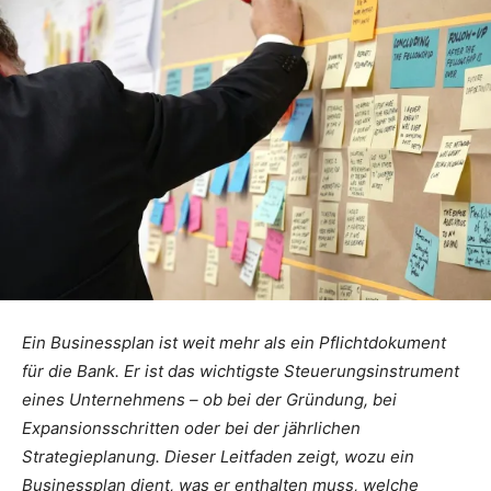
Ein Businessplan ist weit mehr als ein Pflichtdokument
für die Bank. Er ist das wichtigste Steuerungsinstrument
eines Unternehmens – ob bei der Gründung, bei
Expansionsschritten oder bei der jährlichen
Strategieplanung. Dieser Leitfaden zeigt, wozu ein
Businessplan dient, was er enthalten muss, welche