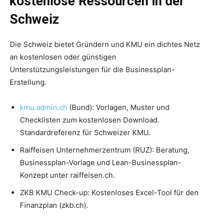
kostenlose Ressourcen in der
Schweiz
Die Schweiz bietet Gründern und KMU ein dichtes Netz
an kostenlosen oder günstigen
Unterstützungsleistungen für die Businessplan-
Erstellung.
kmu.admin.ch
(Bund): Vorlagen, Muster und
Checklisten zum kostenlosen Download.
Standardreferenz für Schweizer KMU.
Raiffeisen Unternehmerzentrum (RUZ): Beratung,
Businessplan-Vorlage und Lean-Businessplan-
Konzept unter raiffeisen.ch.
ZKB KMU Check-up: Kostenloses Excel-Tool für den
Finanzplan (zkb.ch).