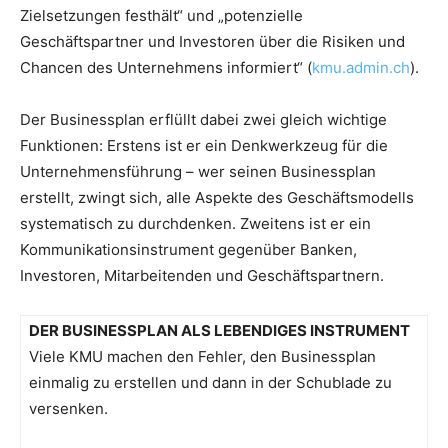
Zielsetzungen festhält“ und „potenzielle
Geschäftspartner und Investoren über die Risiken und
Chancen des Unternehmens informiert“ (
kmu.admin.ch
).
Der Businessplan erflüllt dabei zwei gleich wichtige
Funktionen: Erstens ist er ein Denkwerkzeug für die
Unternehmensführung – wer seinen Businessplan
erstellt, zwingt sich, alle Aspekte des Geschäftsmodells
systematisch zu durchdenken. Zweitens ist er ein
Kommunikationsinstrument gegenüber Banken,
Investoren, Mitarbeitenden und Geschäftspartnern.
DER BUSINESSPLAN ALS LEBENDIGES INSTRUMENT
Viele KMU machen den Fehler, den Businessplan
einmalig zu erstellen und dann in der Schublade zu
versenken.