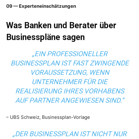
09 — Experteneinschätzungen
Was Banken und Berater über
Businesspläne sagen
„EIN PROFESSIONELLER
BUSINESSPLAN IST FAST ZWINGENDE
VORAUSSETZUNG, WENN
UNTERNEHMER FÜR DIE
REALISIERUNG IHRES VORHABENS
AUF PARTNER ANGEWIESEN SIND.“
– UBS Schweiz, Businessplan-Vorlage
„DER BUSINESSPLAN IST NICHT NUR