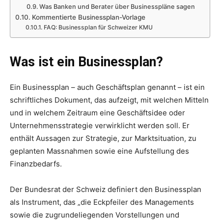
Was Banken und Berater über Businesspläne sagen
Kommentierte Businessplan-Vorlage
FAQ: Businessplan für Schweizer KMU
Was ist ein Businessplan?
Ein Businessplan – auch Geschäftsplan genannt – ist ein
schriftliches Dokument, das aufzeigt, mit welchen Mitteln
und in welchem Zeitraum eine Geschäftsidee oder
Unternehmensstrategie verwirklicht werden soll. Er
enthält Aussagen zur Strategie, zur Marktsituation, zu
geplanten Massnahmen sowie eine Aufstellung des
Finanzbedarfs.
Der Bundesrat der Schweiz definiert den Businessplan
als Instrument, das „die Eckpfeiler des Managements
sowie die zugrundeliegenden Vorstellungen und