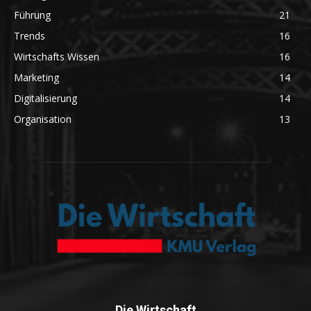
Führung
21
Trends
16
Wirtschafts Wissen
16
Marketing
14
Digitalisierung
14
Organisation
13
Die Wirtschaft