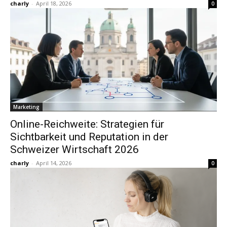
charly
-
April 18, 2026
0
Marketing
Online-Reichweite: Strategien für
Sichtbarkeit und Reputation in der
Schweizer Wirtschaft 2026
charly
-
April 14, 2026
0