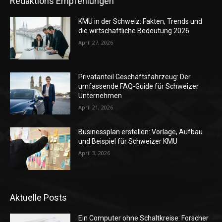
Redaktions Empfehlungen
KMU in der Schweiz: Fakten, Trends und
die wirtschaftliche Bedeutung 2026
April 27, 2026
Privatanteil Geschäftsfahrzeug: Der
umfassende FAQ-Guide für Schweizer
Unternehmen
April 21, 2026
Businessplan erstellen: Vorlage, Aufbau
und Beispiel für Schweizer KMU
April 3, 2026
Aktuelle Posts
Ein Computer ohne Schaltkreise: Forscher