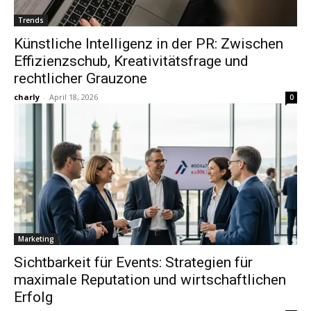
Trends
Künstliche Intelligenz in der PR: Zwischen
Effizienzschub, Kreativitätsfrage und
rechtlicher Grauzone
charly
-
April 18, 2026
0
Marketing
Sichtbarkeit für Events: Strategien für
maximale Reputation und wirtschaftlichen
Erfolg