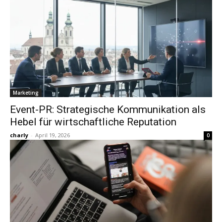
Marketing
Event-PR: Strategische Kommunikation als
Hebel für wirtschaftliche Reputation
charly
-
April 19, 2026
0