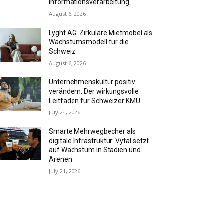
Informationsverarbeitung
August 6, 2026
Lyght AG: Zirkuläre Mietmöbel als
Wachstumsmodell für die
Schweiz
August 6, 2026
Unternehmenskultur positiv
verändern: Der wirkungsvolle
Leitfaden für Schweizer KMU
July 24, 2026
Smarte Mehrwegbecher als
digitale Infrastruktur: Vytal setzt
auf Wachstum in Stadien und
Arenen
July 21, 2026