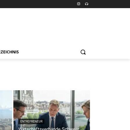
ZEICHNIS
ENTREPRENEUR
Wirtschaftsverbände Schweiz: