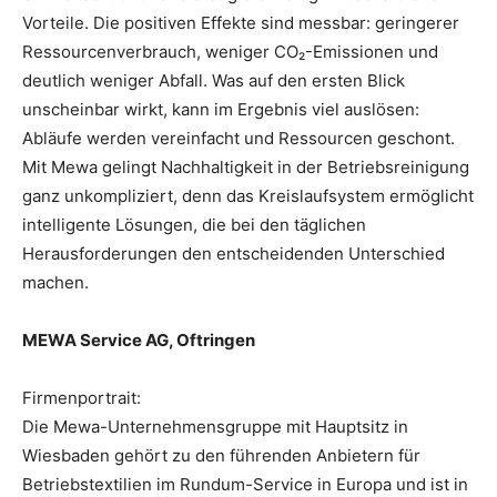
Vorteile. Die positiven Effekte sind messbar: geringerer
Ressourcenverbrauch, weniger CO₂-Emissionen und
deutlich weniger Abfall. Was auf den ersten Blick
unscheinbar wirkt, kann im Ergebnis viel auslösen:
Abläufe werden vereinfacht und Ressourcen geschont.
Mit Mewa gelingt Nachhaltigkeit in der Betriebsreinigung
ganz unkompliziert, denn das Kreislaufsystem ermöglicht
intelligente Lösungen, die bei den täglichen
Herausforderungen den entscheidenden Unterschied
machen.
MEWA Service AG, Oftringen
Firmenportrait:
Die Mewa-Unternehmensgruppe mit Hauptsitz in
Wiesbaden gehört zu den führenden Anbietern für
Betriebstextilien im Rundum-Service in Europa und ist in