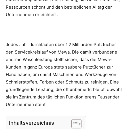
Ressourcen schont und den betrieblichen Alltag der
Unternehmen erleichtert.
Jedes Jahr durchlaufen über 1,2 Milliarden Putztücher
den Servicekreislauf von Mewa. Die damit verbundene
enorme Waschleistung stellt sicher, dass die Mewa-
Kunden in ganz Europa stets saubere Putztücher zur
Hand haben, um damit Maschinen und Werkzeuge von
Schmierstoffen, Farben oder Schmutz zu reinigen. Eine
grundlegende Leistung, die oft unbemerkt bleibt, obwohl
sie im Zentrum des täglichen Funktionierens Tausender
Unternehmen steht.
Inhaltsverzeichnis