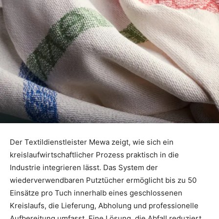
Der Textildienstleister Mewa zeigt, wie sich ein
kreislaufwirtschaftlicher Prozess praktisch in die
Industrie integrieren lässt. Das System der
wiederverwendbaren Putztücher ermöglicht bis zu 50
Einsätze pro Tuch innerhalb eines geschlossenen
Kreislaufs, die Lieferung, Abholung und professionelle
Aufbereitung umfasst. Eine Lösung, die Abfall reduziert,