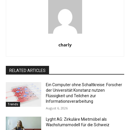
charly
RELATED ARTICLES
Ein Computer ohne Schaltkreise: Forscher
der Universität Konstanz nutzen
Flüssigkeit und Teilchen zur
Informationsverarbeitung
Trends
August 6, 2026
Lyght AG: Zirkuläre Mietmöbel als
Wachstumsmodell für die Schweiz