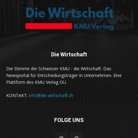
Die Wirtschaft
Die Stimme der Schweizer KMU - die Wirtschaft. Das
Newsportal für Entscheidungsträger in Unternehmen. Eine
Plattform des KMU Verlag OÜ.
KONTAKT:
info@die-wirtschaft.ch
FOLGE UNS