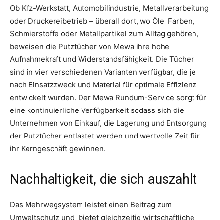
Ob Kfz-Werkstatt, Automobilindustrie, Metallverarbeitung
oder Druckereibetrieb – überall dort, wo Öle, Farben,
Schmierstoffe oder Metallpartikel zum Alltag gehören,
beweisen die Putztücher von Mewa ihre hohe
Aufnahmekraft und Widerstandsfähigkeit. Die Tücher
sind in vier verschiedenen Varianten verfügbar, die je
nach Einsatzzweck und Material für optimale Effizienz
entwickelt wurden. Der Mewa Rundum-Service sorgt für
eine kontinuierliche Verfügbarkeit sodass sich die
Unternehmen von Einkauf, die Lagerung und Entsorgung
der Putztücher entlastet werden und wertvolle Zeit für
ihr Kerngeschäft gewinnen.
Nachhaltigkeit, die sich auszahlt
Das Mehrwegsystem leistet einen Beitrag zum
Umweltschutz und bietet gleichzeitig wirtschaftliche