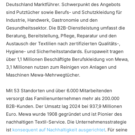
Deutschland Marktführer. Schwerpunkt des Angebots
sind Putztücher sowie Berufs- und Schutzkleidung für
Industrie, Handwerk, Gastronomie und den
Gesundheitssektor. Die B2B-Dienstleistung umfasst die
Beratung, Bereitstellung, Pflege, Reparatur und den
Austausch der Textilien nach zertifizierten Qualitäts-,
Hygiene- und Sicherheitsstandards. Europaweit tragen
über 1,1 Millionen Beschäftigte Berufskleidung von Mewa,
3,1 Millionen nutzen zum Reinigen von Anlagen und
Maschinen Mewa-Mehrwegtücher.
Mit 53 Standorten und über 6.000 Mitarbeitenden
versorgt das Familienunternehmen mehr als 200.000
B2B-Kunden. Der Umsatz lag 2024 bei 937,9 Millionen
Euro. Mewa wurde 1908 gegründet und ist Pionier des
nachhaltigen Textil-Service. Die Unternehmensstrategie
ist
konsequent auf Nachhaltigkeit ausgerichtet
. Für seine