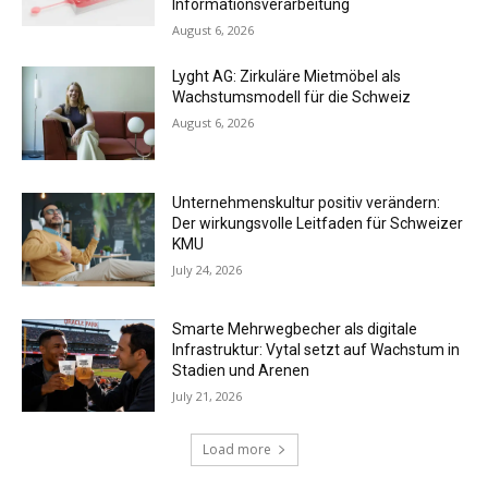
Informationsverarbeitung
August 6, 2026
Lyght AG: Zirkuläre Mietmöbel als
Wachstumsmodell für die Schweiz
August 6, 2026
Unternehmenskultur positiv verändern:
Der wirkungsvolle Leitfaden für Schweizer
KMU
July 24, 2026
Smarte Mehrwegbecher als digitale
Infrastruktur: Vytal setzt auf Wachstum in
Stadien und Arenen
July 21, 2026
Load more