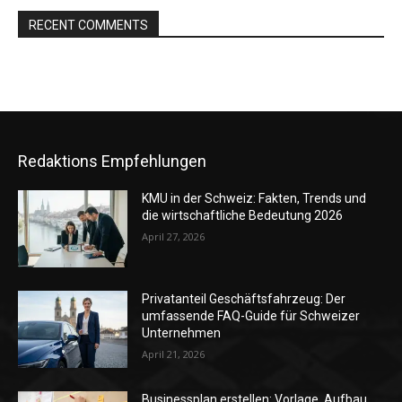
RECENT COMMENTS
Redaktions Empfehlungen
KMU in der Schweiz: Fakten, Trends und
die wirtschaftliche Bedeutung 2026
April 27, 2026
Privatanteil Geschäftsfahrzeug: Der
umfassende FAQ-Guide für Schweizer
Unternehmen
April 21, 2026
Businessplan erstellen: Vorlage, Aufbau