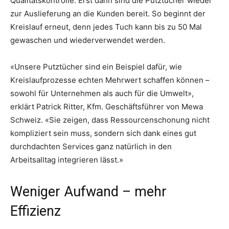
Qualitätskontrolle. Erst dann sind die Putztücher wieder
zur Auslieferung an die Kunden bereit. So beginnt der
Kreislauf erneut, denn jedes Tuch kann bis zu 50 Mal
gewaschen und wiederverwendet werden.
«Unsere Putztücher sind ein Beispiel dafür, wie
Kreislaufprozesse echten Mehrwert schaffen können –
sowohl für Unternehmen als auch für die Umwelt»,
erklärt Patrick Ritter, Kfm. Geschäftsführer von Mewa
Schweiz. «Sie zeigen, dass Ressourcenschonung nicht
kompliziert sein muss, sondern sich dank eines gut
durchdachten Services ganz natürlich in den
Arbeitsalltag integrieren lässt.»
Weniger Aufwand – mehr
Effizienz