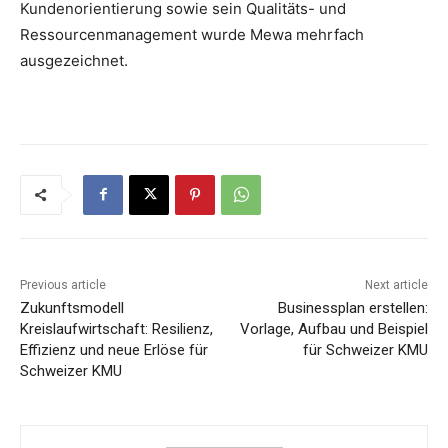
Kundenorientierung sowie sein Qualitäts- und
Ressourcenmanagement wurde Mewa mehrfach
ausgezeichnet.
Previous article
Next article
Zukunftsmodell
Businessplan erstellen:
Kreislaufwirtschaft: Resilienz,
Vorlage, Aufbau und Beispiel
Effizienz und neue Erlöse für
für Schweizer KMU
Schweizer KMU