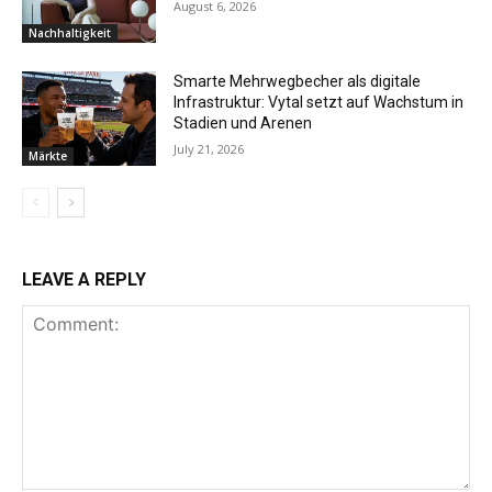
August 6, 2026
Nachhaltigkeit
Smarte Mehrwegbecher als digitale
Infrastruktur: Vytal setzt auf Wachstum in
Stadien und Arenen
July 21, 2026
Märkte
LEAVE A REPLY