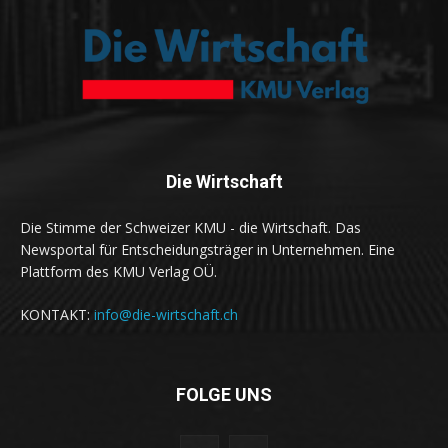
Die Wirtschaft
Die Stimme der Schweizer KMU - die Wirtschaft. Das
Newsportal für Entscheidungsträger in Unternehmen. Eine
Plattform des KMU Verlag OÜ.
KONTAKT:
info@die-wirtschaft.ch
FOLGE UNS