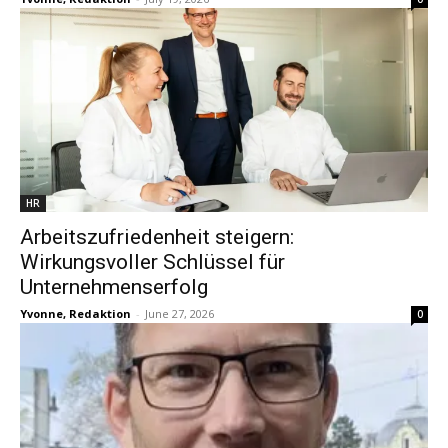
HR
Arbeitszufriedenheit steigern:
Wirkungsvoller Schlüssel für
Unternehmenserfolg
Yvonne, Redaktion
-
June 27, 2026
0