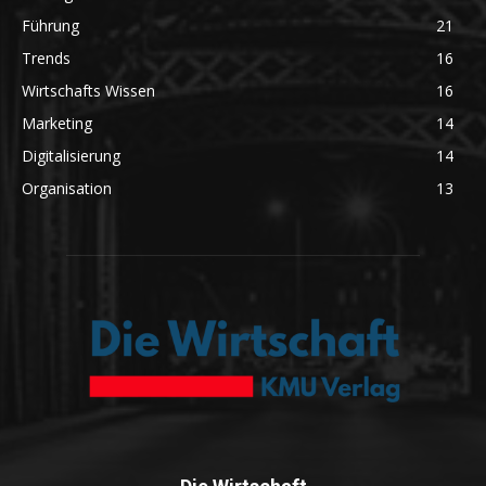
Führung
21
Trends
16
Wirtschafts Wissen
16
Marketing
14
Digitalisierung
14
Organisation
13