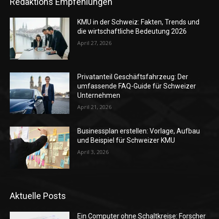
Redaktions Empfehlungen
KMU in der Schweiz: Fakten, Trends und
die wirtschaftliche Bedeutung 2026
April 27, 2026
Privatanteil Geschäftsfahrzeug: Der
umfassende FAQ-Guide für Schweizer
Unternehmen
April 21, 2026
Businessplan erstellen: Vorlage, Aufbau
und Beispiel für Schweizer KMU
April 3, 2026
Aktuelle Posts
Ein Computer ohne Schaltkreise: Forscher