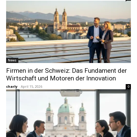
News
Firmen in der Schweiz: Das Fundament der
Wirtschaft und Motoren der Innovation
charly
-
April 15, 2026
0