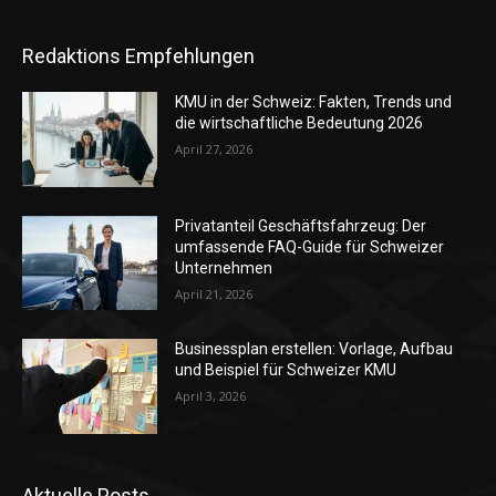
Redaktions Empfehlungen
KMU in der Schweiz: Fakten, Trends und
die wirtschaftliche Bedeutung 2026
April 27, 2026
Privatanteil Geschäftsfahrzeug: Der
umfassende FAQ-Guide für Schweizer
Unternehmen
April 21, 2026
Businessplan erstellen: Vorlage, Aufbau
und Beispiel für Schweizer KMU
April 3, 2026
Aktuelle Posts