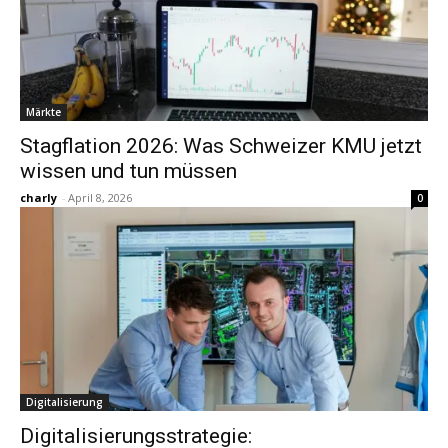
Märkte
Stagflation 2026: Was Schweizer KMU jetzt
wissen und tun müssen
charly
-
April 8, 2026
0
Digitalisierung
Digitalisierungsstrategie: