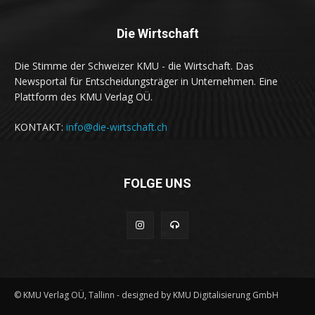
Die Wirtschaft
Die Stimme der Schweizer KMU - die Wirtschaft. Das
Newsportal für Entscheidungsträger in Unternehmen. Eine
Plattform des KMU Verlag OÜ.
KONTAKT:
info@die-wirtschaft.ch
FOLGE UNS
© KMU Verlag OÜ, Tallinn - designed by KMU Digitalisierung GmbH