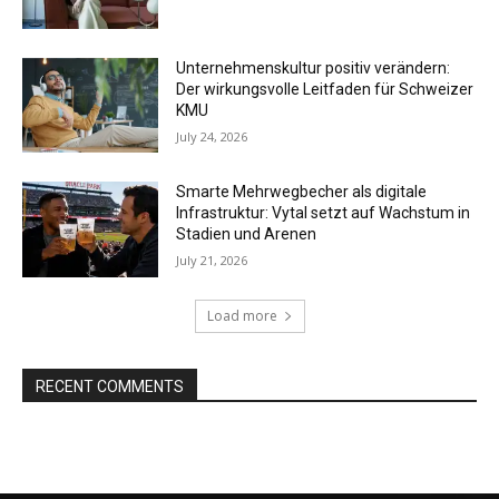
Unternehmenskultur positiv verändern:
Der wirkungsvolle Leitfaden für Schweizer
KMU
July 24, 2026
Smarte Mehrwegbecher als digitale
Infrastruktur: Vytal setzt auf Wachstum in
Stadien und Arenen
July 21, 2026
Load more
RECENT COMMENTS