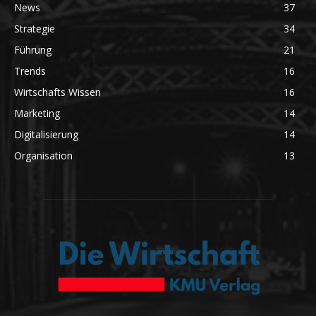
News
37
Strategie
34
Führung
21
Trends
16
Wirtschafts Wissen
16
Marketing
14
Digitalisierung
14
Organisation
13