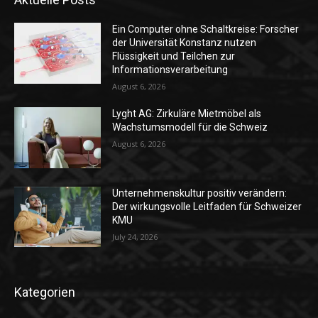
Ein Computer ohne Schaltkreise: Forscher
der Universität Konstanz nutzen
Flüssigkeit und Teilchen zur
Informationsverarbeitung
August 6, 2026
Lyght AG: Zirkuläre Mietmöbel als
Wachstumsmodell für die Schweiz
August 6, 2026
Unternehmenskultur positiv verändern:
Der wirkungsvolle Leitfaden für Schweizer
KMU
July 24, 2026
Kategorien