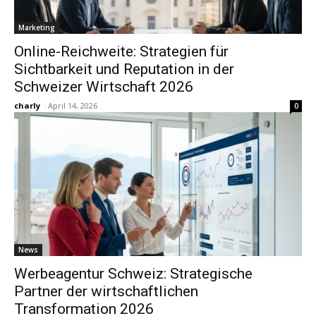
Marketing
Online-Reichweite: Strategien für
Sichtbarkeit und Reputation in der
Schweizer Wirtschaft 2026
charly
-
April 14, 2026
0
News
Werbeagentur Schweiz: Strategische
Partner der wirtschaftlichen
Transformation 2026