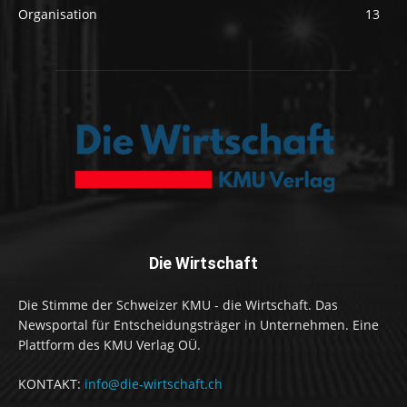
Organisation
13
Die Wirtschaft
Die Stimme der Schweizer KMU - die Wirtschaft. Das
Newsportal für Entscheidungsträger in Unternehmen. Eine
Plattform des KMU Verlag OÜ.
KONTAKT:
info@die-wirtschaft.ch