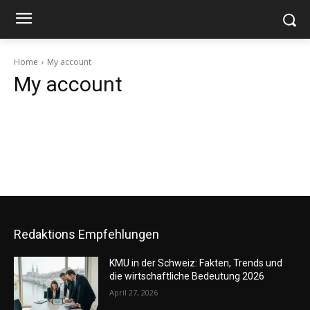
Home
My account
My account
Redaktions Empfehlungen
KMU in der Schweiz: Fakten, Trends und
die wirtschaftliche Bedeutung 2026
April 27, 2026