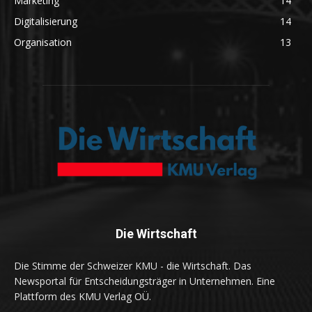
Marketing
14
Digitalisierung
14
Organisation
13
Die Wirtschaft
Die Stimme der Schweizer KMU - die Wirtschaft. Das
Newsportal für Entscheidungsträger in Unternehmen. Eine
Plattform des KMU Verlag OÜ.