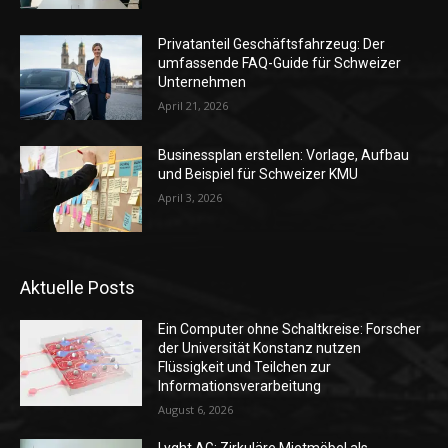
Privatanteil Geschäftsfahrzeug: Der
umfassende FAQ-Guide für Schweizer
Unternehmen
April 21, 2026
Businessplan erstellen: Vorlage, Aufbau
und Beispiel für Schweizer KMU
April 3, 2026
Aktuelle Posts
Ein Computer ohne Schaltkreise: Forscher
der Universität Konstanz nutzen
Flüssigkeit und Teilchen zur
Informationsverarbeitung
August 6, 2026