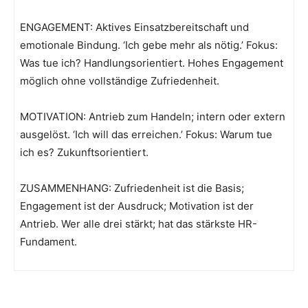
ENGAGEMENT: Aktives Einsatzbereitschaft und
emotionale Bindung. ‘Ich gebe mehr als nötig.’ Fokus:
Was tue ich? Handlungsorientiert. Hohes Engagement
möglich ohne vollständige Zufriedenheit.
MOTIVATION: Antrieb zum Handeln; intern oder extern
ausgelöst. ‘Ich will das erreichen.’ Fokus: Warum tue
ich es? Zukunftsorientiert.
ZUSAMMENHANG: Zufriedenheit ist die Basis;
Engagement ist der Ausdruck; Motivation ist der
Antrieb. Wer alle drei stärkt; hat das stärkste HR-
Fundament.