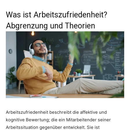
Was ist Arbeitszufriedenheit?
Abgrenzung und Theorien
Arbeitszufriedenheit beschreibt die affektive und
kognitive Bewertung; die ein Mitarbeitender seiner
Arbeitssituation gegenüber entwickelt. Sie ist