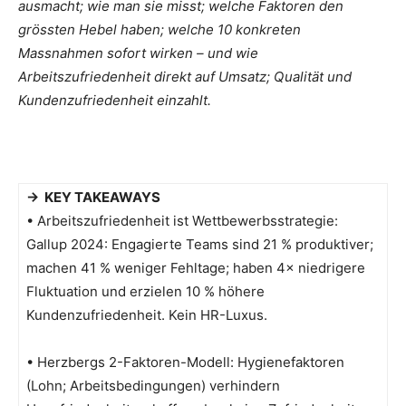
ausmacht; wie man sie misst; welche Faktoren den
grössten Hebel haben; welche 10 konkreten
Massnahmen sofort wirken – und wie
Arbeitszufriedenheit direkt auf Umsatz; Qualität und
Kundenzufriedenheit einzahlt.
→ KEY TAKEAWAYS
• Arbeitszufriedenheit ist Wettbewerbsstrategie:
Gallup 2024: Engagierte Teams sind 21 % produktiver;
machen 41 % weniger Fehltage; haben 4× niedrigere
Fluktuation und erzielen 10 % höhere
Kundenzufriedenheit. Kein HR-Luxus.
• Herzbergs 2-Faktoren-Modell: Hygienefaktoren
(Lohn; Arbeitsbedingungen) verhindern