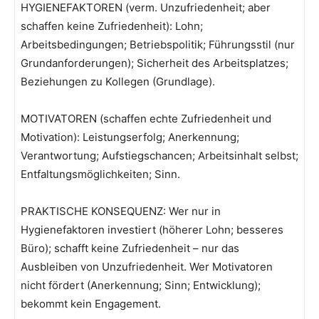
HYGIENEFAKTOREN (verm. Unzufriedenheit; aber
schaffen keine Zufriedenheit): Lohn;
Arbeitsbedingungen; Betriebspolitik; Führungsstil (nur
Grundanforderungen); Sicherheit des Arbeitsplatzes;
Beziehungen zu Kollegen (Grundlage).
MOTIVATOREN (schaffen echte Zufriedenheit und
Motivation): Leistungserfolg; Anerkennung;
Verantwortung; Aufstiegschancen; Arbeitsinhalt selbst;
Entfaltungsmöglichkeiten; Sinn.
PRAKTISCHE KONSEQUENZ: Wer nur in
Hygienefaktoren investiert (höherer Lohn; besseres
Büro); schafft keine Zufriedenheit – nur das
Ausbleiben von Unzufriedenheit. Wer Motivatoren
nicht fördert (Anerkennung; Sinn; Entwicklung);
bekommt kein Engagement.