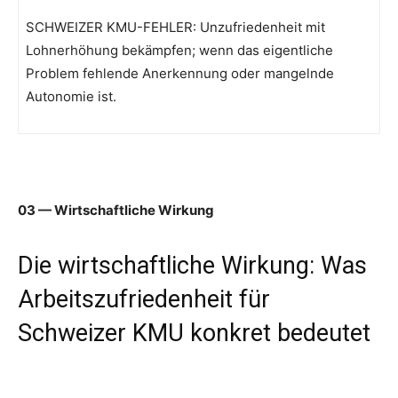
SCHWEIZER KMU-FEHLER: Unzufriedenheit mit
Lohnerhöhung bekämpfen; wenn das eigentliche
Problem fehlende Anerkennung oder mangelnde
Autonomie ist.
03 — Wirtschaftliche Wirkung
Die wirtschaftliche Wirkung: Was
Arbeitszufriedenheit für
Schweizer KMU konkret bedeutet