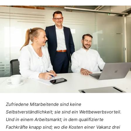
Zufriedene Mitarbeitende sind keine
Selbstverständlichkeit; sie sind ein Wettbewerbsvorteil.
Und in einem Arbeitsmarkt; in dem qualifizierte
Fachkräfte knapp sind; wo die Kosten einer Vakanz drei