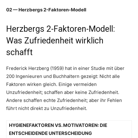
02 — Herzbergs 2-Faktoren-Modell
Herzbergs 2-Faktoren-Modell:
Was Zufriedenheit wirklich
schafft
Frederick Herzberg (1959) hat in einer Studie mit über
200 Ingenieuren und Buchhaltern gezeigt: Nicht alle
Faktoren wirken gleich. Einige vermeiden
Unzufriedenheit; schaffen aber keine Zufriedenheit.
Andere schaffen echte Zufriedenheit; aber ihr Fehlen
führt nicht direkt zu Unzufriedenheit.
HYGIENEFAKTOREN VS. MOTIVATOREN: DIE
ENTSCHEIDENDE UNTERSCHEIDUNG