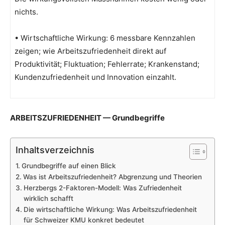
nichts.
• Wirtschaftliche Wirkung: 6 messbare Kennzahlen
zeigen; wie Arbeitszufriedenheit direkt auf
Produktivität; Fluktuation; Fehlerrate; Krankenstand;
Kundenzufriedenheit und Innovation einzahlt.
ARBEITSZUFRIEDENHEIT — Grundbegriffe
Inhaltsverzeichnis
Grundbegriffe auf einen Blick
Was ist Arbeitszufriedenheit? Abgrenzung und Theorien
Herzbergs 2-Faktoren-Modell: Was Zufriedenheit
wirklich schafft
Die wirtschaftliche Wirkung: Was Arbeitszufriedenheit
für Schweizer KMU konkret bedeutet