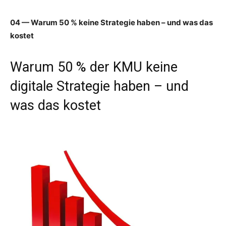
04 — Warum 50 % keine Strategie haben – und was das
kostet
Warum 50 % der KMU keine
digitale Strategie haben – und
was das kostet