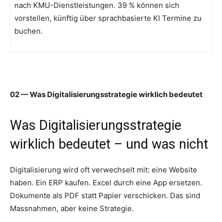
nach KMU-Dienstleistungen. 39 % können sich
vorstellen, künftig über sprachbasierte KI Termine zu
buchen.
02 — Was Digitalisierungsstrategie wirklich bedeutet
Was Digitalisierungsstrategie
wirklich bedeutet – und was nicht
Digitalisierung wird oft verwechselt mit: eine Website
haben. Ein ERP kaufen. Excel durch eine App ersetzen.
Dokumente als PDF statt Papier verschicken. Das sind
Massnahmen, aber keine Strategie.