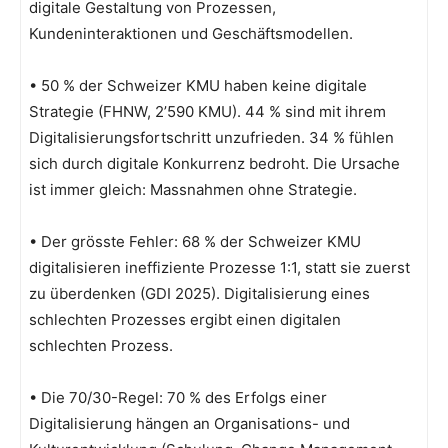
digitale Gestaltung von Prozessen,
Kundeninteraktionen und Geschäftsmodellen.
• 50 % der Schweizer KMU haben keine digitale
Strategie (FHNW, 2’590 KMU). 44 % sind mit ihrem
Digitalisierungsfortschritt unzufrieden. 34 % fühlen
sich durch digitale Konkurrenz bedroht. Die Ursache
ist immer gleich: Massnahmen ohne Strategie.
• Der grösste Fehler: 68 % der Schweizer KMU
digitalisieren ineffiziente Prozesse 1:1, statt sie zuerst
zu überdenken (GDI 2025). Digitalisierung eines
schlechten Prozesses ergibt einen digitalen
schlechten Prozess.
• Die 70/30-Regel: 70 % des Erfolgs einer
Digitalisierung hängen an Organisations- und