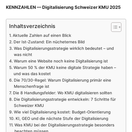
KENNZAHLEN — Digitalisierung Schweizer KMU 2025
Inhaltsverzeichnis
Aktuelle Zahlen auf einen Blick
Der Ist-Zustand: Ein nücheternes Bild
Was Digitalisierungsstrategie wirklich bedeutet – und
was nicht
Warum eine Website noch keine Digitalisierung ist
Warum 50 % der KMU keine digitale Strategie haben –
und was das kostet
Die 70/30-Regel: Warum Digitalisierung primär eine
Menschenfrage ist
Die 8 Handlungsfelder: Wo KMU digitalisieren sollten
Die Digitalisierungsstrategie entwickeln: 7 Schritte für
Schweizer KMU
Wie viel Digitalisierung kostet: Budget-Orientierung
KI, GEO und die nächste Stufe der Digitalisierung
Was KMU bei der Digitalisierungsstrategie besonders
beachten müssen