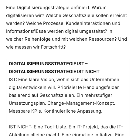
Eine Digitalisierungsstrategie definiert: Warum
digitalisieren wir? Welche Geschäftsziele sollen erreicht
werden? Welche Prozesse, Kundeninteraktionen und
Informationsflüsse werden digital umgestaltet? In
welcher Reihenfolge und mit welchen Ressourcen? Und
wie messen wir Fortschritt?
DIGITALISIERUNGSSTRATEGIE IST –
DIGITALISIERUNGSSTRATEGIE IST NICHT
IST: Eine klare Vision, wohin sich das Unternehmen
digital entwickeln will. Priorisierte Handlungsfelder
basierend auf Geschäftszielen. Ein mehrstufiger
Umsetzungsplan. Change-Management-Konzept.
Messbare KPIs. Kontinuierliche Anpassung.
IST NICHT: Eine Tool-Liste. Ein IT-Projekt, das die IT-
Abteilung alleine macht. Eine einmalige Initiative. Eine