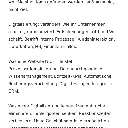
wer Sie sind. Kann gefunden werden. Ist Startpunkt,
nicht Ziel.
Digitalisierung: Verändert, wie Ihr Unternehmen
arbeitet, kommuniziert, Entscheidungen trifft und Wert
schafft. Betrifft interne Prozesse, Kundeninteraktion,
Lieferketten, HR, Finanzen – alles.
Was eine Website NICHT leistet:
Prozessautomatisierung. Datendurchgängigkeit.
Wissensmanagement. Echtzeit-KPIs. Automatische
Rechnungsverarbeitung. Digitales Lager. Integriertes
CRM.
Was echte Digitalisierung leistet: Medienbrüche
eliminieren. Fehlerquoten senken. Reaktionszeiten
verbessern. Neue Geschäftsmodelle ermöglichen.