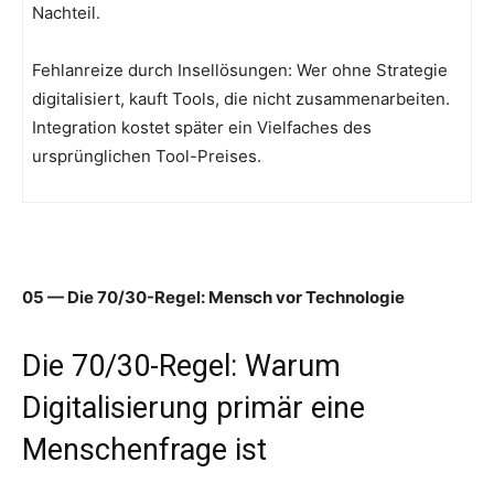
Nachteil.
Fehlanreize durch Insellösungen: Wer ohne Strategie
digitalisiert, kauft Tools, die nicht zusammenarbeiten.
Integration kostet später ein Vielfaches des
ursprünglichen Tool-Preises.
05 — Die 70/30-Regel: Mensch vor Technologie
Die 70/30-Regel: Warum
Digitalisierung primär eine
Menschenfrage ist