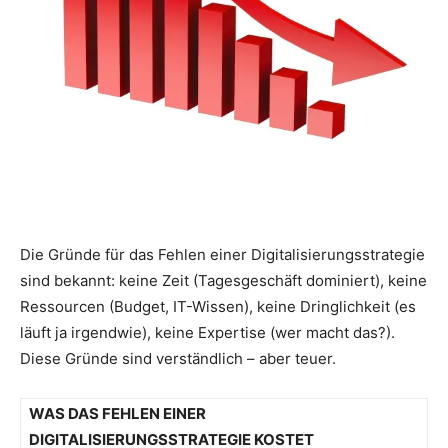
Die Gründe für das Fehlen einer Digitalisierungsstrategie
sind bekannt: keine Zeit (Tagesgeschäft dominiert), keine
Ressourcen (Budget, IT-Wissen), keine Dringlichkeit (es
läuft ja irgendwie), keine Expertise (wer macht das?).
Diese Gründe sind verständlich – aber teuer.
WAS DAS FEHLEN EINER
DIGITALISIERUNGSSTRATEGIE KOSTET