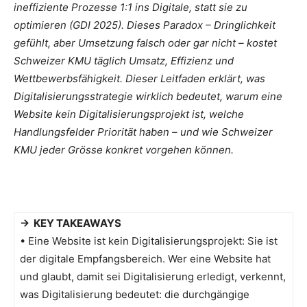
ineffiziente Prozesse 1:1 ins Digitale, statt sie zu
optimieren (GDI 2025). Dieses Paradox – Dringlichkeit
gefühlt, aber Umsetzung falsch oder gar nicht – kostet
Schweizer KMU täglich Umsatz, Effizienz und
Wettbewerbsfähigkeit. Dieser Leitfaden erklärt, was
Digitalisierungsstrategie wirklich bedeutet, warum eine
Website kein Digitalisierungsprojekt ist, welche
Handlungsfelder Priorität haben – und wie Schweizer
KMU jeder Grösse konkret vorgehen können.
→ KEY TAKEAWAYS
• Eine Website ist kein Digitalisierungsprojekt: Sie ist
der digitale Empfangsbereich. Wer eine Website hat
und glaubt, damit sei Digitalisierung erledigt, verkennt,
was Digitalisierung bedeutet: die durchgängige