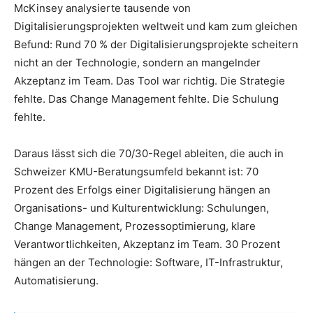
McKinsey analysierte tausende von
Digitalisierungsprojekten weltweit und kam zum gleichen
Befund: Rund 70 % der Digitalisierungsprojekte scheitern
nicht an der Technologie, sondern an mangelnder
Akzeptanz im Team. Das Tool war richtig. Die Strategie
fehlte. Das Change Management fehlte. Die Schulung
fehlte.
Daraus lässt sich die 70/30-Regel ableiten, die auch in
Schweizer KMU-Beratungsumfeld bekannt ist: 70
Prozent des Erfolgs einer Digitalisierung hängen an
Organisations- und Kulturentwicklung: Schulungen,
Change Management, Prozessoptimierung, klare
Verantwortlichkeiten, Akzeptanz im Team. 30 Prozent
hängen an der Technologie: Software, IT-Infrastruktur,
Automatisierung.