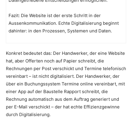
Datengetriebene Entscheidungen ermöglichen.
Fazit: Die Website ist der erste Schritt in der
Aussenkommunikation. Echte Digitalisierung beginnt
dahinter: in den Prozessen, Systemen und Daten.
Konkret bedeutet das: Der Handwerker, der eine Website
hat, aber Offerten noch auf Papier schreibt, die
Rechnungen per Post verschickt und Termine telefonisch
vereinbart – ist nicht digitalisiert. Der Handwerker, der
über ein Buchungssystem Termine online vereinbart, mit
einer App auf der Baustelle Rapport schreibt, die
Rechnung automatisch aus dem Auftrag generiert und
per E-Mail verschickt – der hat echte Effizienzgewinne
durch Digitalisierung.