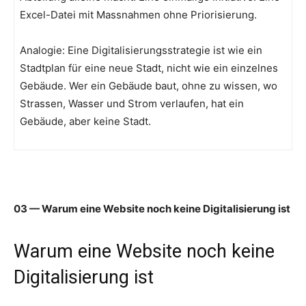
Excel-Datei mit Massnahmen ohne Priorisierung.
Analogie: Eine Digitalisierungsstrategie ist wie ein
Stadtplan für eine neue Stadt, nicht wie ein einzelnes
Gebäude. Wer ein Gebäude baut, ohne zu wissen, wo
Strassen, Wasser und Strom verlaufen, hat ein
Gebäude, aber keine Stadt.
03 — Warum eine Website noch keine Digitalisierung ist
Warum eine Website noch keine
Digitalisierung ist