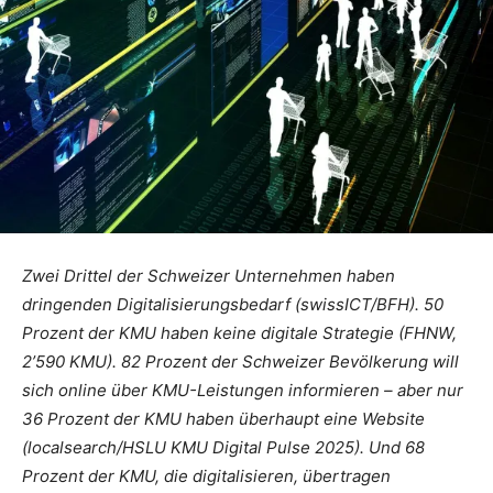
Zwei Drittel der Schweizer Unternehmen haben
dringenden Digitalisierungsbedarf (swissICT/BFH). 50
Prozent der KMU haben keine digitale Strategie (FHNW,
2’590 KMU). 82 Prozent der Schweizer Bevölkerung will
sich online über KMU-Leistungen informieren – aber nur
36 Prozent der KMU haben überhaupt eine Website
(localsearch/HSLU KMU Digital Pulse 2025). Und 68
Prozent der KMU, die digitalisieren, übertragen