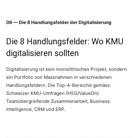
06 — Die 8 Handlungsfelder der Digitalisierung
Die 8 Handlungsfelder: Wo KMU
digitalisieren sollten
Digitalisierung ist kein monolithisches Projekt, sondern
ein Portfolio von Massnahmen in verschiedenen
Handlungsfeldern. Die Top-4-Bereiche gemäss
Schweizer KMU-Umfragen (HSG/ValueOn):
Teamübergreifende Zusammenarbeit, Business
Intelligence, CRM und ERP.