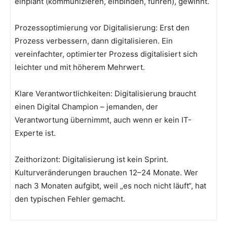
einplant (kommunizieren, einbinden, führen), gewinnt.
Prozessoptimierung vor Digitalisierung: Erst den
Prozess verbessern, dann digitalisieren. Ein
vereinfachter, optimierter Prozess digitalisiert sich
leichter und mit höherem Mehrwert.
Klare Verantwortlichkeiten: Digitalisierung braucht
einen Digital Champion – jemanden, der
Verantwortung übernimmt, auch wenn er kein IT-
Experte ist.
Zeithorizont: Digitalisierung ist kein Sprint.
Kulturveränderungen brauchen 12–24 Monate. Wer
nach 3 Monaten aufgibt, weil „es noch nicht läuft“, hat
den typischen Fehler gemacht.