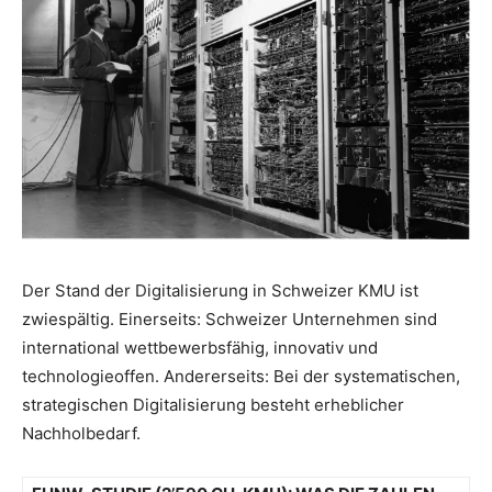
Der Stand der Digitalisierung in Schweizer KMU ist
zwiespältig. Einerseits: Schweizer Unternehmen sind
international wettbewerbsfähig, innovativ und
technologieoffen. Andererseits: Bei der systematischen,
strategischen Digitalisierung besteht erheblicher
Nachholbedarf.