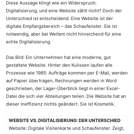
Diese Aussage klingt wie ein Widerspruch:
Digitalisierung, und eine Website zählt nicht? Doch der
Unterschied ist entscheidend. Eine Website ist der
digitale Empfangsbereich – das Schaufenster. Sie ist
notwendig, aber bei Weitem nicht hinreichend für eine
echte Digitalisierung.
Das Bild: Ein Unternehmen hat eine moderne, gut
gestaltete Website. Hinter den Kulissen laufen alle
Prozesse wie 1985: Aufträge kommen per E-Mail, werden
auf Papier übertragen, Rechnungen werden in Word
geschrieben, der Lager-Überblick liegt in einer Excel-
Datei die sich vier Abteilungen teilen. Die Website hat an
dieser Ineffizienz nichts geändert. Sie ist Kosmetik.
WEBSITE VS. DIGITALISIERUNG: DER UNTERSCHIED
Website: Digitale Visitenkarte und Schaufenster. Zeigt,