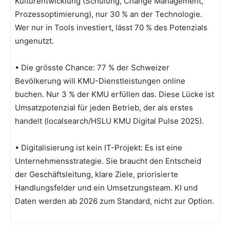
Kulturentwicklung (Schulung, Change Management,
Prozessoptimierung), nur 30 % an der Technologie.
Wer nur in Tools investiert, lässt 70 % des Potenzials
ungenutzt.
• Die grösste Chance: 77 % der Schweizer
Bevölkerung will KMU-Dienstleistungen online
buchen. Nur 3 % der KMU erfüllen das. Diese Lücke ist
Umsatzpotenzial für jeden Betrieb, der als erstes
handelt (localsearch/HSLU KMU Digital Pulse 2025).
• Digitalisierung ist kein IT-Projekt: Es ist eine
Unternehmensstrategie. Sie braucht den Entscheid
der Geschäftsleitung, klare Ziele, priorisierte
Handlungsfelder und ein Umsetzungsteam. KI und
Daten werden ab 2026 zum Standard, nicht zur Option.