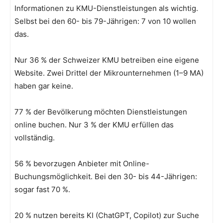
Informationen zu KMU-Dienstleistungen als wichtig.
Selbst bei den 60- bis 79-Jährigen: 7 von 10 wollen
das.
Nur 36 % der Schweizer KMU betreiben eine eigene
Website. Zwei Drittel der Mikrounternehmen (1–9 MA)
haben gar keine.
77 % der Bevölkerung möchten Dienstleistungen
online buchen. Nur 3 % der KMU erfüllen das
vollständig.
56 % bevorzugen Anbieter mit Online-
Buchungsmöglichkeit. Bei den 30- bis 44-Jährigen:
sogar fast 70 %.
20 % nutzen bereits KI (ChatGPT, Copilot) zur Suche