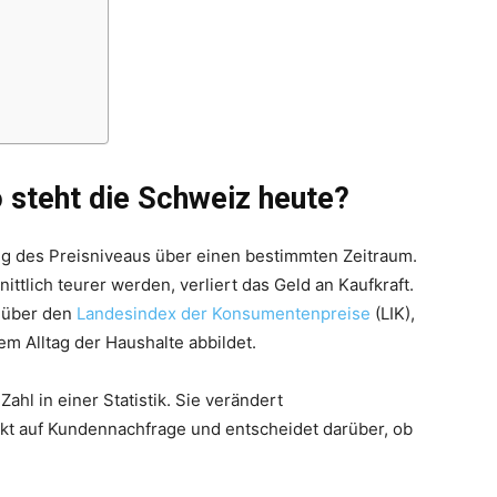
o steht die Schweiz heute?
eg des Preisniveaus über einen bestimmten Zeitraum.
tlich teurer werden, verliert das Geld an Kaufkraft.
z über den
Landesindex der Konsumentenpreise
(LIK),
m Alltag der Haushalte abbildet.
Zahl in einer Statistik. Sie verändert
rkt auf Kundennachfrage und entscheidet darüber, ob