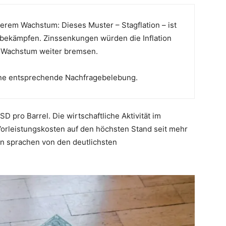
erem Wachstum: Dieses Muster – Stagflation – ist
 bekämpfen. Zinssenkungen würden die Inflation
 Wachstum weiter bremsen.
hne entsprechende Nachfragebelebung.
SD pro Barrel. Die wirtschaftliche Aktivität im
orleistungskosten auf den höchsten Stand seit mehr
n sprachen von den deutlichsten