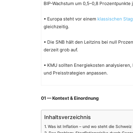
BIP-Wachstum um 0,5–0,8 Prozentpunkte jä
• Europa steht vor einem
klassischen Stag
gleichzeitig.
• Die SNB hält den Leitzins bei null Proze
derzeit grob auf.
• KMU sollten Energiekosten analysieren, 
und Preisstrategien anpassen.
01 — Kontext & Einordnung
Inhaltsverzeichnis
Was ist Inflation – und wo steht die Schweiz