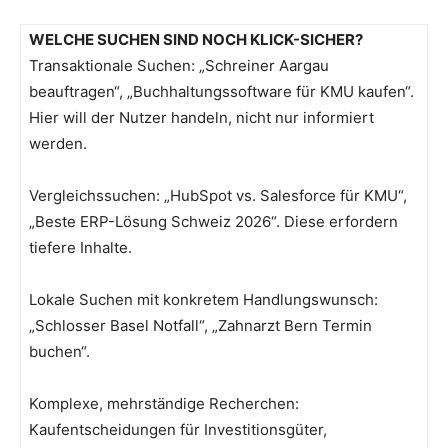
WELCHE SUCHEN SIND NOCH KLICK-SICHER?
Transaktionale Suchen: „Schreiner Aargau
beauftragen“, „Buchhaltungssoftware für KMU kaufen“.
Hier will der Nutzer handeln, nicht nur informiert
werden.
Vergleichssuchen: „HubSpot vs. Salesforce für KMU“,
„Beste ERP-Lösung Schweiz 2026“. Diese erfordern
tiefere Inhalte.
Lokale Suchen mit konkretem Handlungswunsch:
„Schlosser Basel Notfall“, „Zahnarzt Bern Termin
buchen“.
Komplexe, mehrständige Recherchen:
Kaufentscheidungen für Investitionsgüter,