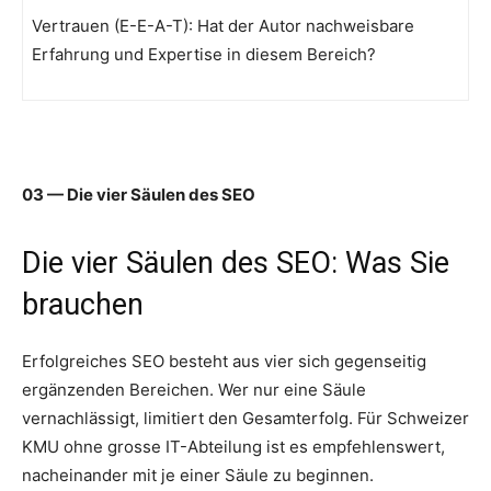
Vertrauen (E-E-A-T): Hat der Autor nachweisbare
Erfahrung und Expertise in diesem Bereich?
03 — Die vier Säulen des SEO
Die vier Säulen des SEO: Was Sie
brauchen
Erfolgreiches SEO besteht aus vier sich gegenseitig
ergänzenden Bereichen. Wer nur eine Säule
vernachlässigt, limitiert den Gesamterfolg. Für Schweizer
KMU ohne grosse IT-Abteilung ist es empfehlenswert,
nacheinander mit je einer Säule zu beginnen.