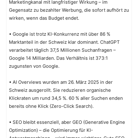
Marketingkanal mit langfristiger Wirkung – im
Gegensatz zu bezahlter Werbung, die sofort aufhört zu
wirken, wenn das Budget endet.
• Google ist trotz KI-Konkurrenz mit über 86 %
Marktanteil in der Schweiz klar dominant. ChatGPT
verarbeitet täglich 37,5 Millionen Suchanfragen –
Google 14 Milliarden. Das Verhältnis ist 373:1
zugunsten von Google.
• AI Overviews wurden am 26. März 2025 in der
Schweiz ausgerollt. Sie reduzieren organische
Klickraten um rund 34,5 %. 60 % aller Suchen enden
bereits ohne Klick (Zero-Click Search).
• SEO bleibt essenziell, aber GEO (Generative Engine
Optimization) – die Optimierung für KI-