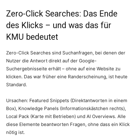
Zero-Click Searches: Das Ende
des Klicks – und was das für
KMU bedeutet
Zero-Click Searches sind Suchanfragen, bei denen der
Nutzer die Antwort direkt auf der Google-
Suchergebnisseite erhält – ohne auf eine Website zu
klicken. Das war früher eine Randerscheinung, ist heute
Standard.
Ursachen: Featured Snippets (Direktantworten in einem
Box), Knowledge Panels (Informationskästchen rechts),
Local Pack (Karte mit Betrieben) und AI Overviews. Alle
diese Elemente beantworten Fragen, ohne dass ein Klick
nötig ist.