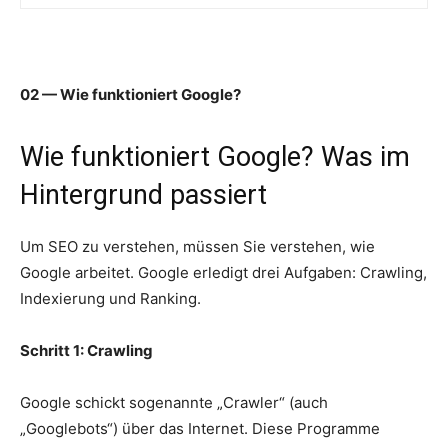
02 — Wie funktioniert Google?
Wie funktioniert Google? Was im
Hintergrund passiert
Um SEO zu verstehen, müssen Sie verstehen, wie
Google arbeitet. Google erledigt drei Aufgaben: Crawling,
Indexierung und Ranking.
Schritt 1: Crawling
Google schickt sogenannte „Crawler“ (auch
„Googlebots“) über das Internet. Diese Programme