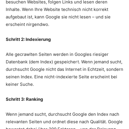
besuchen Websites, folgen Links und lesen deren
Inhalte. Wenn Ihre Website technisch nicht korrekt
aufgebaut ist, kann Google sie nicht lesen – und sie
erscheint nirgendwo.
Schritt 2: Indexierung
Alle gecrawlten Seiten werden in Googles riesiger
Datenbank (dem Index) gespeichert. Wenn jemand sucht,
durchsucht Google nicht das Internet in Echtzeit, sondern
seinen Index. Eine nicht-indexierte Seite erscheint bei
keiner Suche.
Schritt 3: Ranking
Wenn jemand sucht, durchsucht Google den Index nach
relevanten Seiten und ordnet diese nach Qualität. Google