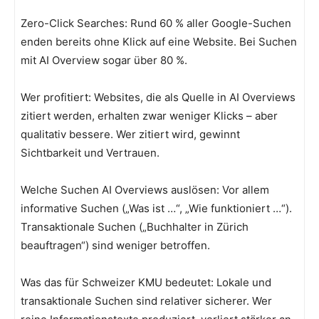
Zero-Click Searches: Rund 60 % aller Google-Suchen
enden bereits ohne Klick auf eine Website. Bei Suchen
mit AI Overview sogar über 80 %.
Wer profitiert: Websites, die als Quelle in AI Overviews
zitiert werden, erhalten zwar weniger Klicks – aber
qualitativ bessere. Wer zitiert wird, gewinnt
Sichtbarkeit und Vertrauen.
Welche Suchen AI Overviews auslösen: Vor allem
informative Suchen („Was ist …“, „Wie funktioniert …“).
Transaktionale Suchen („Buchhalter in Zürich
beauftragen“) sind weniger betroffen.
Was das für Schweizer KMU bedeutet: Lokale und
transaktionale Suchen sind relativer sicherer. Wer