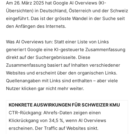
Am 26. März 2025 hat Google AI Overviews (KI-
Übersichten) in Deutschland, Österreich und der Schweiz
eingeführt. Das ist der grösste Wandel in der Suche seit
den Anfängen des Internets.
Was AI Overviews tun: Statt einer Liste von Links
generiert Google eine KI-gesteuerte Zusammenfassung
direkt auf der Suchergebnisseite. Diese
Zusammenfassung basiert auf Inhalten verschiedener
Websites und erscheint über den organischen Links.
Quellenangaben mit Links sind enthalten – aber viele
Nutzer klicken gar nicht mehr weiter.
KONKRETE AUSWIRKUNGEN FÜR SCHWEIZER KMU
CTR-Rückgang: Ahrefs-Daten zeigen einen
Klickrückgang von 34,5 %, wenn AI Overviews
erscheinen. Der Traffic auf Websites sinkt.