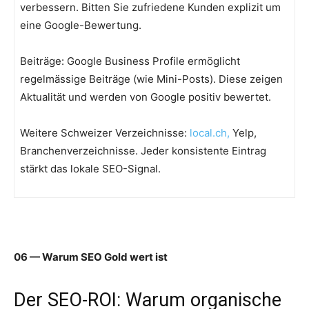
verbessern. Bitten Sie zufriedene Kunden explizit um
eine Google-Bewertung.
Beiträge: Google Business Profile ermöglicht
regelmässige Beiträge (wie Mini-Posts). Diese zeigen
Aktualität und werden von Google positiv bewertet.
Weitere Schweizer Verzeichnisse:
local.ch,
Yelp,
Branchenverzeichnisse. Jeder konsistente Eintrag
stärkt das lokale SEO-Signal.
06 — Warum SEO Gold wert ist
Der SEO-ROI: Warum organische