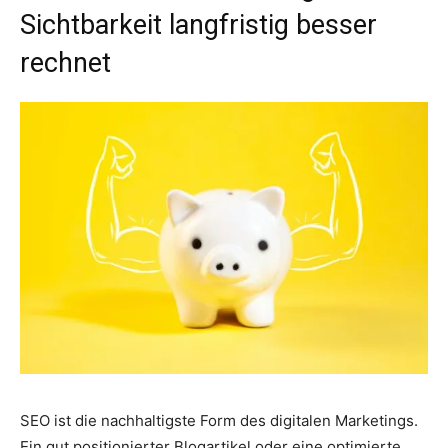
Sichtbarkeit langfristig besser
rechnet
SEO ist die nachhaltigste Form des digitalen Marketings.
Ein gut positionierter Blogartikel oder eine optimierte