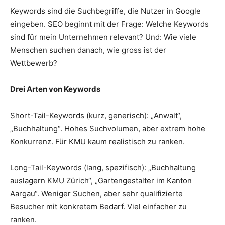
Keywords sind die Suchbegriffe, die Nutzer in Google
eingeben. SEO beginnt mit der Frage: Welche Keywords
sind für mein Unternehmen relevant? Und: Wie viele
Menschen suchen danach, wie gross ist der
Wettbewerb?
Drei Arten von Keywords
Short-Tail-Keywords (kurz, generisch): „Anwalt“,
„Buchhaltung“. Hohes Suchvolumen, aber extrem hohe
Konkurrenz. Für KMU kaum realistisch zu ranken.
Long-Tail-Keywords (lang, spezifisch): „Buchhaltung
auslagern KMU Zürich“, „Gartengestalter im Kanton
Aargau“. Weniger Suchen, aber sehr qualifizierte
Besucher mit konkretem Bedarf. Viel einfacher zu
ranken.