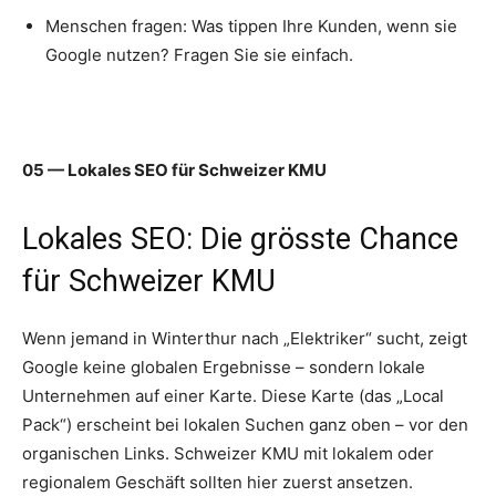
Menschen fragen: Was tippen Ihre Kunden, wenn sie
Google nutzen? Fragen Sie sie einfach.
05 — Lokales SEO für Schweizer KMU
Lokales SEO: Die grösste Chance
für Schweizer KMU
Wenn jemand in Winterthur nach „Elektriker“ sucht, zeigt
Google keine globalen Ergebnisse – sondern lokale
Unternehmen auf einer Karte. Diese Karte (das „Local
Pack“) erscheint bei lokalen Suchen ganz oben – vor den
organischen Links. Schweizer KMU mit lokalem oder
regionalem Geschäft sollten hier zuerst ansetzen.