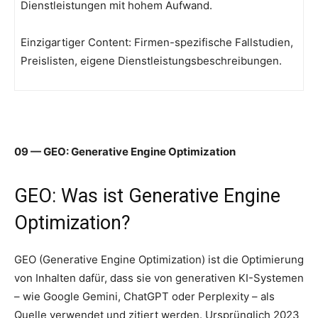
Dienstleistungen mit hohem Aufwand.
Einzigartiger Content: Firmen-spezifische Fallstudien,
Preislisten, eigene Dienstleistungsbeschreibungen.
09 — GEO: Generative Engine Optimization
GEO: Was ist Generative Engine
Optimization?
GEO (Generative Engine Optimization) ist die Optimierung
von Inhalten dafür, dass sie von generativen KI-Systemen
– wie Google Gemini, ChatGPT oder Perplexity – als
Quelle verwendet und zitiert werden. Ursprünglich 2023