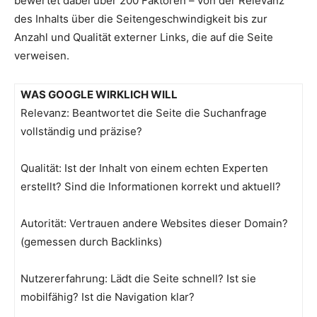
bewertet dabei über 200 Faktoren – von der Relevanz
des Inhalts über die Seitengeschwindigkeit bis zur
Anzahl und Qualität externer Links, die auf die Seite
verweisen.
WAS GOOGLE WIRKLICH WILL
Relevanz: Beantwortet die Seite die Suchanfrage
vollständig und präzise?
Qualität: Ist der Inhalt von einem echten Experten
erstellt? Sind die Informationen korrekt und aktuell?
Autorität: Vertrauen andere Websites dieser Domain?
(gemessen durch Backlinks)
Nutzererfahrung: Lädt die Seite schnell? Ist sie
mobilfähig? Ist die Navigation klar?