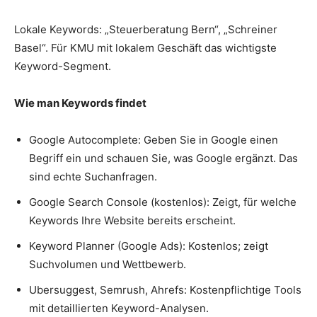
Lokale Keywords: „Steuerberatung Bern“, „Schreiner
Basel“. Für KMU mit lokalem Geschäft das wichtigste
Keyword-Segment.
Wie man Keywords findet
Google Autocomplete: Geben Sie in Google einen
Begriff ein und schauen Sie, was Google ergänzt. Das
sind echte Suchanfragen.
Google Search Console (kostenlos): Zeigt, für welche
Keywords Ihre Website bereits erscheint.
Keyword Planner (Google Ads): Kostenlos; zeigt
Suchvolumen und Wettbewerb.
Ubersuggest, Semrush, Ahrefs: Kostenpflichtige Tools
mit detaillierten Keyword-Analysen.