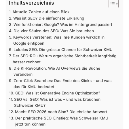
Inhaltsverzeichnis
Aktuelle Zahlen auf einen Blick
Was ist SEO? Die einfachste Erklärung
Wie funktioniert Google? Was im Hintergrund passiert
Die vier Säulen des SEO: Was Sie brauchen
Keywords verstehen: Was Ihre Kunden wirklich in
Google eintippen
Lokales SEO: Die grösste Chance für Schweizer KMU
Der SEO-ROI: Warum organische Sichtbarkeit langfristig
besser rechnet
Die KI-Revolution: Wie AI Overviews die Suche
verändern
Zero-Click Searches: Das Ende des Klicks – und was
das für KMU bedeutet
GEO: Was ist Generative Engine Optimization?
SEO vs. GEO: Was ist was – und was brauchen
Schweizer KMU?
Macht SEO 2026 noch Sinn? Die ehrliche Antwort
Der praktische SEO-Einstieg: Was Schweizer KMU
jetzt tun können