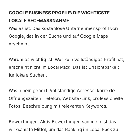
GOOGLE BUSINESS PROFILE: DIE WICHTIGSTE
LOKALE SEO-MASSNAHME
Was es ist: Das kostenlose Unternehmensprofil von
Google, das in der Suche und auf Google Maps
erscheint.
Warum es wichtig ist: Wer kein vollständiges Profil hat,
erscheint nicht im Local Pack. Das ist Unsichtbarkeit
für lokale Suchen.
Was hinein gehört: Vollständige Adresse, korrekte
Öffnungszeiten, Telefon, Website-Link, professionelle
Fotos, Beschreibung mit relevanten Keywords.
Bewertungen: Aktiv Bewertungen sammeln ist das
wirksamste Mittel, um das Ranking im Local Pack zu