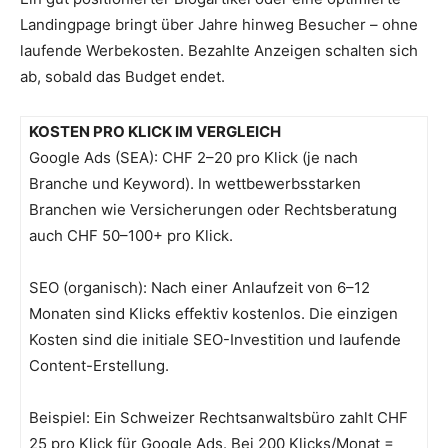
Landingpage bringt über Jahre hinweg Besucher – ohne
laufende Werbekosten. Bezahlte Anzeigen schalten sich
ab, sobald das Budget endet.
KOSTEN PRO KLICK IM VERGLEICH
Google Ads (SEA): CHF 2–20 pro Klick (je nach
Branche und Keyword). In wettbewerbsstarken
Branchen wie Versicherungen oder Rechtsberatung
auch CHF 50–100+ pro Klick.
SEO (organisch): Nach einer Anlaufzeit von 6–12
Monaten sind Klicks effektiv kostenlos. Die einzigen
Kosten sind die initiale SEO-Investition und laufende
Content-Erstellung.
Beispiel: Ein Schweizer Rechtsanwaltsbüro zahlt CHF
25 pro Klick für Google Ads. Bei 200 Klicks/Monat =