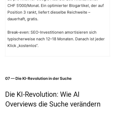
CHF 5’000/Monat. Ein optimierter Blogartikel, der auf
Position 3 rankt, liefert dieselbe Reichweite –
dauerhaft, gratis.
Break-even: SEO-Investitionen amortisieren sich
typischerweise nach 12–18 Monaten. Danach ist jeder
Klick „kostenlos“.
07 — Die KI-Revolution in der Suche
Die KI-Revolution: Wie AI
Overviews die Suche verändern