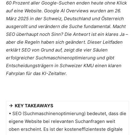
60 Prozent aller Google-Suchen enden heute ohne Klick
auf eine Website. Google AI Overviews wurden am 26.
März 2025 in der Schweiz, Deutschland und Österreich
ausgerollt und verändern die Suche fundamental. Macht
SEO überhaupt noch Sinn? Die Antwort ist ein klares Ja –
aber die Regeln haben sich geändert. Dieser Leitfaden
erklärt SEO von Grund auf, zeigt die vier Säulen
erfolgreicher Suchmaschinenoptimierung und gibt
Entscheidungsträgern in Schweizer KMU einen klaren
Fahrplan für das KI-Zeitalter.
→ KEY TAKEAWAYS
• SEO (Suchmaschinenoptimierung) bedeutet, dass die
eigene Website bei relevanten Suchanfragen weit
oben erscheint. Es ist der kosteneffizienteste digitale