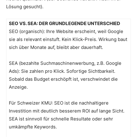
Lösung gesucht).
SEO VS. SEA: DER GRUNDLEGENDE UNTERSCHIED
SEO (organisch): Ihre Website erscheint, weil Google
sie als relevant einstuft. Kein Klick-Preis. Wirkung baut
sich über Monate auf, bleibt aber dauerhaft.
SEA (bezahlte Suchmaschinenwerbung, z.B. Google
Ads): Sie zahlen pro Klick. Sofortige Sichtbarkeit.
Sobald das Budget erschöpft ist, verschwindet die
Anzeige.
Für Schweizer KMU: SEO ist die nachhaltigere
Investition mit deutlich besserem ROI auf lange Sicht.
SEA ist sinnvoll für schnelle Resultate oder sehr
umkämpfte Keywords.