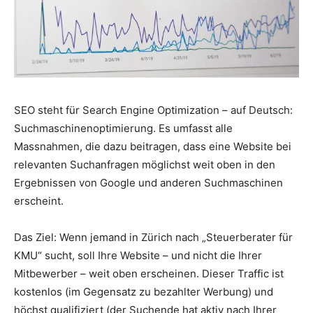
SEO steht für Search Engine Optimization – auf Deutsch:
Suchmaschinenoptimierung. Es umfasst alle
Massnahmen, die dazu beitragen, dass eine Website bei
relevanten Suchanfragen möglichst weit oben in den
Ergebnissen von Google und anderen Suchmaschinen
erscheint.
Das Ziel: Wenn jemand in Zürich nach „Steuerberater für
KMU“ sucht, soll Ihre Website – und nicht die Ihrer
Mitbewerber – weit oben erscheinen. Dieser Traffic ist
kostenlos (im Gegensatz zu bezahlter Werbung) und
höchst qualifiziert (der Suchende hat aktiv nach Ihrer