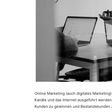
Online Marketing (auch digitales Marketing
Kanäle und das Internet ausgeführt werden. Z
Kunden zu gewinnen und Bestandskunden z