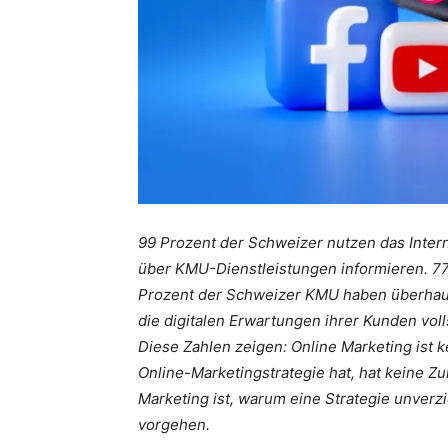
99 Prozent der Schweizer nutzen das Intern
über KMU-Dienstleistungen informieren. 77
Prozent der Schweizer KMU haben überhaupt
die digitalen Erwartungen ihrer Kunden vol
Diese Zahlen zeigen: Online Marketing ist k
Online-Marketingstrategie hat, hat keine Zu
Marketing ist, warum eine Strategie unverzi
vorgehen.