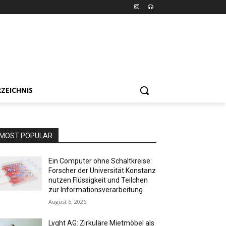
ZEICHNIS
MOST POPULAR
Ein Computer ohne Schaltkreise:
Forscher der Universität Konstanz
nutzen Flüssigkeit und Teilchen
zur Informationsverarbeitung
August 6, 2026
Lyght AG: Zirkuläre Mietmöbel als