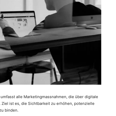
) umfasst alle Marketingmassnahmen, die über digitale
iel ist es, die Sichtbarkeit zu erhöhen, potenzielle
u binden.