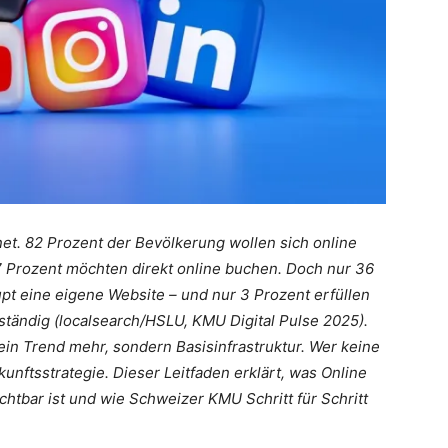
et. 82 Prozent der Bevölkerung wollen sich online
 Prozent möchten direkt online buchen. Doch nur 36
 eine eigene Website – und nur 3 Prozent erfüllen
lständig (localsearch/HSLU, KMU Digital Pulse 2025).
ein Trend mehr, sondern Basisinfrastruktur. Wer keine
kunftsstrategie. Dieser Leitfaden erklärt, was Online
chtbar ist und wie Schweizer KMU Schritt für Schritt