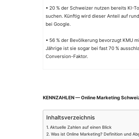
• 20 % der Schweizer nutzen bereits KI-
suchen. Künftig wird dieser Anteil auf run
bei Google.
• 56 % der Bevölkerung bevorzugt KMU mi
Jährige ist sie sogar bei fast 70 % aussch
Conversion-Faktor.
KENNZAHLEN — Online Marketing Schwei
Inhaltsverzeichnis
Aktuelle Zahlen auf einen Blick
Was ist Online Marketing? Definition und A