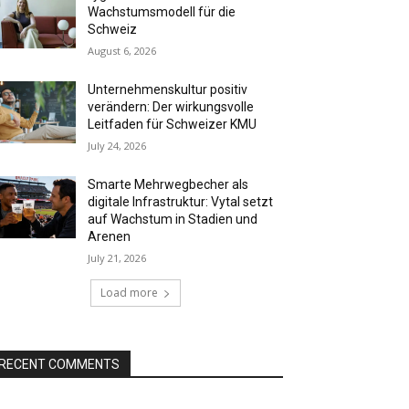
Wachstumsmodell für die
Schweiz
August 6, 2026
Unternehmenskultur positiv
verändern: Der wirkungsvolle
Leitfaden für Schweizer KMU
July 24, 2026
Smarte Mehrwegbecher als
digitale Infrastruktur: Vytal setzt
auf Wachstum in Stadien und
Arenen
July 21, 2026
Load more
RECENT COMMENTS