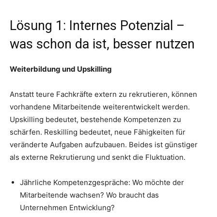
Lösung 1: Internes Potenzial –
was schon da ist, besser nutzen
Weiterbildung und Upskilling
Anstatt teure Fachkräfte extern zu rekrutieren, können
vorhandene Mitarbeitende weiterentwickelt werden.
Upskilling bedeutet, bestehende Kompetenzen zu
schärfen. Reskilling bedeutet, neue Fähigkeiten für
veränderte Aufgaben aufzubauen. Beides ist günstiger
als externe Rekrutierung und senkt die Fluktuation.
Jährliche Kompetenzgespräche: Wo möchte der
Mitarbeitende wachsen? Wo braucht das
Unternehmen Entwicklung?