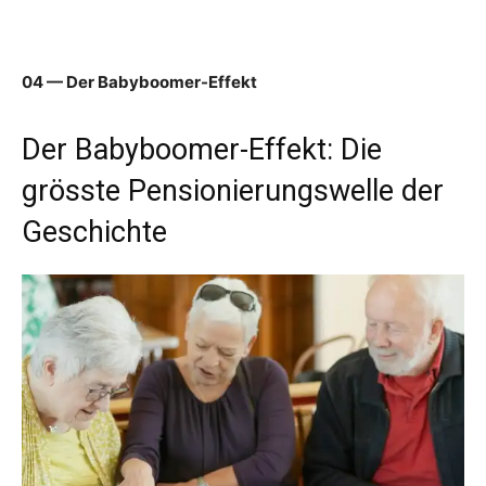
04 — Der Babyboomer-Effekt
Der Babyboomer-Effekt: Die
grösste Pensionierungswelle der
Geschichte