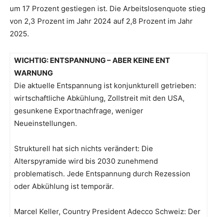
um 17 Prozent gestiegen ist. Die Arbeitslosenquote stieg
von 2,3 Prozent im Jahr 2024 auf 2,8 Prozent im Jahr
2025.
WICHTIG: ENTSPANNUNG – ABER KEINE ENT
WARNUNG
Die aktuelle Entspannung ist konjunkturell getrieben:
wirtschaftliche Abkühlung, Zollstreit mit den USA,
gesunkene Exportnachfrage, weniger
Neueinstellungen.
Strukturell hat sich nichts verändert: Die
Alterspyramide wird bis 2030 zunehmend
problematisch. Jede Entspannung durch Rezession
oder Abkühlung ist temporär.
Marcel Keller, Country President Adecco Schweiz: Der