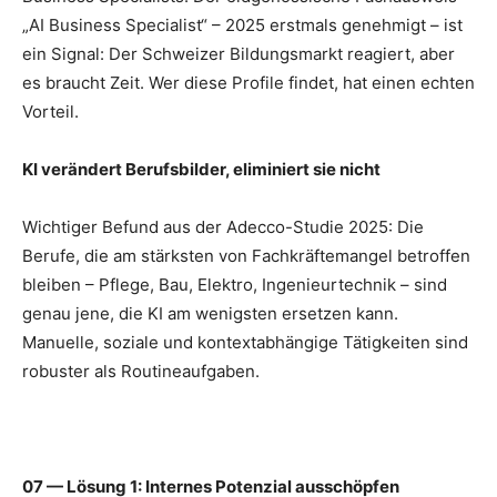
„AI Business Specialist“ – 2025 erstmals genehmigt – ist
ein Signal: Der Schweizer Bildungsmarkt reagiert, aber
es braucht Zeit. Wer diese Profile findet, hat einen echten
Vorteil.
KI verändert Berufsbilder, eliminiert sie nicht
Wichtiger Befund aus der Adecco-Studie 2025: Die
Berufe, die am stärksten von Fachkräftemangel betroffen
bleiben – Pflege, Bau, Elektro, Ingenieurtechnik – sind
genau jene, die KI am wenigsten ersetzen kann.
Manuelle, soziale und kontextabhängige Tätigkeiten sind
robuster als Routineaufgaben.
07 — Lösung 1: Internes Potenzial ausschöpfen