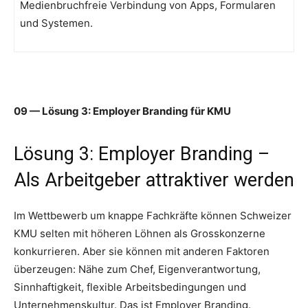
Medienbruchfreie Verbindung von Apps, Formularen
und Systemen.
09 — Lösung 3: Employer Branding für KMU
Lösung 3: Employer Branding –
Als Arbeitgeber attraktiver werden
Im Wettbewerb um knappe Fachkräfte können Schweizer
KMU selten mit höheren Löhnen als Grosskonzerne
konkurrieren. Aber sie können mit anderen Faktoren
überzeugen: Nähe zum Chef, Eigenverantwortung,
Sinnhaftigkeit, flexible Arbeitsbedingungen und
Unternehmenskultur. Das ist Employer Branding.