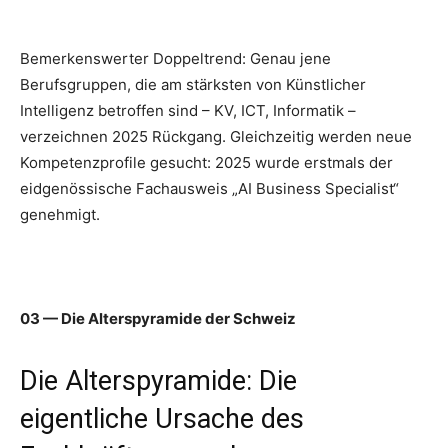
Bemerkenswerter Doppeltrend: Genau jene
Berufsgruppen, die am stärksten von Künstlicher
Intelligenz betroffen sind – KV, ICT, Informatik –
verzeichnen 2025 Rückgang. Gleichzeitig werden neue
Kompetenzprofile gesucht: 2025 wurde erstmals der
eidgenössische Fachausweis „AI Business Specialist“
genehmigt.
03 — Die Alterspyramide der Schweiz
Die Alterspyramide: Die
eigentliche Ursache des