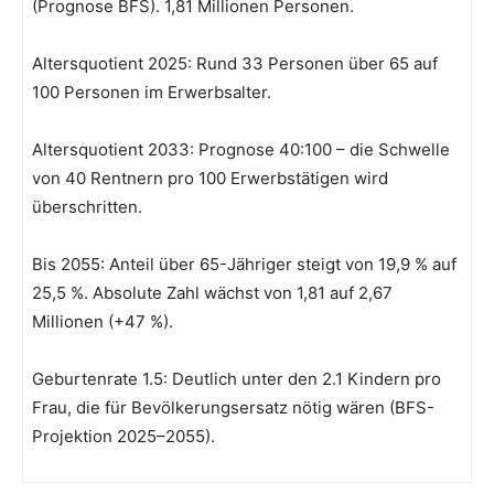
(Prognose BFS). 1,81 Millionen Personen.
Altersquotient 2025: Rund 33 Personen über 65 auf
100 Personen im Erwerbsalter.
Altersquotient 2033: Prognose 40:100 – die Schwelle
von 40 Rentnern pro 100 Erwerbstätigen wird
überschritten.
Bis 2055: Anteil über 65-Jähriger steigt von 19,9 % auf
25,5 %. Absolute Zahl wächst von 1,81 auf 2,67
Millionen (+47 %).
Geburtenrate 1.5: Deutlich unter den 2.1 Kindern pro
Frau, die für Bevölkerungsersatz nötig wären (BFS-
Projektion 2025–2055).