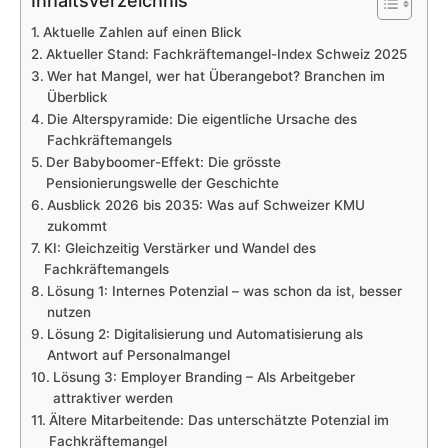
Inhaltsverzeichnis
Aktuelle Zahlen auf einen Blick
Aktueller Stand: Fachkräftemangel-Index Schweiz 2025
Wer hat Mangel, wer hat Überangebot? Branchen im
Überblick
Die Alterspyramide: Die eigentliche Ursache des
Fachkräftemangels
Der Babyboomer-Effekt: Die grösste
Pensionierungswelle der Geschichte
Ausblick 2026 bis 2035: Was auf Schweizer KMU
zukommt
KI: Gleichzeitig Verstärker und Wandel des
Fachkräftemangels
Lösung 1: Internes Potenzial – was schon da ist, besser
nutzen
Lösung 2: Digitalisierung und Automatisierung als
Antwort auf Personalmangel
Lösung 3: Employer Branding – Als Arbeitgeber
attraktiver werden
Ältere Mitarbeitende: Das unterschätzte Potenzial im
Fachkräftemangel