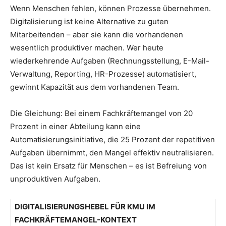
Wenn Menschen fehlen, können Prozesse übernehmen.
Digitalisierung ist keine Alternative zu guten
Mitarbeitenden – aber sie kann die vorhandenen
wesentlich produktiver machen. Wer heute
wiederkehrende Aufgaben (Rechnungsstellung, E-Mail-
Verwaltung, Reporting, HR-Prozesse) automatisiert,
gewinnt Kapazität aus dem vorhandenen Team.
Die Gleichung: Bei einem Fachkräftemangel von 20
Prozent in einer Abteilung kann eine
Automatisierungsinitiative, die 25 Prozent der repetitiven
Aufgaben übernimmt, den Mangel effektiv neutralisieren.
Das ist kein Ersatz für Menschen – es ist Befreiung von
unproduktiven Aufgaben.
DIGITALISIERUNGSHEBEL FÜR KMU IM
FACHKRÄFTEMANGEL-KONTEXT