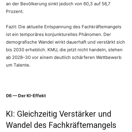
an der Bevölkerung sinkt jedoch von 60,3 auf 56,7
Prozent.
Fazit: Die aktuelle Entspannung des Fachkräftemangels
ist ein temporäres konjunkturelles Phänomen. Der
demografische Wandel wirkt dauerhaft und verstärkt sich
bis 2030 erheblich. KMU, die jetzt nicht handeln, stehen
ab 2028–30 vor einem deutlich schärferen Wettbewerb
um Talente.
06 — Der KI-Effekt
KI: Gleichzeitig Verstärker und
Wandel des Fachkräftemangels