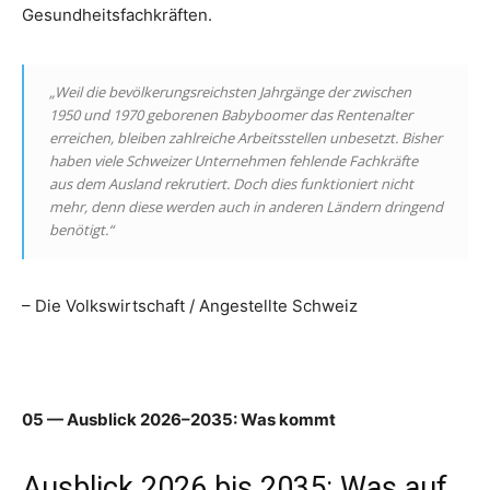
Gesundheitsfachkräften.
„Weil die bevölkerungsreichsten Jahrgänge der zwischen
1950 und 1970 geborenen Babyboomer das Rentenalter
erreichen, bleiben zahlreiche Arbeitsstellen unbesetzt. Bisher
haben viele Schweizer Unternehmen fehlende Fachkräfte
aus dem Ausland rekrutiert. Doch dies funktioniert nicht
mehr, denn diese werden auch in anderen Ländern dringend
benötigt.“
– Die Volkswirtschaft / Angestellte Schweiz
05 — Ausblick 2026–2035: Was kommt
Ausblick 2026 bis 2035: Was auf