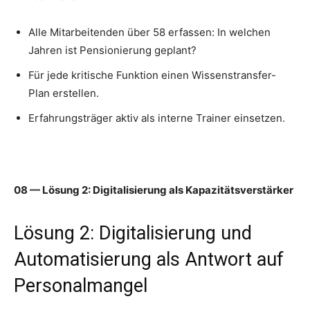
Alle Mitarbeitenden über 58 erfassen: In welchen
Jahren ist Pensionierung geplant?
Für jede kritische Funktion einen Wissenstransfer-
Plan erstellen.
Erfahrungsträger aktiv als interne Trainer einsetzen.
08 — Lösung 2: Digitalisierung als Kapazitätsverstärker
Lösung 2: Digitalisierung und
Automatisierung als Antwort auf
Personalmangel