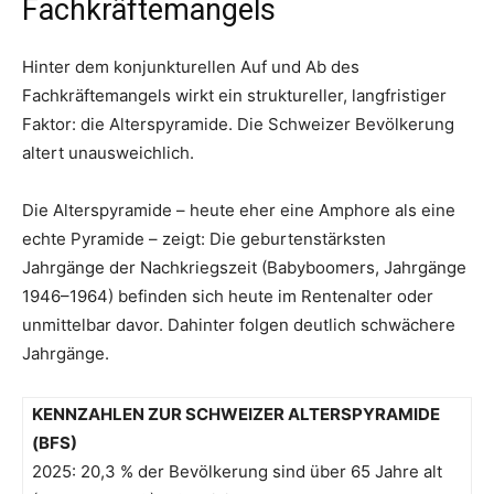
Fachkräftemangels
Hinter dem konjunkturellen Auf und Ab des
Fachkräftemangels wirkt ein struktureller, langfristiger
Faktor: die Alterspyramide. Die Schweizer Bevölkerung
altert unausweichlich.
Die Alterspyramide – heute eher eine Amphore als eine
echte Pyramide – zeigt: Die geburtenstärksten
Jahrgänge der Nachkriegszeit (Babyboomers, Jahrgänge
1946–1964) befinden sich heute im Rentenalter oder
unmittelbar davor. Dahinter folgen deutlich schwächere
Jahrgänge.
KENNZAHLEN ZUR SCHWEIZER ALTERSPYRAMIDE
(BFS)
2025: 20,3 % der Bevölkerung sind über 65 Jahre alt