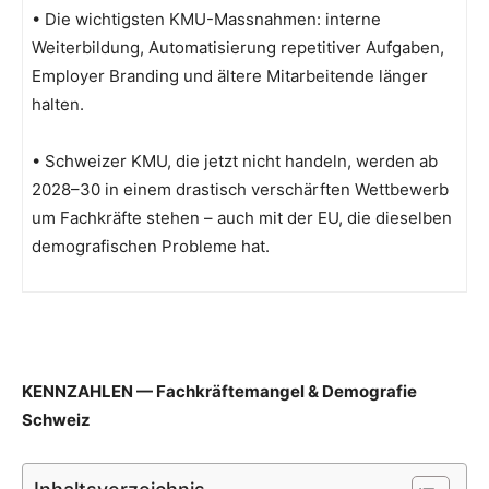
• Die wichtigsten KMU-Massnahmen: interne
Weiterbildung, Automatisierung repetitiver Aufgaben,
Employer Branding und ältere Mitarbeitende länger
halten.
• Schweizer KMU, die jetzt nicht handeln, werden ab
2028–30 in einem drastisch verschärften Wettbewerb
um Fachkräfte stehen – auch mit der EU, die dieselben
demografischen Probleme hat.
KENNZAHLEN — Fachkräftemangel & Demografie
Schweiz