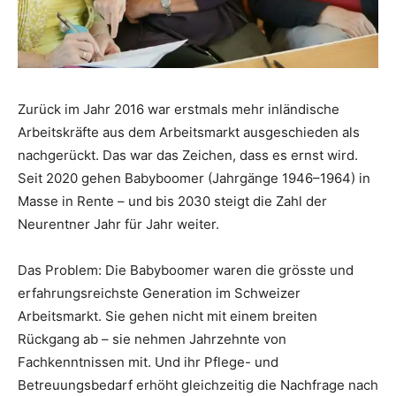
Zurück im Jahr 2016 war erstmals mehr inländische
Arbeitskräfte aus dem Arbeitsmarkt ausgeschieden als
nachgerückt. Das war das Zeichen, dass es ernst wird.
Seit 2020 gehen Babyboomer (Jahrgänge 1946–1964) in
Masse in Rente – und bis 2030 steigt die Zahl der
Neurentner Jahr für Jahr weiter.
Das Problem: Die Babyboomer waren die grösste und
erfahrungsreichste Generation im Schweizer
Arbeitsmarkt. Sie gehen nicht mit einem breiten
Rückgang ab – sie nehmen Jahrzehnte von
Fachkenntnissen mit. Und ihr Pflege- und
Betreuungsbedarf erhöht gleichzeitig die Nachfrage nach