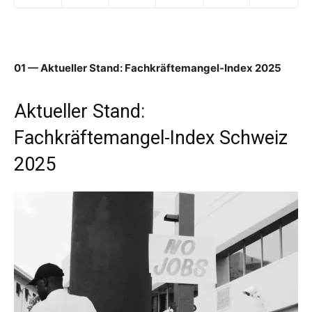
01 — Aktueller Stand: Fachkräftemangel-Index 2025
Aktueller Stand:
Fachkräftemangel-Index Schweiz
2025