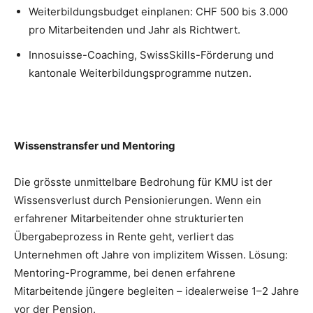
Weiterbildungsbudget einplanen: CHF 500 bis 3.000
pro Mitarbeitenden und Jahr als Richtwert.
Innosuisse-Coaching, SwissSkills-Förderung und
kantonale Weiterbildungsprogramme nutzen.
Wissenstransfer und Mentoring
Die grösste unmittelbare Bedrohung für KMU ist der
Wissensverlust durch Pensionierungen. Wenn ein
erfahrener Mitarbeitender ohne strukturierten
Übergabeprozess in Rente geht, verliert das
Unternehmen oft Jahre von implizitem Wissen. Lösung:
Mentoring-Programme, bei denen erfahrene
Mitarbeitende jüngere begleiten – idealerweise 1–2 Jahre
vor der Pension.