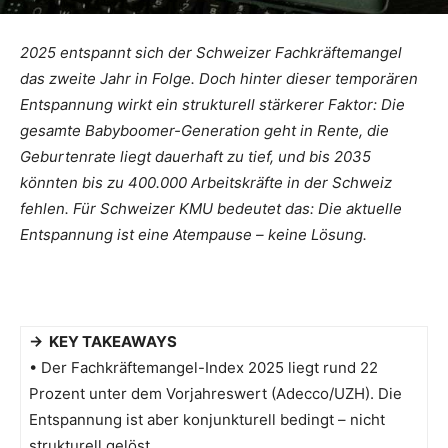
2025 entspannt sich der Schweizer Fachkräftemangel
das zweite Jahr in Folge. Doch hinter dieser temporären
Entspannung wirkt ein strukturell stärkerer Faktor: Die
gesamte Babyboomer-Generation geht in Rente, die
Geburtenrate liegt dauerhaft zu tief, und bis 2035
könnten bis zu 400.000 Arbeitskräfte in der Schweiz
fehlen. Für Schweizer KMU bedeutet das: Die aktuelle
Entspannung ist eine Atempause – keine Lösung.
→ KEY TAKEAWAYS
• Der Fachkräftemangel-Index 2025 liegt rund 22
Prozent unter dem Vorjahreswert (Adecco/UZH). Die
Entspannung ist aber konjunkturell bedingt – nicht
strukturell gelöst.