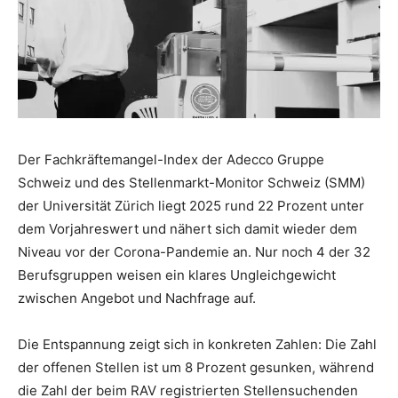
Der Fachkräftemangel-Index der Adecco Gruppe
Schweiz und des Stellenmarkt-Monitor Schweiz (SMM)
der Universität Zürich liegt 2025 rund 22 Prozent unter
dem Vorjahreswert und nähert sich damit wieder dem
Niveau vor der Corona-Pandemie an. Nur noch 4 der 32
Berufsgruppen weisen ein klares Ungleichgewicht
zwischen Angebot und Nachfrage auf.
Die Entspannung zeigt sich in konkreten Zahlen: Die Zahl
der offenen Stellen ist um 8 Prozent gesunken, während
die Zahl der beim RAV registrierten Stellensuchenden