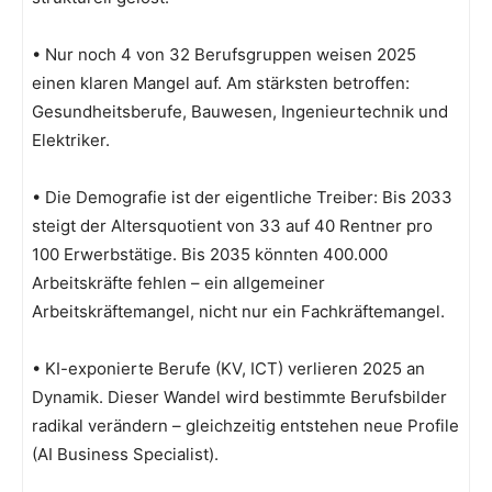
• Nur noch 4 von 32 Berufsgruppen weisen 2025
einen klaren Mangel auf. Am stärksten betroffen:
Gesundheitsberufe, Bauwesen, Ingenieurtechnik und
Elektriker.
• Die Demografie ist der eigentliche Treiber: Bis 2033
steigt der Altersquotient von 33 auf 40 Rentner pro
100 Erwerbstätige. Bis 2035 könnten 400.000
Arbeitskräfte fehlen – ein allgemeiner
Arbeitskräftemangel, nicht nur ein Fachkräftemangel.
• KI-exponierte Berufe (KV, ICT) verlieren 2025 an
Dynamik. Dieser Wandel wird bestimmte Berufsbilder
radikal verändern – gleichzeitig entstehen neue Profile
(AI Business Specialist).