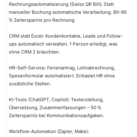
Rechnungsautomatisierung (Swiss QR Bill): Statt
manueller Buchung automatische Verarbeitung. 80–90
% Zeitersparnis pro Rechnung.
CRM statt Excel: Kundenkontakte, Leads und Follow-
ups automatisch verwalten. 1 Person erledigt, was
ohne CRM 2 bräuchten.
HR-Self-Service: Ferienantrag, Lohnabrechnung,
Spesenformular automatisiert. Entlastet HR ohne
zusätzliche Stellen.
KI-Tools (ChatGPT, Copilot): Texterstellung,
Übersetzung, Zusammenfassungen – 50 %
Zeitersparnis bei Kommunikationsaufgaben.
Workflow-Automation (Zapier, Make):