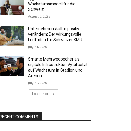
Wachstumsmodell für die
Schweiz
August 6, 2026
Unternehmenskultur positiv
verändern: Der wirkungsvolle
Leitfaden für Schweizer KMU
July 24, 2026
Smarte Mehrwegbecher als
digitale Infrastruktur: Vytal setzt
auf Wachstum in Stadien und
Arenen
July 21, 2026
Load more
RECENT COMMENTS