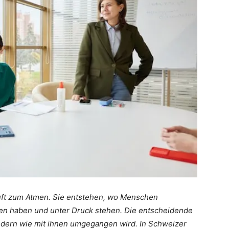
ft zum Atmen. Sie entstehen, wo Menschen
n haben und unter Druck stehen. Die entscheidende
sondern wie mit ihnen umgegangen wird. In Schweizer