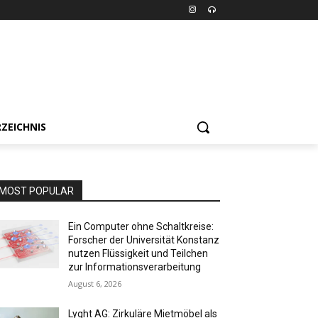
ZEICHNIS
MOST POPULAR
Ein Computer ohne Schaltkreise:
Forscher der Universität Konstanz
nutzen Flüssigkeit und Teilchen
zur Informationsverarbeitung
August 6, 2026
Lyght AG: Zirkuläre Mietmöbel als