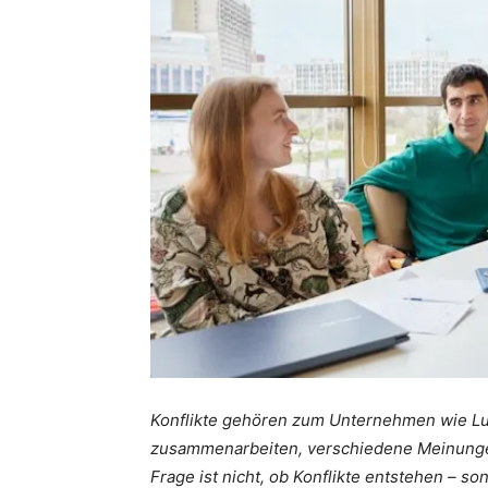
Konflikte gehören zum Unternehmen wie Lu
zusammenarbeiten, verschiedene Meinunge
Frage ist nicht, ob Konflikte entstehen – 