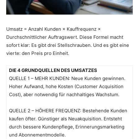
Umsatz = Anzahl Kunden × Kauffrequenz ×
Durchschnittlicher Auftragswert. Diese Formel macht
sofort klar: Es gibt drei Stellschrauben. Und es gibt eine
vierte: den Preis pro Einheit.
DIE 4 GRUNDQUELLEN DES UMSATZES
QUELLE 1 – MEHR KUNDEN: Neue Kunden gewinnen.
Hoher Aufwand, hohe Kosten (Customer Acquisition
Cost), aber notwendig für nachhaltiges Wachstum.
QUELLE 2 – HÖHERE FREQUENZ: Bestehende Kunden
kaufen öfter. Günstiger als Neuakquisition. Entsteht
durch bessere Kundenpflege, Erinnerungsmarketing
und Abonnementmodelle.