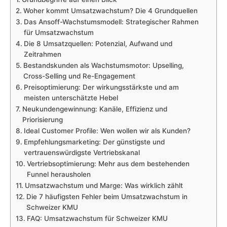
Woher kommt Umsatzwachstum? Die 4 Grundquellen
Das Ansoff-Wachstumsmodell: Strategischer Rahmen
für Umsatzwachstum
Die 8 Umsatzquellen: Potenzial, Aufwand und
Zeitrahmen
Bestandskunden als Wachstumsmotor: Upselling,
Cross-Selling und Re-Engagement
Preisoptimierung: Der wirkungsstärkste und am
meisten unterschätzte Hebel
Neukundengewinnung: Kanäle, Effizienz und
Priorisierung
Ideal Customer Profile: Wen wollen wir als Kunden?
Empfehlungsmarketing: Der günstigste und
vertrauenswürdigste Vertriebskanal
Vertriebsoptimierung: Mehr aus dem bestehenden
Funnel herausholen
Umsatzwachstum und Marge: Was wirklich zählt
Die 7 häufigsten Fehler beim Umsatzwachstum in
Schweizer KMU
FAQ: Umsatzwachstum für Schweizer KMU