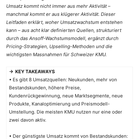
Umsatz kommt nicht immer aus mehr Aktivität –
manchmal kommt er aus klügerer Aktivität. Dieser
Leitfaden erklärt, woher Umsatzwachstum entstehen
kann – aus acht klar definierten Quellen, strukturiert
durch das Ansoff-Wachstumsmodell, ergänzt durch
Pricing-Strategien, Upselling-Methoden und die
wichtigsten Massnahmen für Schweizer KMU.
→ KEY TAKEAWAYS
• Es gibt 8 Umsatzquellen: Neukunden, mehr von
Bestandskunden, höhere Preise,
Kundenrückgewinnung, neue Marktsegmente, neue
Produkte, Kanaloptimierung und Preismodell-
Umstellung. Die meisten KMU nutzen nur eine oder
zwei davon aktiv.
• Der günstigste Umsatz kommt von Bestandskunden: