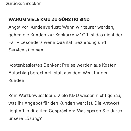
zurückschrecken.
WARUM VIELE KMU ZU GÜNSTIG SIND
Angst vor Kundenverlust: ‘Wenn wir teurer werden,
gehen die Kunden zur Konkurrenz.’ Oft ist das nicht der
Fall – besonders wenn Qualität, Beziehung und
Service stimmen.
Kostenbasiertes Denken: Preise werden aus Kosten +
Aufschlag berechnet, statt aus dem Wert für den
Kunden.
Kein Wertbewusstsein: Viele KMU wissen nicht genau,
was ihr Angebot für den Kunden wert ist. Die Antwort
liegt oft in direkten Gesprächen: ‘Was sparen Sie durch
unsere Lösung?’