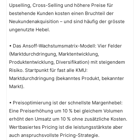
Upselling, Cross-Selling und höhere Preise für
bestehende Kunden kosten einen Bruchteil der
Neukundenakquisition – und sind häufig der grösste
ungenutzte Hebel.
• Das Ansoff-Wachstumsmatrix-Modell: Vier Felder
(Marktdurchdringung, Marktentwicklung,
Produktentwicklung, Diversifikation) mit steigendem
Risiko. Startpunkt für fast alle KMU:
Marktdurchdringung (bekanntes Produkt, bekannter
Markt).
• Preisoptimierung ist der schnellste Margenhebel:
Eine Preiserhöhung um 10 % bei gleichem Volumen
erhöht den Umsatz um 10 % ohne zusätzliche Kosten.
Wertbasiertes Pricing ist die leistungsstärkste aber
auch anspruchsvollste Pricing-Strategie.