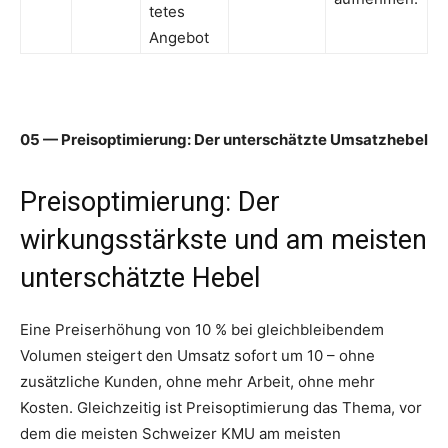
tetes
Angebot
05 — Preisoptimierung: Der unterschätzte Umsatzhebel
Preisoptimierung: Der
wirkungsstärkste und am meisten
unterschätzte Hebel
Eine Preiserhöhung von 10 % bei gleichbleibendem
Volumen steigert den Umsatz sofort um 10 – ohne
zusätzliche Kunden, ohne mehr Arbeit, ohne mehr
Kosten. Gleichzeitig ist Preisoptimierung das Thema, vor
dem die meisten Schweizer KMU am meisten