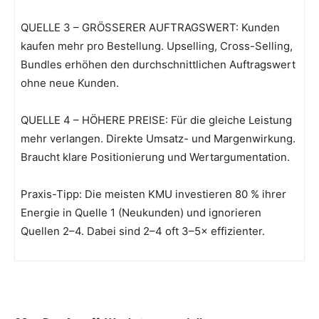
QUELLE 3 – GRÖSSERER AUFTRAGSWERT: Kunden
kaufen mehr pro Bestellung. Upselling, Cross-Selling,
Bundles erhöhen den durchschnittlichen Auftragswert
ohne neue Kunden.
QUELLE 4 – HÖHERE PREISE: Für die gleiche Leistung
mehr verlangen. Direkte Umsatz- und Margenwirkung.
Braucht klare Positionierung und Wertargumentation.
Praxis-Tipp: Die meisten KMU investieren 80 % ihrer
Energie in Quelle 1 (Neukunden) und ignorieren
Quellen 2–4. Dabei sind 2–4 oft 3–5× effizienter.