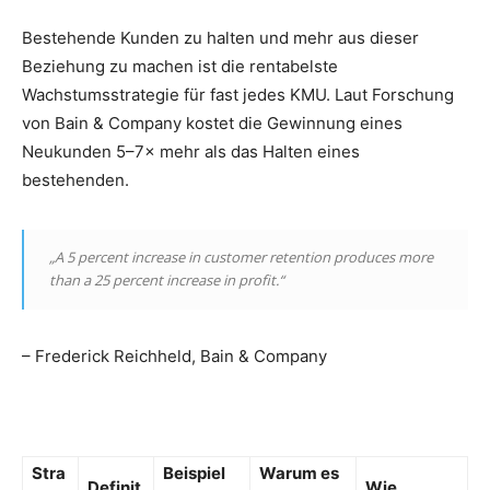
Bestehende Kunden zu halten und mehr aus dieser
Beziehung zu machen ist die rentabelste
Wachstumsstrategie für fast jedes KMU. Laut Forschung
von Bain & Company kostet die Gewinnung eines
Neukunden 5–7× mehr als das Halten eines
bestehenden.
„A 5 percent increase in customer retention produces more
than a 25 percent increase in profit.“
– Frederick Reichheld, Bain & Company
Stra
Beispiel
Warum es
Definit
Wie