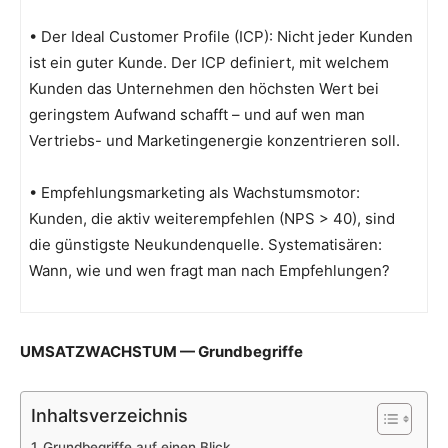
• Der Ideal Customer Profile (ICP): Nicht jeder Kunden
ist ein guter Kunde. Der ICP definiert, mit welchem
Kunden das Unternehmen den höchsten Wert bei
geringstem Aufwand schafft – und auf wen man
Vertriebs- und Marketingenergie konzentrieren soll.
• Empfehlungsmarketing als Wachstumsmotor:
Kunden, die aktiv weiterempfehlen (NPS > 40), sind
die günstigste Neukundenquelle. Systematisären:
Wann, wie und wen fragt man nach Empfehlungen?
UMSATZWACHSTUM — Grundbegriffe
Inhaltsverzeichnis
Grundbegriffe auf einen Blick