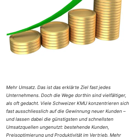
Mehr Umsatz. Das ist das erklärte Ziel fast jedes
Unternehmens. Doch die Wege dorthin sind vielfältiger,
als oft gedacht. Viele Schweizer KMU konzentrieren sich
fast ausschliesslich auf die Gewinnung neuer Kunden –
und lassen dabei die günstigsten und schnellsten
Umsatzquellen ungenutzt: bestehende Kunden,
Preisoptimierung und Produktivität im Vertrieb. Mehr