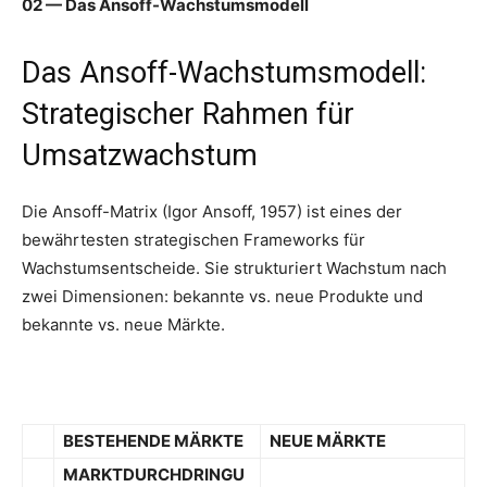
02 — Das Ansoff-Wachstumsmodell
Das Ansoff-Wachstumsmodell:
Strategischer Rahmen für
Umsatzwachstum
Die Ansoff-Matrix (Igor Ansoff, 1957) ist eines der
bewährtesten strategischen Frameworks für
Wachstumsentscheide. Sie strukturiert Wachstum nach
zwei Dimensionen: bekannte vs. neue Produkte und
bekannte vs. neue Märkte.
BESTEHENDE MÄRKTE
NEUE MÄRKTE
MARKTDURCHDRINGU