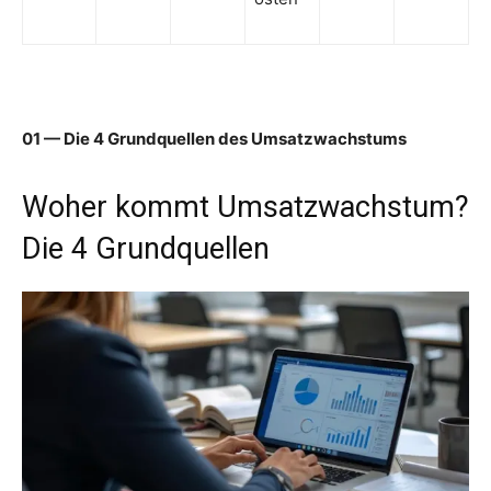
01 — Die 4 Grundquellen des Umsatzwachstums
Woher kommt Umsatzwachstum?
Die 4 Grundquellen