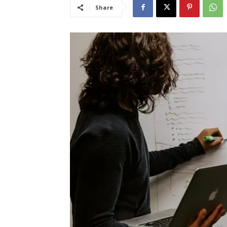
Share