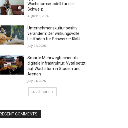
Wachstumsmodell für die
Schweiz
August 6, 2026
Unternehmenskultur positiv
verändern: Der wirkungsvolle
Leitfaden für Schweizer KMU
July 24, 2026
Smarte Mehrwegbecher als
digitale Infrastruktur: Vytal setzt
auf Wachstum in Stadien und
Arenen
July 21, 2026
Load more
RECENT COMMENTS