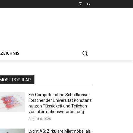
ZEICHNIS
MOST POPULAR
Ein Computer ohne Schaltkreise:
Forscher der Universität Konstanz
nutzen Flüssigkeit und Teilchen
zur Informationsverarbeitung
August 6, 2026
Lyght AG: Zirkuläre Mietmöbel als