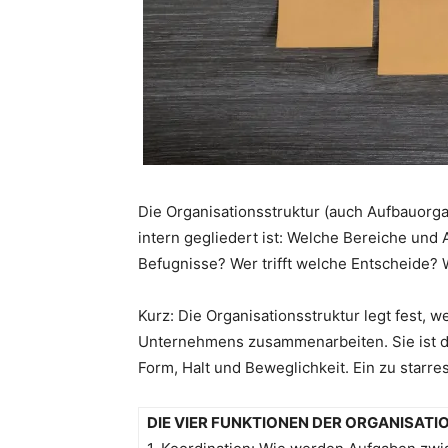
Die Organisationsstruktur (auch Aufbauorga
intern gegliedert ist: Welche Bereiche un
Befugnisse? Wer trifft welche Entscheide? 
Kurz: Die Organisationsstruktur legt fest, w
Unternehmens zusammenarbeiten. Sie ist da
Form, Halt und Beweglichkeit. Ein zu starres
DIE VIER FUNKTIONEN DER ORGANISAT