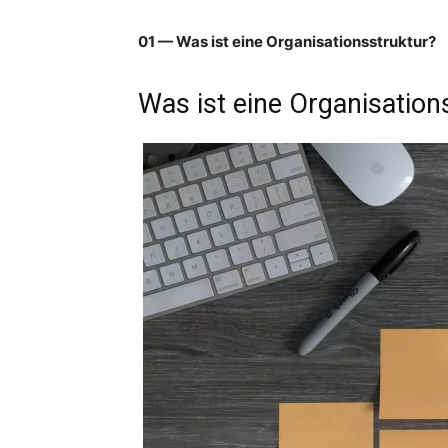
01 — Was ist eine Organisationsstruktur?
Was ist eine Organisation