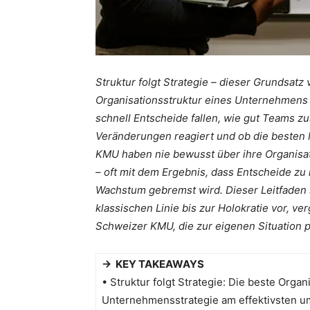
Struktur folgt Strategie – dieser Grundsatz
Organisationsstruktur eines Unternehmens is
schnell Entscheide fallen, wie gut Teams 
Veränderungen reagiert und ob die besten 
KMU haben nie bewusst über ihre Organisat
– oft mit dem Ergebnis, dass Entscheide zu 
Wachstum gebremst wird. Dieser Leitfaden s
klassischen Linie bis zur Holokratie vor, ver
Schweizer KMU, die zur eigenen Situation 
→ KEY TAKEAWAYS
• Struktur folgt Strategie: Die beste Organi
Unternehmensstrategie am effektivsten ums