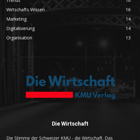
Trends
16
Wirtschafts Wissen
16
Marketing
14
Digitalisierung
14
Organisation
13
Die Wirtschaft
Die Stimme der Schweizer KMU - die Wirtschaft. Das