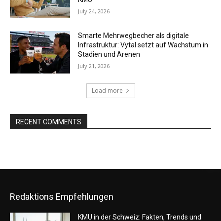
July 24, 2026
Smarte Mehrwegbecher als digitale
Infrastruktur: Vytal setzt auf Wachstum in
Stadien und Arenen
July 21, 2026
Load more
RECENT COMMENTS
Redaktions Empfehlungen
KMU in der Schweiz: Fakten, Trends und