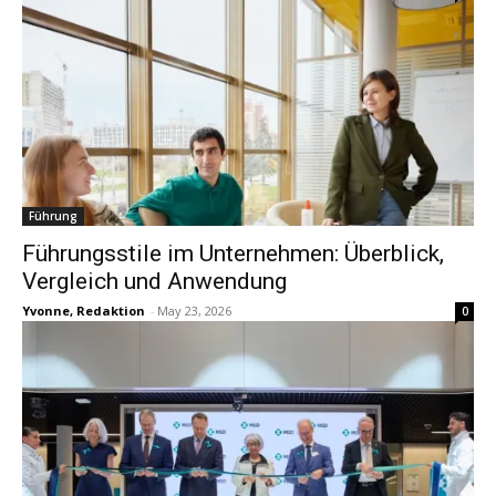
Führung
Führungsstile im Unternehmen: Überblick,
Vergleich und Anwendung
Yvonne, Redaktion
-
May 23, 2026
0