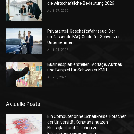
die wirtschaftliche Bedeutung 2026
April 27, 2026
Privatanteil Geschäftsfahrzeug: Der
umfassende FAQ-Guide für Schweizer
Unternehmen
April 21, 2026
Businessplan erstellen: Vorlage, Aufbau
und Beispiel für Schweizer KMU
April 3, 2026
Aktuelle Posts
Ein Computer ohne Schaltkreise: Forscher
der Universität Konstanz nutzen
Flüssigkeit und Teilchen zur
Informationsverarbeitung