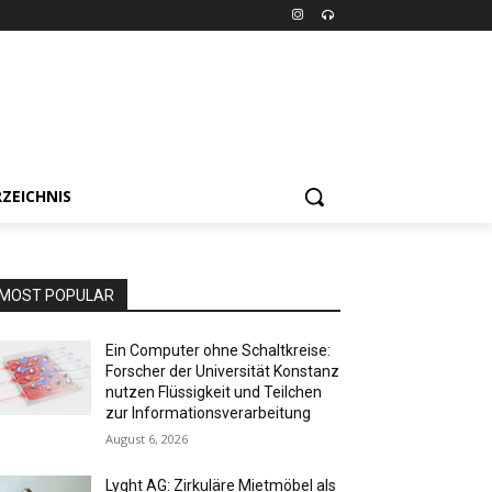
ZEICHNIS
MOST POPULAR
Ein Computer ohne Schaltkreise:
Forscher der Universität Konstanz
nutzen Flüssigkeit und Teilchen
zur Informationsverarbeitung
August 6, 2026
Lyght AG: Zirkuläre Mietmöbel als