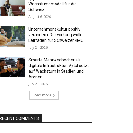
Wachstumsmodell für die
Schweiz
August 6, 2026
Unternehmenskultur positiv
verändern: Der wirkungsvolle
Leitfaden für Schweizer KMU
July 24, 2026
Smarte Mehrwegbecher als
digitale Infrastruktur: Vytal setzt
auf Wachstum in Stadien und
Arenen
July 21, 2026
Load more
RECENT COMMENTS