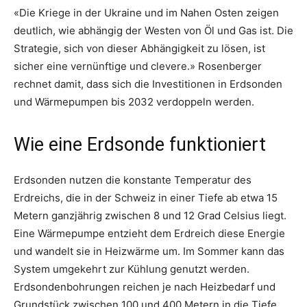
«Die Kriege in der Ukraine und im Nahen Osten zeigen
deutlich, wie abhängig der Westen von Öl und Gas ist. Die
Strategie, sich von dieser Abhängigkeit zu lösen, ist
sicher eine vernünftige und clevere.» Rosenberger
rechnet damit, dass sich die Investitionen in Erdsonden
und Wärmepumpen bis 2032 verdoppeln werden.
Wie eine Erdsonde funktioniert
Erdsonden nutzen die konstante Temperatur des
Erdreichs, die in der Schweiz in einer Tiefe ab etwa 15
Metern ganzjährig zwischen 8 und 12 Grad Celsius liegt.
Eine Wärmepumpe entzieht dem Erdreich diese Energie
und wandelt sie in Heizwärme um. Im Sommer kann das
System umgekehrt zur Kühlung genutzt werden.
Erdsondenbohrungen reichen je nach Heizbedarf und
Grundstück zwischen 100 und 400 Metern in die Tiefe.