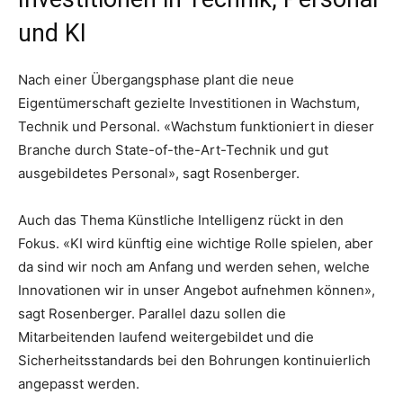
und KI
Nach einer Übergangsphase plant die neue
Eigentümerschaft gezielte Investitionen in Wachstum,
Technik und Personal. «Wachstum funktioniert in dieser
Branche durch State-of-the-Art-Technik und gut
ausgebildetes Personal», sagt Rosenberger.
Auch das Thema Künstliche Intelligenz rückt in den
Fokus. «KI wird künftig eine wichtige Rolle spielen, aber
da sind wir noch am Anfang und werden sehen, welche
Innovationen wir in unser Angebot aufnehmen können»,
sagt Rosenberger. Parallel dazu sollen die
Mitarbeitenden laufend weitergebildet und die
Sicherheitsstandards bei den Bohrungen kontinuierlich
angepasst werden.