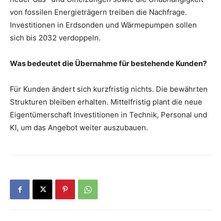
von fossilen Energieträgern treiben die Nachfrage.
Investitionen in Erdsonden und Wärmepumpen sollen
sich bis 2032 verdoppeln.
Was bedeutet die Übernahme für bestehende Kunden?
Für Kunden ändert sich kurzfristig nichts. Die bewährten
Strukturen bleiben erhalten. Mittelfristig plant die neue
Eigentümerschaft Investitionen in Technik, Personal und
KI, um das Angebot weiter auszubauen.