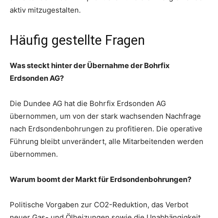
aktiv mitzugestalten.
Häufig gestellte Fragen
Was steckt hinter der Übernahme der Bohrfix
Erdsonden AG?
Die Dundee AG hat die Bohrfix Erdsonden AG
übernommen, um von der stark wachsenden Nachfrage
nach Erdsondenbohrungen zu profitieren. Die operative
Führung bleibt unverändert, alle Mitarbeitenden werden
übernommen.
Warum boomt der Markt für Erdsondenbohrungen?
Politische Vorgaben zur CO2-Reduktion, das Verbot
neuer Gas- und Ölheizungen sowie die Unabhängigkeit