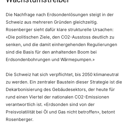
Die Nachfrage nach Erdsondenlösungen steigt in der
Schweiz aus mehreren Gründen gleichzeitig.
Rosenberger sieht dafür klare strukturelle Ursachen:
«Die politischen Ziele, den CO2-Ausstoss deutlich zu
senken, und die damit einhergehenden Regulierungen
sind die Basis für den anhaltenden Boom bei
Erdsondenbohrungen und Wärmepumpen.»
Die Schweiz hat sich verpflichtet, bis 2050 klimaneutral
zu werden. Ein zentraler Baustein dieser Strategie ist die
Dekarbonisierung des Gebäudesektors, der heute für
rund einen Viertel der nationalen CO2-Emissionen
verantwortlich ist. «Erdsonden sind von der
Preisvolatilität bei Öl und Gas nicht betroffen», betont
Rosenberger.