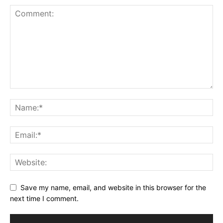
Save my name, email, and website in this browser for the
next time I comment.