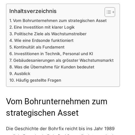
Inhaltsverzeichnis
Vom Bohrunternehmen zum strategischen Asset
Eine Investition mit klarer Logik
Politische Ziele als Wachstumstreiber
Wie eine Erdsonde funktioniert
Kontinuität als Fundament
Investitionen in Technik, Personal und KI
Gebäudesanierungen als grösster Wachstumsmarkt
Was die Übernahme für Kunden bedeutet
Ausblick
Häufig gestellte Fragen
Vom Bohrunternehmen zum
strategischen Asset
Die Geschichte der Bohrfix reicht bis ins Jahr 1989