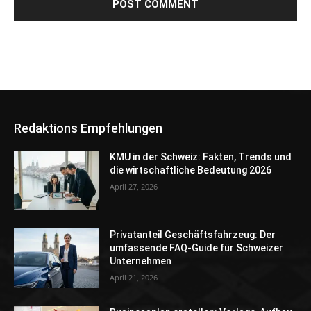
Redaktions Empfehlungen
KMU in der Schweiz: Fakten, Trends und
die wirtschaftliche Bedeutung 2026
April 27, 2026
Privatanteil Geschäftsfahrzeug: Der
umfassende FAQ-Guide für Schweizer
Unternehmen
April 21, 2026