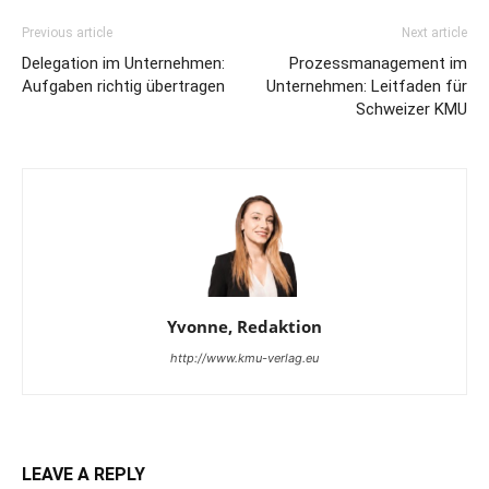
Previous article
Next article
Delegation im Unternehmen:
Prozessmanagement im
Aufgaben richtig übertragen
Unternehmen: Leitfaden für
Schweizer KMU
Yvonne, Redaktion
http://www.kmu-verlag.eu
LEAVE A REPLY