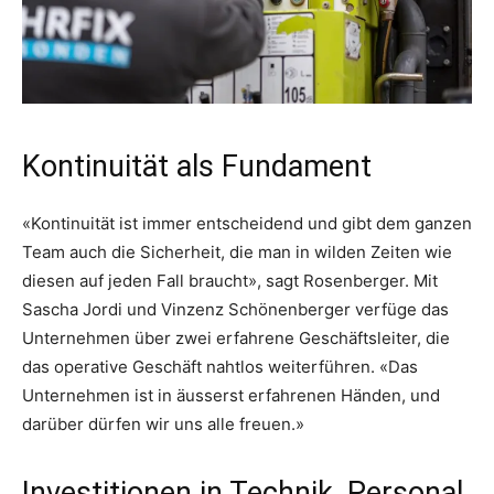
Kontinuität als Fundament
«Kontinuität ist immer entscheidend und gibt dem ganzen
Team auch die Sicherheit, die man in wilden Zeiten wie
diesen auf jeden Fall braucht», sagt Rosenberger. Mit
Sascha Jordi und Vinzenz Schönenberger verfüge das
Unternehmen über zwei erfahrene Geschäftsleiter, die
das operative Geschäft nahtlos weiterführen. «Das
Unternehmen ist in äusserst erfahrenen Händen, und
darüber dürfen wir uns alle freuen.»
Investitionen in Technik, Personal