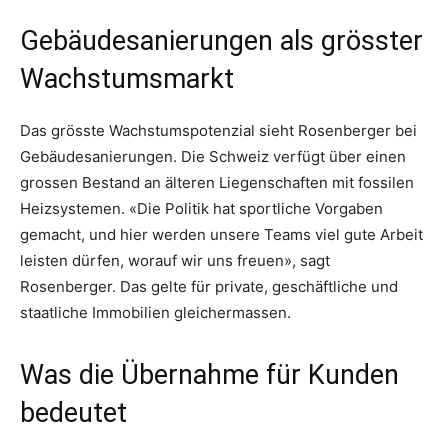
Gebäudesanierungen als grösster
Wachstumsmarkt
Das grösste Wachstumspotenzial sieht Rosenberger bei
Gebäudesanierungen. Die Schweiz verfügt über einen
grossen Bestand an älteren Liegenschaften mit fossilen
Heizsystemen. «Die Politik hat sportliche Vorgaben
gemacht, und hier werden unsere Teams viel gute Arbeit
leisten dürfen, worauf wir uns freuen», sagt
Rosenberger. Das gelte für private, geschäftliche und
staatliche Immobilien gleichermassen.
Was die Übernahme für Kunden
bedeutet