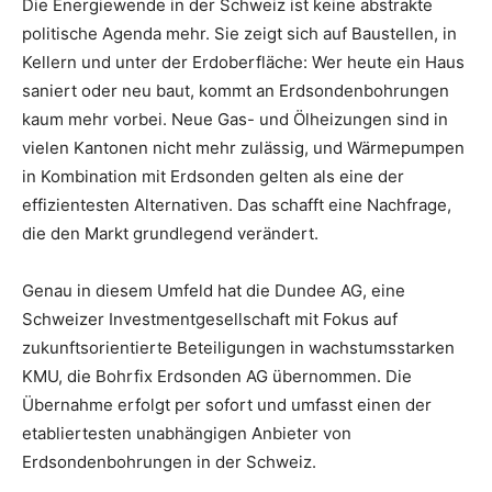
Die Energiewende in der Schweiz ist keine abstrakte
politische Agenda mehr. Sie zeigt sich auf Baustellen, in
Kellern und unter der Erdoberfläche: Wer heute ein Haus
saniert oder neu baut, kommt an Erdsondenbohrungen
kaum mehr vorbei. Neue Gas- und Ölheizungen sind in
vielen Kantonen nicht mehr zulässig, und Wärmepumpen
in Kombination mit Erdsonden gelten als eine der
effizientesten Alternativen. Das schafft eine Nachfrage,
die den Markt grundlegend verändert.
Genau in diesem Umfeld hat die Dundee AG, eine
Schweizer Investmentgesellschaft mit Fokus auf
zukunftsorientierte Beteiligungen in wachstumsstarken
KMU, die Bohrfix Erdsonden AG übernommen. Die
Übernahme erfolgt per sofort und umfasst einen der
etabliertesten unabhängigen Anbieter von
Erdsondenbohrungen in der Schweiz.