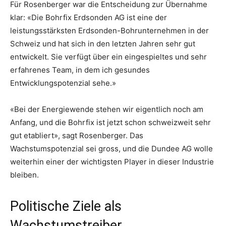
Für Rosenberger war die Entscheidung zur Übernahme
klar: «Die Bohrfix Erdsonden AG ist eine der
leistungsstärksten Erdsonden-Bohrunternehmen in der
Schweiz und hat sich in den letzten Jahren sehr gut
entwickelt. Sie verfügt über ein eingespieltes und sehr
erfahrenes Team, in dem ich gesundes
Entwicklungspotenzial sehe.»
«Bei der Energiewende stehen wir eigentlich noch am
Anfang, und die Bohrfix ist jetzt schon schweizweit sehr
gut etabliert», sagt Rosenberger. Das
Wachstumspotenzial sei gross, und die Dundee AG wolle
weiterhin einer der wichtigsten Player in dieser Industrie
bleiben.
Politische Ziele als
Wachstumstreiber