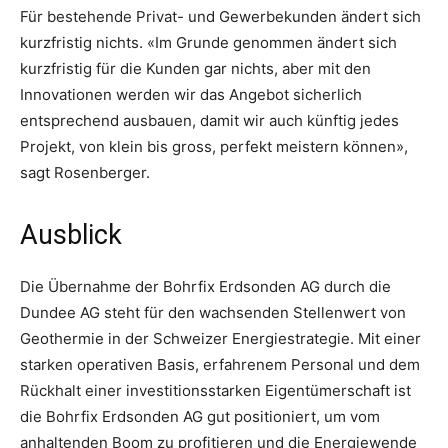
Für bestehende Privat- und Gewerbekunden ändert sich
kurzfristig nichts. «Im Grunde genommen ändert sich
kurzfristig für die Kunden gar nichts, aber mit den
Innovationen werden wir das Angebot sicherlich
entsprechend ausbauen, damit wir auch künftig jedes
Projekt, von klein bis gross, perfekt meistern können»,
sagt Rosenberger.
Ausblick
Die Übernahme der Bohrfix Erdsonden AG durch die
Dundee AG steht für den wachsenden Stellenwert von
Geothermie in der Schweizer Energiestrategie. Mit einer
starken operativen Basis, erfahrenem Personal und dem
Rückhalt einer investitionsstarken Eigentümerschaft ist
die Bohrfix Erdsonden AG gut positioniert, um vom
anhaltenden Boom zu profitieren und die Energiewende