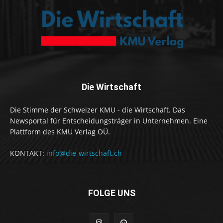
Die Wirtschaft
Die Stimme der Schweizer KMU - die Wirtschaft. Das
Newsportal für Entscheidungsträger in Unternehmen. Eine
Plattform des KMU Verlag OÜ.
KONTAKT:
info@die-wirtschaft.ch
FOLGE UNS