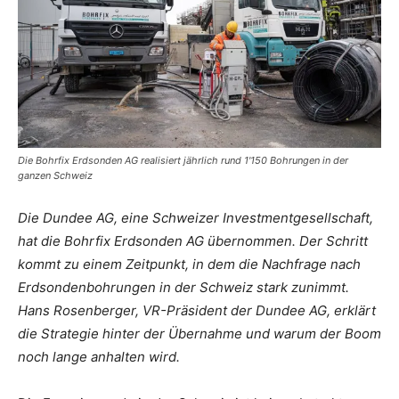
Die Bohrfix Erdsonden AG realisiert jährlich rund 1'150 Bohrungen in der
ganzen Schweiz
Die Dundee AG, eine Schweizer Investmentgesellschaft,
hat die Bohrfix Erdsonden AG übernommen. Der Schritt
kommt zu einem Zeitpunkt, in dem die Nachfrage nach
Erdsondenbohrungen in der Schweiz stark zunimmt.
Hans Rosenberger, VR-Präsident der Dundee AG, erklärt
die Strategie hinter der Übernahme und warum der Boom
noch lange anhalten wird.