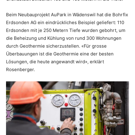
Beim Neubauprojekt AuPark in Wädenswil hat die Bohrfix
Erdsonden AG ein eindrückliches Beispiel geliefert: 110
Erdsonden mit je 250 Metern Tiefe wurden gebohrt, um
die Beheizung und Kühlung von rund 300 Wohnungen
durch Geothermie sicherzustellen. «Für grosse
Überbauungen ist die Geothermie eine der besten
Lösungen, die heute angewandt wird», erklärt
Rosenberger.