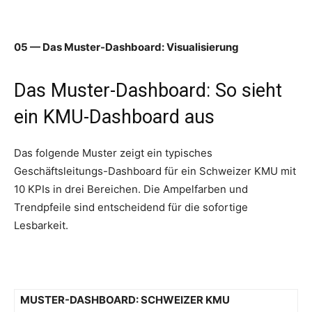
05 — Das Muster-Dashboard: Visualisierung
Das Muster-Dashboard: So sieht
ein KMU-Dashboard aus
Das folgende Muster zeigt ein typisches
Geschäftsleitungs-Dashboard für ein Schweizer KMU mit
10 KPIs in drei Bereichen. Die Ampelfarben und
Trendpfeile sind entscheidend für die sofortige
Lesbarkeit.
MUSTER-DASHBOARD: SCHWEIZER KMU