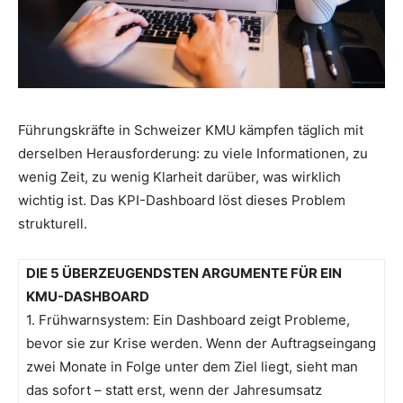
Führungskräfte in Schweizer KMU kämpfen täglich mit
derselben Herausforderung: zu viele Informationen, zu
wenig Zeit, zu wenig Klarheit darüber, was wirklich
wichtig ist. Das KPI-Dashboard löst dieses Problem
strukturell.
DIE 5 ÜBERZEUGENDSTEN ARGUMENTE FÜR EIN
KMU-DASHBOARD
1. Frühwarnsystem: Ein Dashboard zeigt Probleme,
bevor sie zur Krise werden. Wenn der Auftragseingang
zwei Monate in Folge unter dem Ziel liegt, sieht man
das sofort – statt erst, wenn der Jahresumsatz