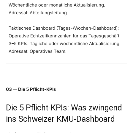
Wöchentliche oder monatliche Aktualisierung.
Adressat: Abteilungsleitung.
Taktisches Dashboard (Tages-/Wochen-Dashboard):
Operative Echtzeitkennzahlen für das Tagesgeschäft.
3–5 KPIs. Tägliche oder wöchentliche Aktualisierung.
Adressat: Operatives Team.
03 — Die 5 Pflicht-KPIs
Die 5 Pflicht-KPIs: Was zwingend
ins Schweizer KMU-Dashboard