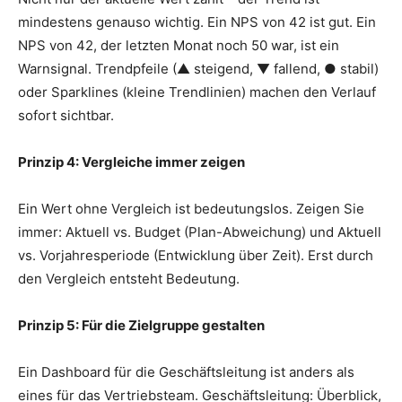
mindestens genauso wichtig. Ein NPS von 42 ist gut. Ein
NPS von 42, der letzten Monat noch 50 war, ist ein
Warnsignal. Trendpfeile (▲ steigend, ▼ fallend, ● stabil)
oder Sparklines (kleine Trendlinien) machen den Verlauf
sofort sichtbar.
Prinzip 4: Vergleiche immer zeigen
Ein Wert ohne Vergleich ist bedeutungslos. Zeigen Sie
immer: Aktuell vs. Budget (Plan-Abweichung) und Aktuell
vs. Vorjahresperiode (Entwicklung über Zeit). Erst durch
den Vergleich entsteht Bedeutung.
Prinzip 5: Für die Zielgruppe gestalten
Ein Dashboard für die Geschäftsleitung ist anders als
eines für das Vertriebsteam. Geschäftsleitung: Überblick,