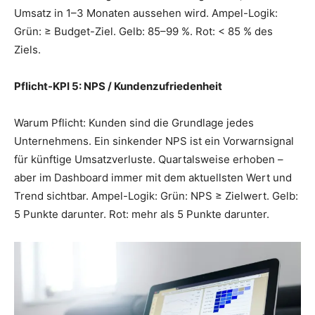
Umsatz in 1–3 Monaten aussehen wird. Ampel-Logik:
Grün: ≥ Budget-Ziel. Gelb: 85–99 %. Rot: < 85 % des
Ziels.
Pflicht-KPI 5: NPS / Kundenzufriedenheit
Warum Pflicht: Kunden sind die Grundlage jedes
Unternehmens. Ein sinkender NPS ist ein Vorwarnsignal
für künftige Umsatzverluste. Quartalsweise erhoben –
aber im Dashboard immer mit dem aktuellsten Wert und
Trend sichtbar. Ampel-Logik: Grün: NPS ≥ Zielwert. Gelb:
5 Punkte darunter. Rot: mehr als 5 Punkte darunter.