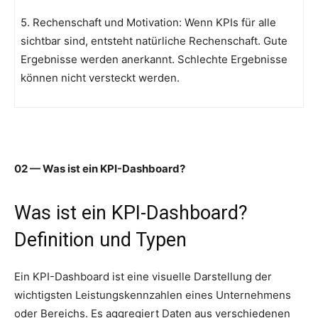
5. Rechenschaft und Motivation: Wenn KPIs für alle
sichtbar sind, entsteht natürliche Rechenschaft. Gute
Ergebnisse werden anerkannt. Schlechte Ergebnisse
können nicht versteckt werden.
02 — Was ist ein KPI-Dashboard?
Was ist ein KPI-Dashboard?
Definition und Typen
Ein KPI-Dashboard ist eine visuelle Darstellung der
wichtigsten Leistungskennzahlen eines Unternehmens
oder Bereichs. Es aggregiert Daten aus verschiedenen