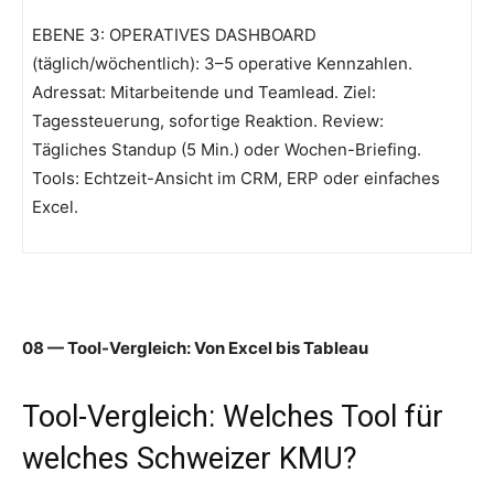
EBENE 3: OPERATIVES DASHBOARD
(täglich/wöchentlich): 3–5 operative Kennzahlen.
Adressat: Mitarbeitende und Teamlead. Ziel:
Tagessteuerung, sofortige Reaktion. Review:
Tägliches Standup (5 Min.) oder Wochen-Briefing.
Tools: Echtzeit-Ansicht im CRM, ERP oder einfaches
Excel.
08 — Tool-Vergleich: Von Excel bis Tableau
Tool-Vergleich: Welches Tool für
welches Schweizer KMU?