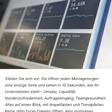
Stellen Sie sich vor: Sie öffnen jeden Montagmorgen
eine einzige Seite und sehen in 10 Sekunden, wie Ihr
Unternehmen steht – Umsatz, Liquidität,
Kundenzufriedenheit, Auftragseingang, Teamgesundheit.
Alles auf einen Blick, mit Ampelfarben und Trendpfeilen.
Keine zehn Excel-Dateien öffnen. Kein mühsames