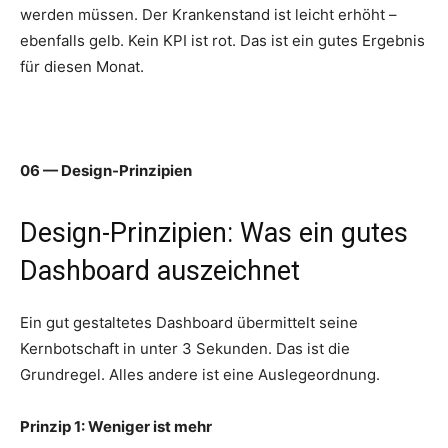
werden müssen. Der Krankenstand ist leicht erhöht –
ebenfalls gelb. Kein KPI ist rot. Das ist ein gutes Ergebnis
für diesen Monat.
06 — Design-Prinzipien
Design-Prinzipien: Was ein gutes
Dashboard auszeichnet
Ein gut gestaltetes Dashboard übermittelt seine
Kernbotschaft in unter 3 Sekunden. Das ist die
Grundregel. Alles andere ist eine Auslegeordnung.
Prinzip 1: Weniger ist mehr