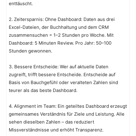
enttäuscht.
2. Zeitersparnis: Ohne Dashboard: Daten aus drei
Excel-Dateien, der Buchhaltung und dem CRM
zusammensuchen = 1–2 Stunden pro Woche. Mit
Dashboard: 5 Minuten Review. Pro Jahr: 50–100
Stunden gewonnen.
3. Bessere Entscheide: Wer auf aktuelle Daten
zugreift, trifft bessere Entscheide. Entscheide auf
Basis von Bauchgefühl oder veralteten Zahlen sind
teurer als das beste Dashboard.
4. Alignment im Team: Ein geteiltes Dashboard erzeugt
gemeinsames Verständnis für Ziele und Leistung. Alle
sehen dieselben Zahlen – das reduziert
Missverständnisse und erhöht Transparenz.