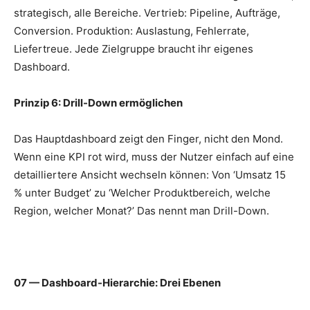
strategisch, alle Bereiche. Vertrieb: Pipeline, Aufträge,
Conversion. Produktion: Auslastung, Fehlerrate,
Liefertreue. Jede Zielgruppe braucht ihr eigenes
Dashboard.
Prinzip 6: Drill-Down ermöglichen
Das Hauptdashboard zeigt den Finger, nicht den Mond.
Wenn eine KPI rot wird, muss der Nutzer einfach auf eine
detailliertere Ansicht wechseln können: Von ‘Umsatz 15
% unter Budget’ zu ‘Welcher Produktbereich, welche
Region, welcher Monat?’ Das nennt man Drill-Down.
07 — Dashboard-Hierarchie: Drei Ebenen