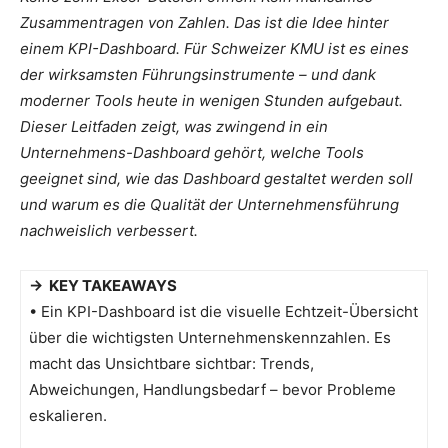
Zusammentragen von Zahlen. Das ist die Idee hinter
einem KPI-Dashboard. Für Schweizer KMU ist es eines
der wirksamsten Führungsinstrumente – und dank
moderner Tools heute in wenigen Stunden aufgebaut.
Dieser Leitfaden zeigt, was zwingend in ein
Unternehmens-Dashboard gehört, welche Tools
geeignet sind, wie das Dashboard gestaltet werden soll
und warum es die Qualität der Unternehmensführung
nachweislich verbessert.
→ KEY TAKEAWAYS
• Ein KPI-Dashboard ist die visuelle Echtzeit-Übersicht
über die wichtigsten Unternehmenskennzahlen. Es
macht das Unsichtbare sichtbar: Trends,
Abweichungen, Handlungsbedarf – bevor Probleme
eskalieren.