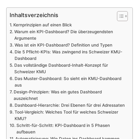
Inhaltsverzeichnis
Kernprinzipien auf einen Blick
Warum ein KPI-Dashboard? Die überzeugendsten
Argumente
Was ist ein KPI-Dashboard? Definition und Typen
Die 5 Pflicht-KPIs: Was zwingend ins Schweizer KMU-
Dashboard
Das vollständige Dashboard-Inhalt-Konzept für
Schweizer KMU
Das Muster-Dashboard: So sieht ein KMU-Dashboard
aus
Design-Prinzipien: Was ein gutes Dashboard
auszeichnet
Dashboard-Hierarchie: Drei Ebenen für drei Adressaten
Tool-Vergleich: Welches Tool für welches Schweizer
KMU?
Schritt-für-Schritt: KPI-Dashboard in 5 Phasen
aufbauen
Automatisierung: Wie Daten ins Dashboard kommen