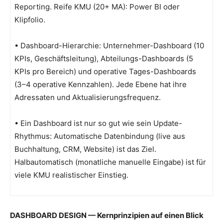
Reporting. Reife KMU (20+ MA): Power BI oder
Klipfolio.
• Dashboard-Hierarchie: Unternehmer-Dashboard (10
KPIs, Geschäftsleitung), Abteilungs-Dashboards (5
KPIs pro Bereich) und operative Tages-Dashboards
(3–4 operative Kennzahlen). Jede Ebene hat ihre
Adressaten und Aktualisierungsfrequenz.
• Ein Dashboard ist nur so gut wie sein Update-
Rhythmus: Automatische Datenbindung (live aus
Buchhaltung, CRM, Website) ist das Ziel.
Halbautomatisch (monatliche manuelle Eingabe) ist für
viele KMU realistischer Einstieg.
DASHBOARD DESIGN — Kernprinzipien auf einen Blick