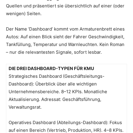
Quellen und präsentiert sie übersichtlich auf einer (oder
wenigen) Seiten.
Der Name ‘Dashboard’ kommt vom Armaturenbrett eines
Autos: Auf einen Blick sieht der Fahrer Geschwindigkeit,
Tankfüllung, Temperatur und Warnleuchten. Kein Roman
– nur die relevantesten Signale, sofort lesbar.
DIE DREI DASHBOARD-TYPEN FÜR KMU
Strategisches Dashboard (Geschäftsleitungs-
Dashboard): Überblick über alle wichtigen
Unternehmensbereiche. 8–12 KPIs. Monatliche
Aktualisierung. Adressat: Geschäftsführung,
Verwaltungsrat.
Operatives Dashboard (Abteilungs-Dashboard): Fokus
auf einen Bereich (Vertrieb, Produktion, HR). 4–8 KPIs.